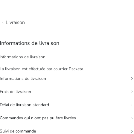
Livraison
Informations de livraison
Informations de livraison
La livraison est effectuée par courrier Packeta.
Informations de livraison
Frais de livraison
Délai de livraison standard
Commandes qui n'ont pas pu être livrées
Suivi de commande