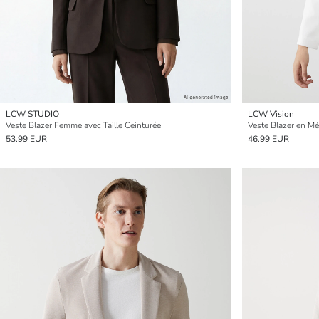
LCW STUDIO
LCW Vision
Veste Blazer Femme avec Taille Ceinturée
Veste Blazer en M
53.99 EUR
46.99 EUR