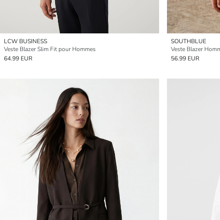
LCW BUSINESS
SOUTHBLUE
Veste Blazer Slim Fit pour Hommes
Veste Blazer Homm
64.99 EUR
56.99 EUR