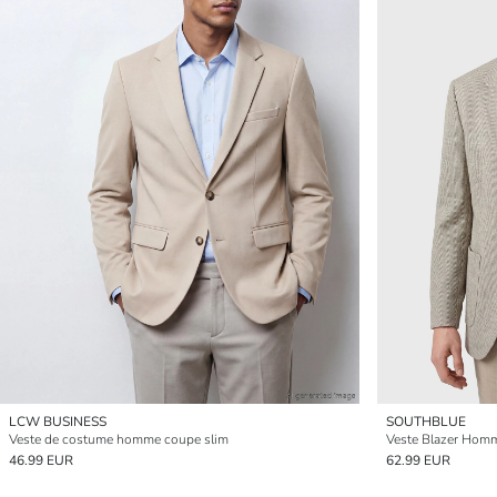
LCW BUSINESS
SOUTHBLUE
Veste de costume homme coupe slim
Veste Blazer Hom
46.99 EUR
62.99 EUR