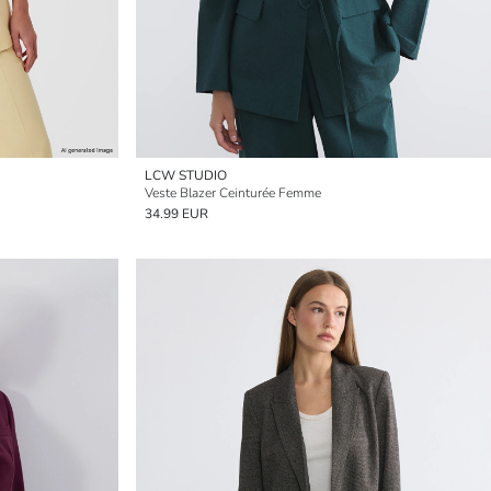
LCW STUDIO
Veste Blazer Ceinturée Femme
34.99 EUR