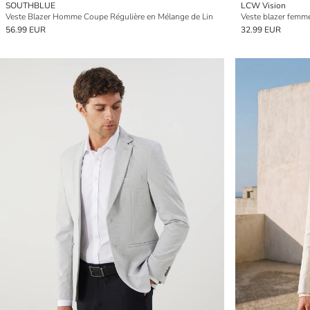
SOUTHBLUE
LCW Vision
Veste Blazer Homme Coupe Régulière en Mélange de Lin
Veste blazer femme
56.99 EUR
32.99 EUR