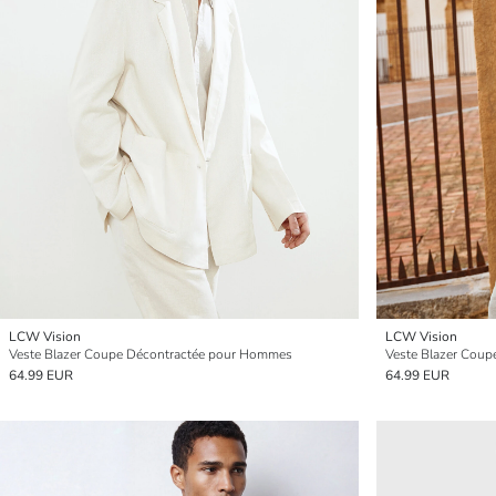
LCW Vision
LCW Vision
Veste Blazer Coupe Décontractée pour Hommes
Veste Blazer Cou
64.99 EUR
64.99 EUR