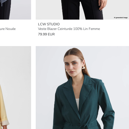
LCW STUDIO
ture Nouée
Veste Blazer Ceinturée 100% Lin Femme
79.99 EUR