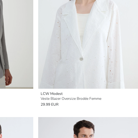
LCW Modest
Veste Blazer Oversize Brodée Femme
29.99 EUR