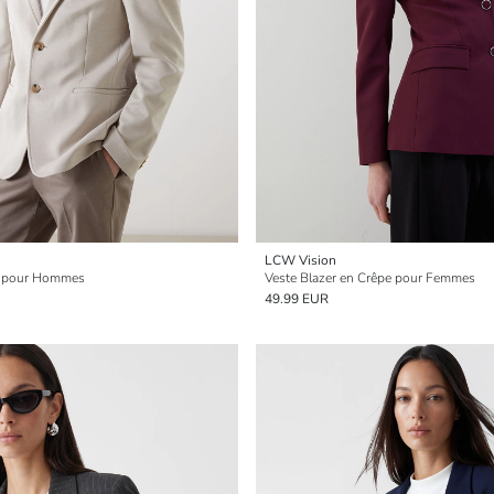
LCW Vision
te pour Hommes
Veste Blazer en Crêpe pour Femmes
49.99 EUR