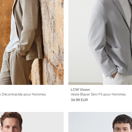
LCW Vision
pe Décontractée pour Hommes
Veste Blazer Slim Fit pour Hommes
34.99 EUR