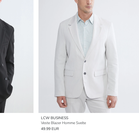
LCW BUSINESS
Veste Blazer Homme Svelte
49.99 EUR