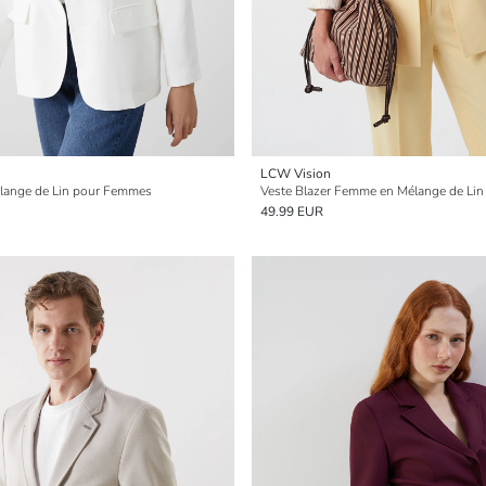
LCW Vision
élange de Lin pour Femmes
Veste Blazer Femme en Mélange de Lin
49.99 EUR