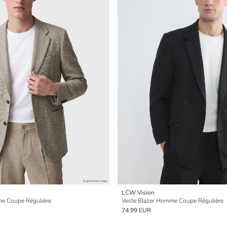
LCW Vision
me Coupe Régulière
Veste Blazer Homme Coupe Régulière
74.99 EUR