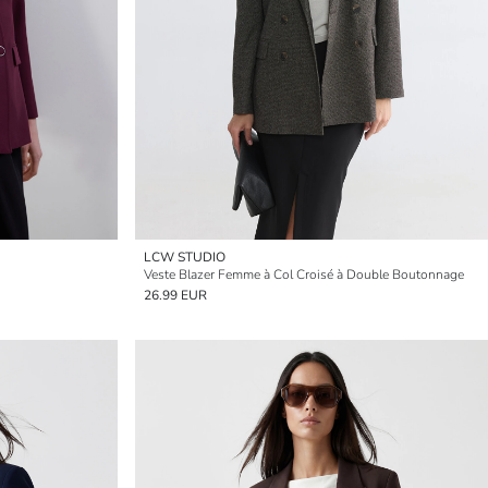
LCW STUDIO
Veste Blazer Femme à Col Croisé à Double Boutonnage
26.99 EUR