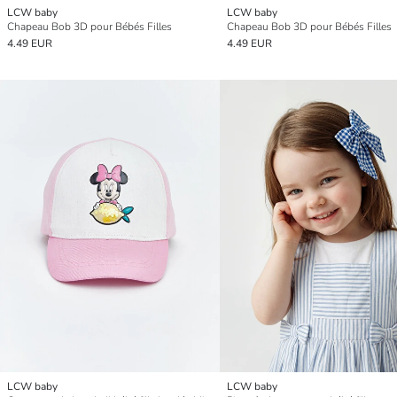
LCW baby
LCW baby
Chapeau Bob 3D pour Bébés Filles
Chapeau Bob 3D pour Bébés Filles
4.49 EUR
4.49 EUR
LCW baby
LCW baby