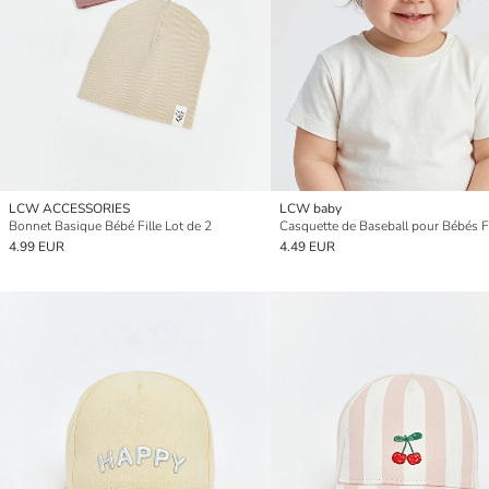
LCW ACCESSORIES
LCW baby
Bonnet Basique Bébé Fille Lot de 2
4.99 EUR
4.49 EUR