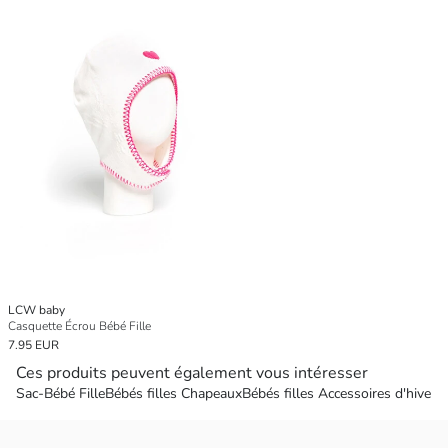
LCW baby
Casquette Écrou Bébé Fille
7.95 EUR
Ces produits peuvent également vous intéresser
Sac-Bébé Fille
Bébés filles Chapeaux
Bébés filles Accessoires d'hiver - 