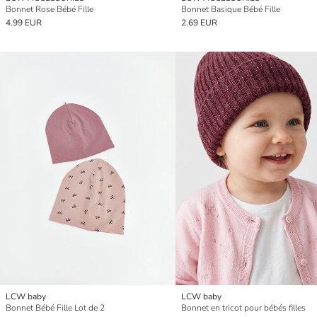
Bonnet Rose Bébé Fille
Bonnet Basique Bébé Fille
4.99 EUR
2.69 EUR
LCW baby
LCW baby
Bonnet Bébé Fille Lot de 2
Bonnet en tricot pour bébés filles