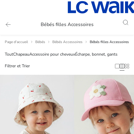
Bébés filles Accessoires
Page d'accueil
Bébés
Bébés Accessoires
Bébés filles Accessoires
Tout
Chapeau
Accessoire pour cheveux
Écharpe, bonnet, gants
Filtrer et Trier