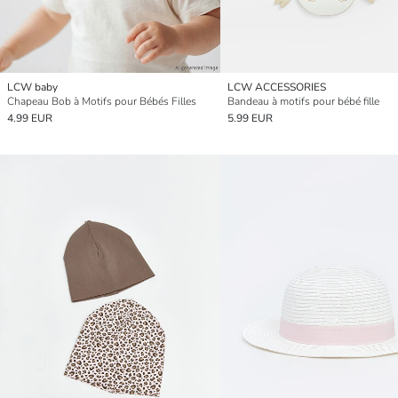
LCW baby
LCW ACCESSORIES
Chapeau Bob à Motifs pour Bébés Filles
Bandeau à motifs pour bébé fille
4.99 EUR
5.99 EUR