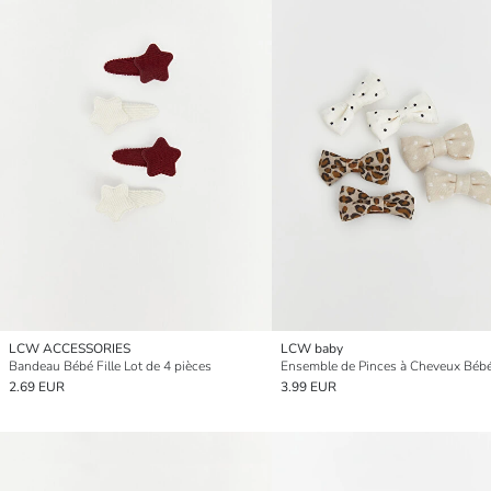
LCW ACCESSORIES
LCW baby
Bandeau Bébé Fille Lot de 4 pièces
2.69 EUR
3.99 EUR