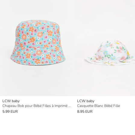
LCW baby
LCW baby
Chapeau Bob pour Bébé Filles à Imprimé Floral
Casquette Blanc Bébé Fille
5.99 EUR
8.95 EUR