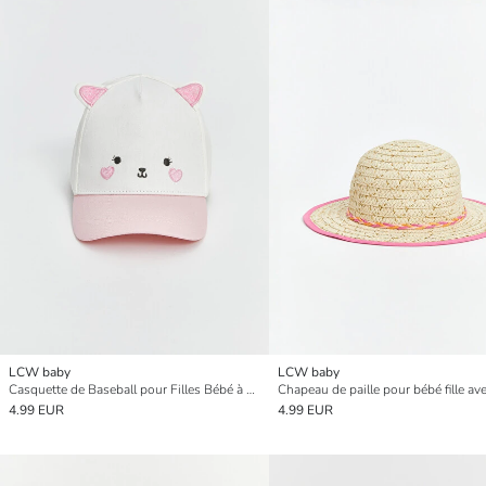
LCW baby
LCW baby
Casquette de Baseball pour Filles Bébé à Motif Animal
4.99 EUR
4.99 EUR