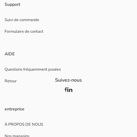
Support
Suivi de commande
Formulaire de contact
AIDE
Questions fréquemment posées
Suivez-nous
Retour
entreprise
À PROPOS DE NOUS
Nos magasins