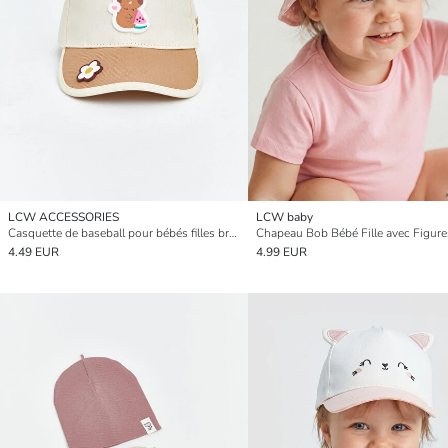
LCW ACCESSORIES
LCW baby
Casquette de baseball pour bébés filles brodée avec motif animal
4.49 EUR
4.99 EUR