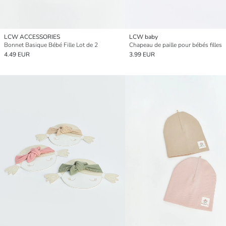
LCW ACCESSORIES
LCW baby
Bonnet Basique Bébé Fille Lot de 2
Chapeau de paille pour bébés filles
4.49 EUR
3.99 EUR