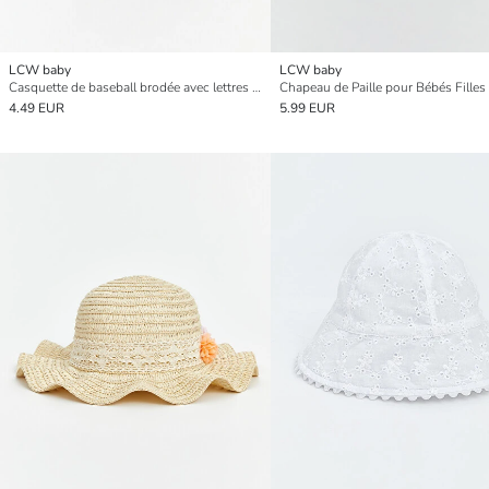
LCW baby
LCW baby
Casquette de baseball brodée avec lettres pour bébés filles
Chapeau de Paille pour Bébés Filles
4.49 EUR
5.99 EUR