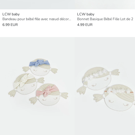
LCW baby
LCW baby
Bandeau pour bébé fille avec nœud décoratif
Bonnet Basique Bébé Fille Lot de 2
6.99 EUR
4.99 EUR