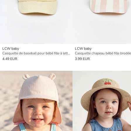
LCW baby
LCW baby
Casquette de baseball pour bébé fille à lettre brodée
Casquette chapeau bébé fille brodée
4.49 EUR
3.99 EUR