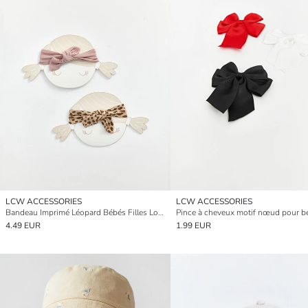
LCW ACCESSORIES
LCW ACCESSORIES
Bandeau Imprimé Léopard Bébés Filles Lot De 2
4.49 EUR
1.99 EUR