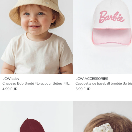
LCW baby
LCW ACCESSORIES
Chapeau Bob Brodé Floral pour Bébés Filles
4.99 EUR
5.99 EUR