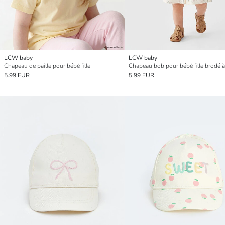
LCW baby
LCW baby
Chapeau de paille pour bébé fille
5.99 EUR
5.99 EUR