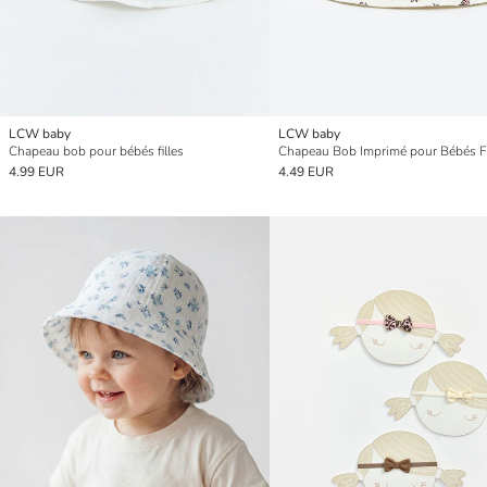
LCW baby
LCW baby
Chapeau bob pour bébés filles
Chapeau Bob Imprimé pour Bébés Fi
4.99 EUR
4.49 EUR