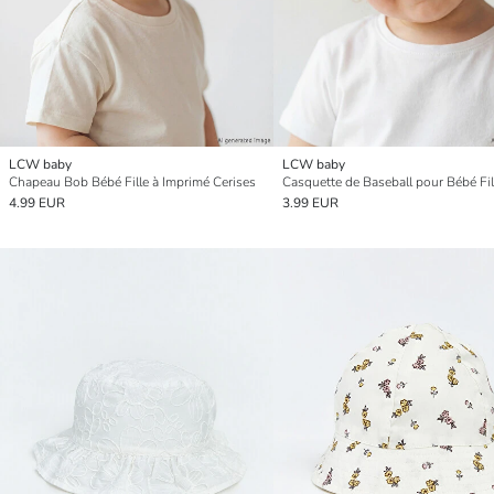
LCW baby
LCW baby
Chapeau Bob Bébé Fille à Imprimé Cerises
4.99 EUR
3.99 EUR