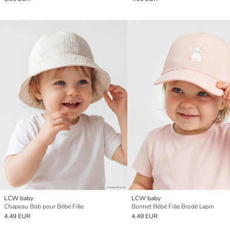
LCW baby
LCW baby
Chapeau Bob pour Bébé Fille
Bonnet Bébé Fille Brodé Lapin
4.49 EUR
4.49 EUR