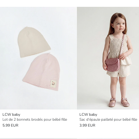
LCW baby
LCW baby
Lot de 2 bonnets brodés pour bébé fille
Sac d'épaule pailleté pour bébé fille
5.99 EUR
3.99 EUR