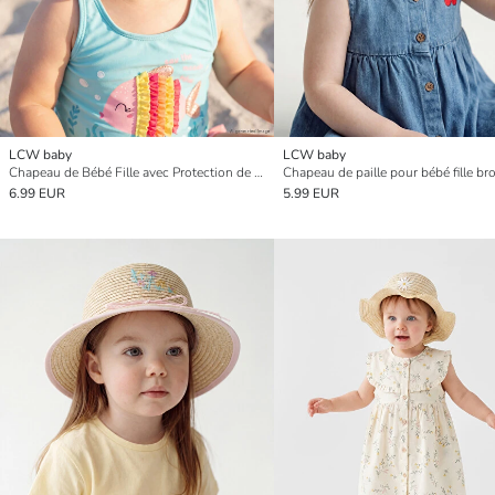
LCW baby
LCW baby
Chapeau de Bébé Fille avec Protection de Nuque
6.99 EUR
5.99 EUR