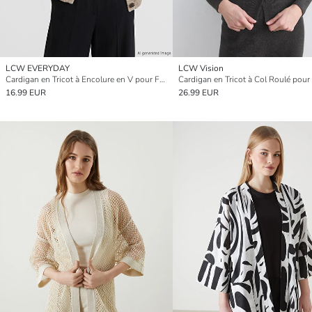
LCW EVERYDAY
LCW Vision
Cardigan en Tricot à Encolure en V pour Femme
16.99 EUR
26.99 EUR