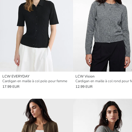
LCW EVERYDAY
LCW Vision
Cardigan en maille à col polo pour femme
Cardigan en maille à col rond pour
17.99 EUR
12.99 EUR