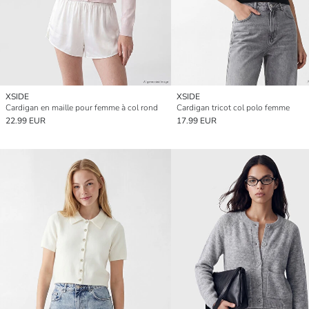
XSIDE
XSIDE
Cardigan en maille pour femme à col rond
Cardigan tricot col polo femme
22.99 EUR
17.99 EUR