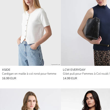
XSIDE
LCW EVERYDAY
Cardigan en maille à col rond pour femme
16.99 EUR
14.99 EUR