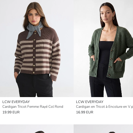
LCW EVERYDAY
LCW EVERYDAY
Cardigan Tricot Femme Rayé Col Rond
19.99 EUR
16.99 EUR