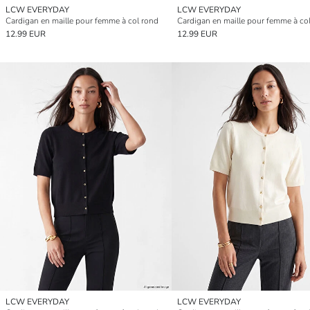
LCW EVERYDAY
LCW EVERYDAY
Cardigan en maille pour femme à col rond
Cardigan en maille pour femme à co
12.99 EUR
12.99 EUR
LCW EVERYDAY
LCW EVERYDAY