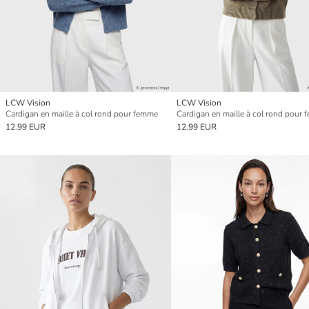
LCW Vision
LCW Vision
Cardigan en maille à col rond pour femme
Cardigan en maille à col rond pour
12.99 EUR
12.99 EUR