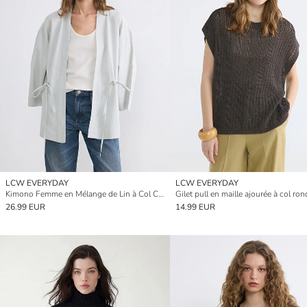
LCW EVERYDAY
LCW EVERYDAY
Kimono Femme en Mélange de Lin à Col Châle
26.99 EUR
14.99 EUR