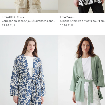
LCWAIKIKI Classic
LCW Vision
Cardigan en Tricot Ajouré Surdimensionné pour Femmes à Col Châle
22.99 EUR
16.99 EUR