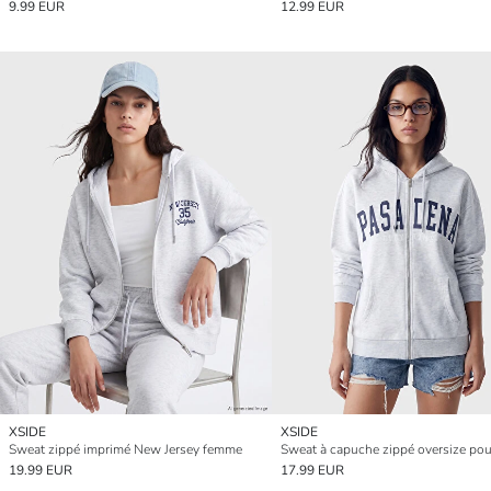
9.99 EUR
12.99 EUR
XSIDE
XSIDE
Sweat zippé imprimé New Jersey femme
19.99 EUR
17.99 EUR