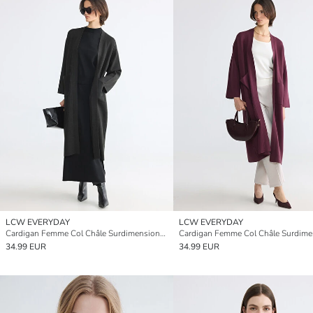
LCW EVERYDAY
LCW EVERYDAY
Cardigan Femme Col Châle Surdimensionné Tricot
34.99 EUR
34.99 EUR