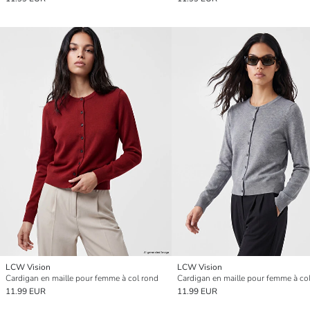
LCW Vision
LCW Vision
Cardigan en maille pour femme à col rond
Cardigan en maille pour femme à co
11.99 EUR
11.99 EUR