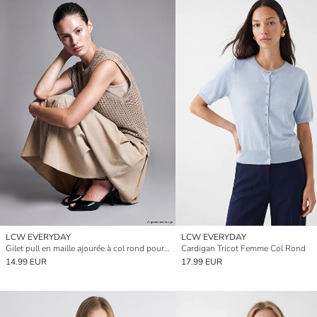
LCW EVERYDAY
LCW EVERYDAY
Gilet pull en maille ajourée à col rond pour femme
Cardigan Tricot Femme Col Rond
14.99 EUR
17.99 EUR