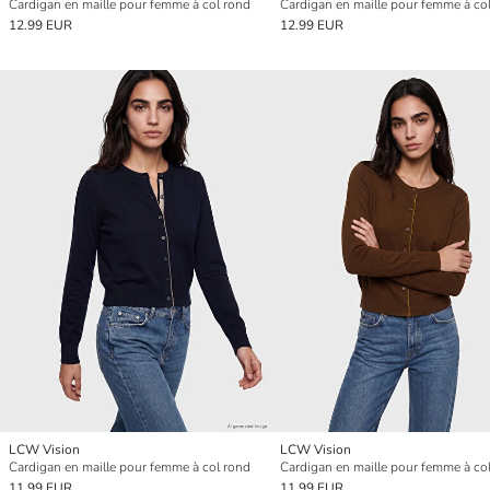
Cardigan en maille pour femme à col rond
Cardigan en maille pour femme à co
12.99 EUR
12.99 EUR
LCW Vision
LCW Vision
Cardigan en maille pour femme à col rond
Cardigan en maille pour femme à co
11.99 EUR
11.99 EUR