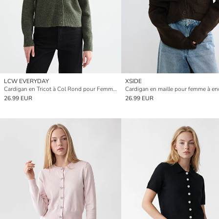
LCW EVERYDAY
XSIDE
Cardigan en Tricot à Col Rond pour Femmes
26.99 EUR
26.99 EUR