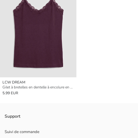
LCW DREAM
Gilet à bretelles en dentelle à encolure en V pour femme
5.99 EUR
Support
Suivi de commande