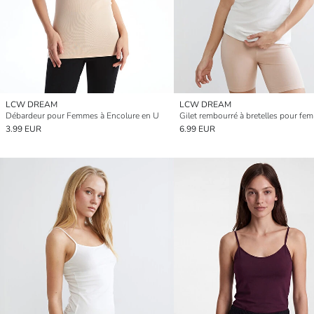
LCW DREAM
LCW DREAM
Débardeur pour Femmes à Encolure en U
3.99 EUR
6.99 EUR