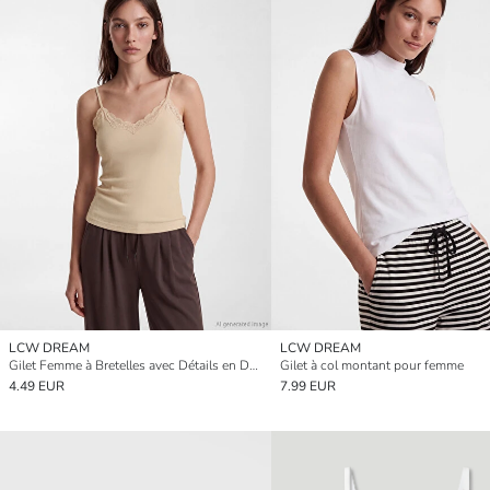
LCW DREAM
LCW DREAM
Gilet Femme à Bretelles avec Détails en Dentelle
Gilet à col montant pour femme
4.49 EUR
7.99 EUR