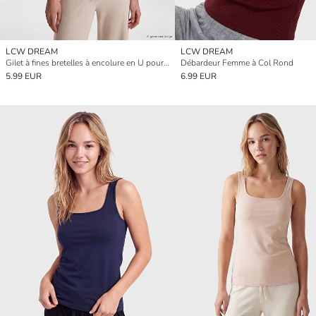
LCW DREAM
LCW DREAM
Gilet à fines bretelles à encolure en U pour femme
Débardeur Femme à Col Rond
5.99 EUR
6.99 EUR