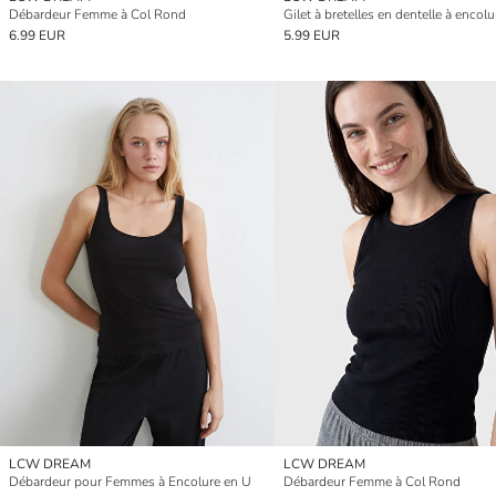
Débardeur Femme à Col Rond
6.99 EUR
5.99 EUR
LCW DREAM
LCW DREAM
Débardeur pour Femmes à Encolure en U
Débardeur Femme à Col Rond