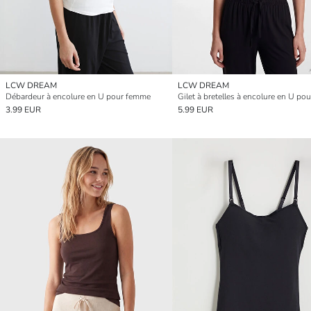
LCW DREAM
LCW DREAM
Débardeur à encolure en U pour femme
3.99 EUR
5.99 EUR