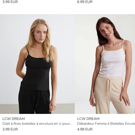
3.99 EUR
6.99 EUR
LCW DREAM
LCW DREAM
Gilet à fines bretelles à encolure en U pour femme
3.99 EUR
4.99 EUR