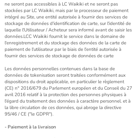
ne seront pas accessibles à LC Waikiki et ne seront pas
stockées par LC Waikiki, mais par le processeur de paiement
intégré au Site, une entité autorisée à fournir des services de
stockage de données d'identification de carte, sur l'identité de
laquelle l'Utilisateur / Acheteur sera informé avant de saisir les
données.LCC Waikiki fournit le service dans le domaine de
l'enregistrement et du stockage des données de la carte de
paiement de l'utilisateur par le biais de l'entité autorisée à
fournir des services de stockage de données de carte
Les données personnelles contenues dans la base de
données de tokenisation seront traitées conformément aux
dispositions du droit applicable, en particulier le règlement
(CE) n° 2016/679 du Parlement européen et du Conseil du 27
avril 2016 relatif à la protection des personnes physiques à
l'égard du traitement des données à caractère personnel. et à
la libre circulation de ces données, qui abroge la directive
95/46 / CE ("le GDPR").
- Paiement à la livraison