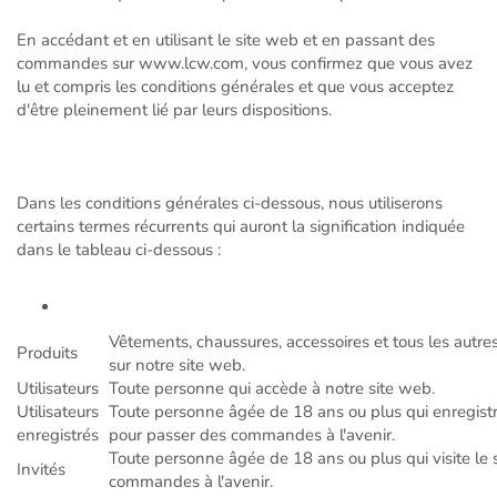
En accédant et en utilisant le site web et en passant des
commandes sur www.lcw.com, vous confirmez que vous avez
lu et compris les conditions générales et que vous acceptez
d'être pleinement lié par leurs dispositions.
Dans les conditions générales ci-dessous, nous utiliserons
certains termes récurrents qui auront la signification indiquée
dans le tableau ci-dessous :
Vêtements, chaussures, accessoires et tous les autres
Produits
sur notre site web.
Utilisateurs
Toute personne qui accède à notre site web.
Utilisateurs
Toute personne âgée de 18 ans ou plus qui enregistr
enregistrés
pour passer des commandes à l'avenir.
Toute personne âgée de 18 ans ou plus qui visite le 
Invités
commandes à l'avenir.