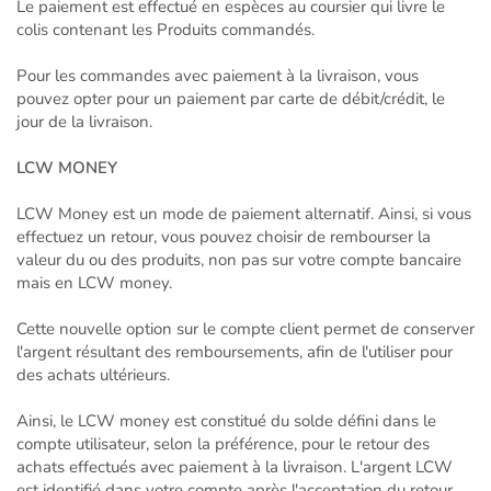
Le paiement est effectué en espèces au coursier qui livre le
colis contenant les Produits commandés.
Pour les commandes avec paiement à la livraison, vous
pouvez opter pour un paiement par carte de débit/crédit, le
jour de la livraison.
LCW MONEY
LCW Money est un mode de paiement alternatif. Ainsi, si vous
effectuez un retour, vous pouvez choisir de rembourser la
valeur du ou des produits, non pas sur votre compte bancaire
mais en LCW money.
Cette nouvelle option sur le compte client permet de conserver
l'argent résultant des remboursements, afin de l'utiliser pour
des achats ultérieurs.
Ainsi, le LCW money est constitué du solde défini dans le
compte utilisateur, selon la préférence, pour le retour des
achats effectués avec paiement à la livraison. L'argent LCW
est identifié dans votre compte après l'acceptation du retour