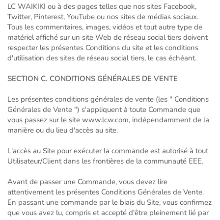
LC WAIKIKI ou à des pages telles que nos sites Facebook,
Twitter, Pinterest, YouTube ou nos sites de médias sociaux.
Tous les commentaires, images, vidéos et tout autre type de
matériel affiché sur un site Web de réseau social tiers doivent
respecter les présentes Conditions du site et les conditions
d'utilisation des sites de réseau social tiers, le cas échéant.
SECTION C. CONDITIONS GÉNÉRALES DE VENTE
Les présentes conditions générales de vente (les " Conditions
Générales de Vente ") s'appliquent à toute Commande que
vous passez sur le site www.lcw.com, indépendamment de la
manière ou du lieu d'accès au site.
L'accès au Site pour exécuter la commande est autorisé à tout
Utilisateur/Client dans les frontières de la communauté EEE.
Avant de passer une Commande, vous devez lire
attentivement les présentes Conditions Générales de Vente.
En passant une commande par le biais du Site, vous confirmez
que vous avez lu, compris et accepté d'être pleinement lié par