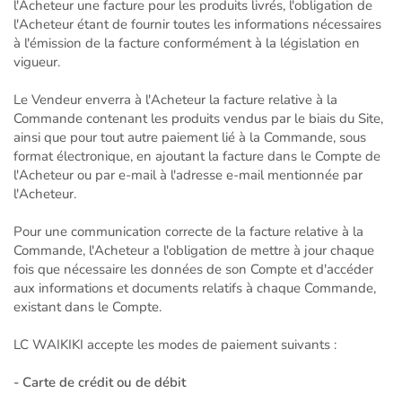
l'Acheteur une facture pour les produits livrés, l'obligation de
l'Acheteur étant de fournir toutes les informations nécessaires
à l'émission de la facture conformément à la législation en
vigueur.
Le Vendeur enverra à l'Acheteur la facture relative à la
Commande contenant les produits vendus par le biais du Site,
ainsi que pour tout autre paiement lié à la Commande, sous
format électronique, en ajoutant la facture dans le Compte de
l'Acheteur ou par e-mail à l'adresse e-mail mentionnée par
l'Acheteur.
Pour une communication correcte de la facture relative à la
Commande, l'Acheteur a l'obligation de mettre à jour chaque
fois que nécessaire les données de son Compte et d'accéder
aux informations et documents relatifs à chaque Commande,
existant dans le Compte.
LC WAIKIKI accepte les modes de paiement suivants :
- Carte de crédit ou de débit