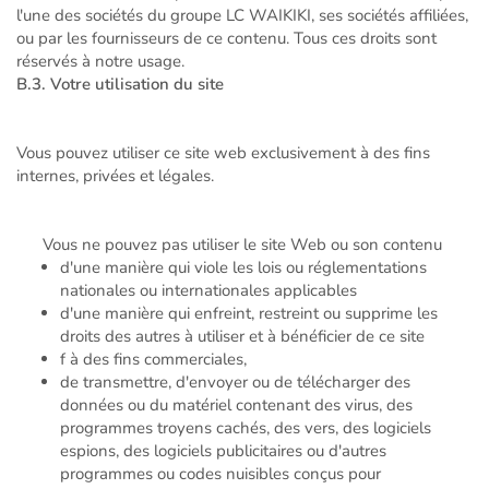
l'une des sociétés du groupe LC WAIKIKI, ses sociétés affiliées,
ou par les fournisseurs de ce contenu. Tous ces droits sont
réservés à notre usage.
B.3. Votre utilisation du site
Vous pouvez utiliser ce site web exclusivement à des fins
internes, privées et légales.
Vous ne pouvez pas utiliser le site Web ou son contenu
d'une manière qui viole les lois ou réglementations
nationales ou internationales applicables
d'une manière qui enfreint, restreint ou supprime les
droits des autres à utiliser et à bénéficier de ce site
f à des fins commerciales,
de transmettre, d'envoyer ou de télécharger des
données ou du matériel contenant des virus, des
programmes troyens cachés, des vers, des logiciels
espions, des logiciels publicitaires ou d'autres
programmes ou codes nuisibles conçus pour