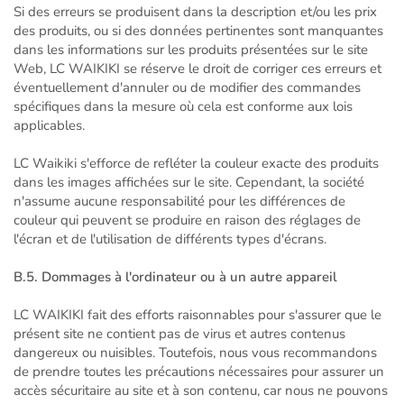
Si des erreurs se produisent dans la description et/ou les prix
des produits, ou si des données pertinentes sont manquantes
dans les informations sur les produits présentées sur le site
Web, LC WAIKIKI se réserve le droit de corriger ces erreurs et
éventuellement d'annuler ou de modifier des commandes
spécifiques dans la mesure où cela est conforme aux lois
applicables.
LC Waikiki s'efforce de refléter la couleur exacte des produits
dans les images affichées sur le site. Cependant, la société
n'assume aucune responsabilité pour les différences de
couleur qui peuvent se produire en raison des réglages de
l'écran et de l'utilisation de différents types d'écrans.
B.5. Dommages à l'ordinateur ou à un autre appareil
LC WAIKIKI fait des efforts raisonnables pour s'assurer que le
présent site ne contient pas de virus et autres contenus
dangereux ou nuisibles. Toutefois, nous vous recommandons
de prendre toutes les précautions nécessaires pour assurer un
accès sécuritaire au site et à son contenu, car nous ne pouvons