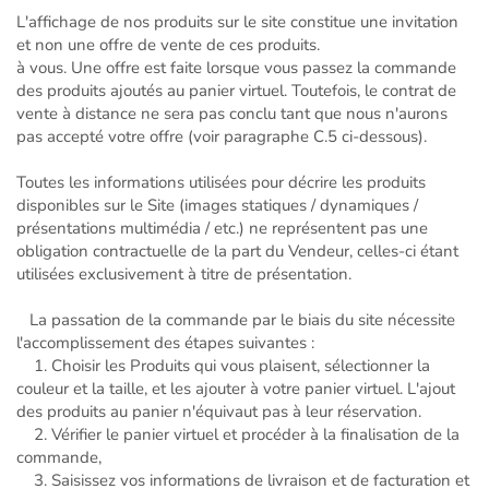
L'affichage de nos produits sur le site constitue une invitation
et non une offre de vente de ces produits.
à vous. Une offre est faite lorsque vous passez la commande
des produits ajoutés au panier virtuel. Toutefois, le contrat de
vente à distance ne sera pas conclu tant que nous n'aurons
pas accepté votre offre (voir paragraphe C.5 ci-dessous).
Toutes les informations utilisées pour décrire les produits
disponibles sur le Site (images statiques / dynamiques /
présentations multimédia / etc.) ne représentent pas une
obligation contractuelle de la part du Vendeur, celles-ci étant
utilisées exclusivement à titre de présentation.
La passation de la commande par le biais du site nécessite
l'accomplissement des étapes suivantes :
1. Choisir les Produits qui vous plaisent, sélectionner la
couleur et la taille, et les ajouter à votre panier virtuel. L'ajout
des produits au panier n'équivaut pas à leur réservation.
2. Vérifier le panier virtuel et procéder à la finalisation de la
commande,
3. Saisissez vos informations de livraison et de facturation et