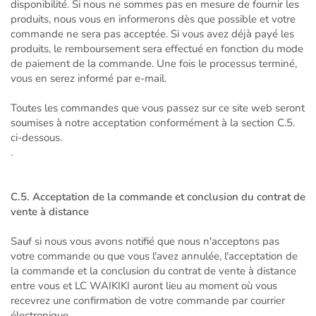
disponibilité. Si nous ne sommes pas en mesure de fournir les
produits, nous vous en informerons dès que possible et votre
commande ne sera pas acceptée. Si vous avez déjà payé les
produits, le remboursement sera effectué en fonction du mode
de paiement de la commande. Une fois le processus terminé,
vous en serez informé par e-mail.
Toutes les commandes que vous passez sur ce site web seront
soumises à notre acceptation conformément à la section C.5.
ci-dessous.
.
C.5. Acceptation de la commande et conclusion du contrat de
vente à distance
Sauf si nous vous avons notifié que nous n'acceptons pas
votre commande ou que vous l'avez annulée, l'acceptation de
la commande et la conclusion du contrat de vente à distance
entre vous et LC WAIKIKI auront lieu au moment où vous
recevrez une confirmation de votre commande par courrier
électronique.