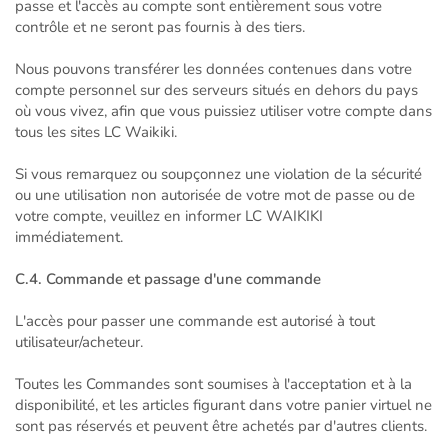
passe et l'accès au compte sont entièrement sous votre
contrôle et ne seront pas fournis à des tiers.
Nous pouvons transférer les données contenues dans votre
compte personnel sur des serveurs situés en dehors du pays
où vous vivez, afin que vous puissiez utiliser votre compte dans
tous les sites LC Waikiki.
Si vous remarquez ou soupçonnez une violation de la sécurité
ou une utilisation non autorisée de votre mot de passe ou de
votre compte, veuillez en informer LC WAIKIKI
immédiatement.
C.4. Commande et passage d'une commande
L'accès pour passer une commande est autorisé à tout
utilisateur/acheteur.
Toutes les Commandes sont soumises à l'acceptation et à la
disponibilité, et les articles figurant dans votre panier virtuel ne
sont pas réservés et peuvent être achetés par d'autres clients.