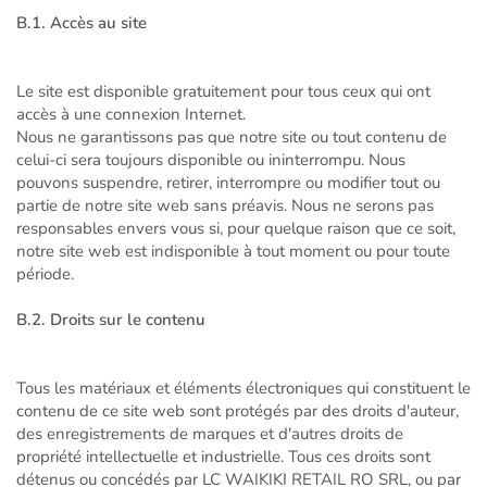
B.1. Accès au site
Le site est disponible gratuitement pour tous ceux qui ont
accès à une connexion Internet.
Nous ne garantissons pas que notre site ou tout contenu de
celui-ci sera toujours disponible ou ininterrompu. Nous
pouvons suspendre, retirer, interrompre ou modifier tout ou
partie de notre site web sans préavis. Nous ne serons pas
responsables envers vous si, pour quelque raison que ce soit,
notre site web est indisponible à tout moment ou pour toute
période.
B.2. Droits sur le contenu
Tous les matériaux et éléments électroniques qui constituent le
contenu de ce site web sont protégés par des droits d'auteur,
des enregistrements de marques et d'autres droits de
propriété intellectuelle et industrielle. Tous ces droits sont
détenus ou concédés par LC WAIKIKI RETAIL RO SRL, ou par