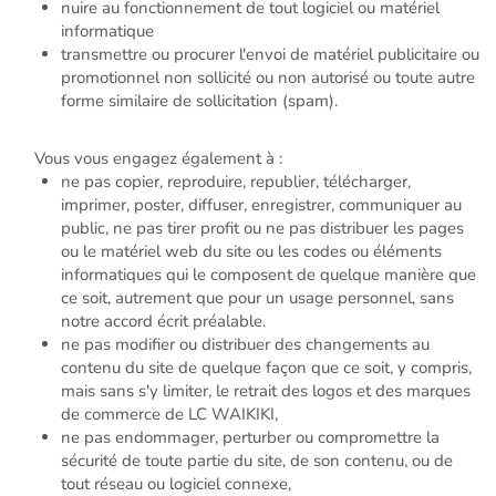
nuire au fonctionnement de tout logiciel ou matériel
informatique
transmettre ou procurer l'envoi de matériel publicitaire ou
promotionnel non sollicité ou non autorisé ou toute autre
forme similaire de sollicitation (spam).
Vous vous engagez également à :
ne pas copier, reproduire, republier, télécharger,
imprimer, poster, diffuser, enregistrer, communiquer au
public, ne pas tirer profit ou ne pas distribuer les pages
ou le matériel web du site ou les codes ou éléments
informatiques qui le composent de quelque manière que
ce soit, autrement que pour un usage personnel, sans
notre accord écrit préalable.
ne pas modifier ou distribuer des changements au
contenu du site de quelque façon que ce soit, y compris,
mais sans s'y limiter, le retrait des logos et des marques
de commerce de LC WAIKIKI,
ne pas endommager, perturber ou compromettre la
sécurité de toute partie du site, de son contenu, ou de
tout réseau ou logiciel connexe,