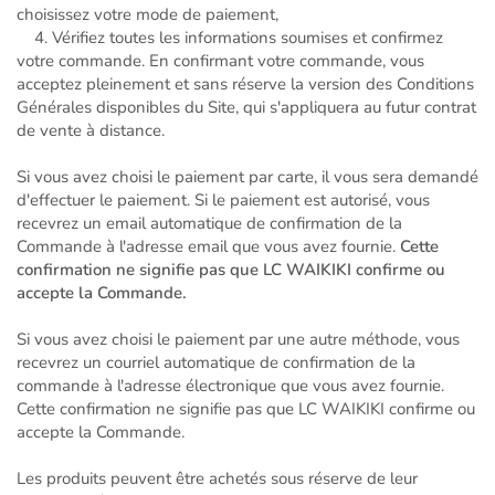
choisissez votre mode de paiement,
4. Vérifiez toutes les informations soumises et confirmez
votre commande. En confirmant votre commande, vous
acceptez pleinement et sans réserve la version des Conditions
Générales disponibles du Site, qui s'appliquera au futur contrat
de vente à distance.
Si vous avez choisi le paiement par carte, il vous sera demandé
d'effectuer le paiement. Si le paiement est autorisé, vous
recevrez un email automatique de confirmation de la
Commande à l'adresse email que vous avez fournie.
Cette
confirmation ne signifie pas que LC WAIKIKI confirme ou
accepte la Commande.
Si vous avez choisi le paiement par une autre méthode, vous
recevrez un courriel automatique de confirmation de la
commande à l'adresse électronique que vous avez fournie.
Cette confirmation ne signifie pas que LC WAIKIKI confirme ou
accepte la Commande.
Les produits peuvent être achetés sous réserve de leur