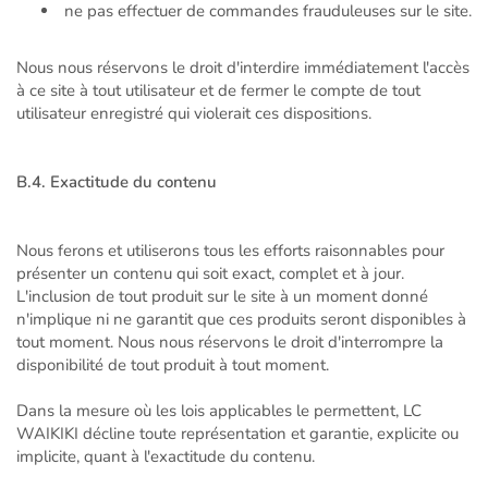
ne pas effectuer de commandes frauduleuses sur le site.
Nous nous réservons le droit d'interdire immédiatement l'accès
à ce site à tout utilisateur et de fermer le compte de tout
utilisateur enregistré qui violerait ces dispositions.
B.4. Exactitude du contenu
Nous ferons et utiliserons tous les efforts raisonnables pour
présenter un contenu qui soit exact, complet et à jour.
L'inclusion de tout produit sur le site à un moment donné
n'implique ni ne garantit que ces produits seront disponibles à
tout moment. Nous nous réservons le droit d'interrompre la
disponibilité de tout produit à tout moment.
Dans la mesure où les lois applicables le permettent, LC
WAIKIKI décline toute représentation et garantie, explicite ou
implicite, quant à l'exactitude du contenu.