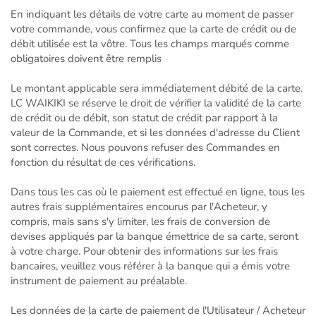
En indiquant les détails de votre carte au moment de passer
votre commande, vous confirmez que la carte de crédit ou de
débit utilisée est la vôtre. Tous les champs marqués comme
obligatoires doivent être remplis
Le montant applicable sera immédiatement débité de la carte.
LC WAIKIKI se réserve le droit de vérifier la validité de la carte
de crédit ou de débit, son statut de crédit par rapport à la
valeur de la Commande, et si les données d'adresse du Client
sont correctes. Nous pouvons refuser des Commandes en
fonction du résultat de ces vérifications.
Dans tous les cas où le paiement est effectué en ligne, tous les
autres frais supplémentaires encourus par l'Acheteur, y
compris, mais sans s'y limiter, les frais de conversion de
devises appliqués par la banque émettrice de sa carte, seront
à votre charge. Pour obtenir des informations sur les frais
bancaires, veuillez vous référer à la banque qui a émis votre
instrument de paiement au préalable.
Les données de la carte de paiement de l'Utilisateur / Acheteur