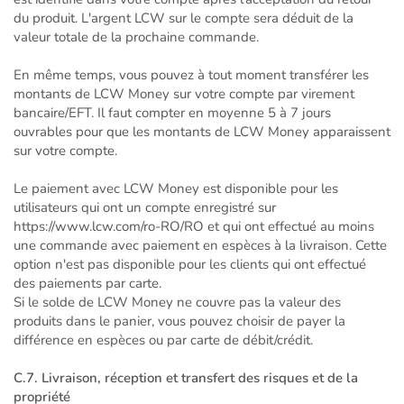
du produit. L'argent LCW sur le compte sera déduit de la
valeur totale de la prochaine commande.
En même temps, vous pouvez à tout moment transférer les
montants de LCW Money sur votre compte par virement
bancaire/EFT. Il faut compter en moyenne 5 à 7 jours
ouvrables pour que les montants de LCW Money apparaissent
sur votre compte.
Le paiement avec LCW Money est disponible pour les
utilisateurs qui ont un compte enregistré sur
https://www.lcw.com/ro-RO/RO et qui ont effectué au moins
une commande avec paiement en espèces à la livraison. Cette
option n'est pas disponible pour les clients qui ont effectué
des paiements par carte.
Si le solde de LCW Money ne couvre pas la valeur des
produits dans le panier, vous pouvez choisir de payer la
différence en espèces ou par carte de débit/crédit.
C.7. Livraison, réception et transfert des risques et de la
propriété