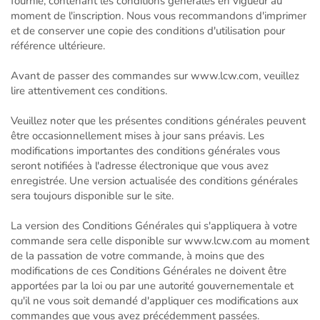
fournie, contenant les conditions générales en vigueur au
moment de l'inscription. Nous vous recommandons d'imprimer
et de conserver une copie des conditions d'utilisation pour
référence ultérieure.
Avant de passer des commandes sur www.lcw.com, veuillez
lire attentivement ces conditions.
Veuillez noter que les présentes conditions générales peuvent
être occasionnellement mises à jour sans préavis. Les
modifications importantes des conditions générales vous
seront notifiées à l'adresse électronique que vous avez
enregistrée. Une version actualisée des conditions générales
sera toujours disponible sur le site.
La version des Conditions Générales qui s'appliquera à votre
commande sera celle disponible sur www.lcw.com au moment
de la passation de votre commande, à moins que des
modifications de ces Conditions Générales ne doivent être
apportées par la loi ou par une autorité gouvernementale et
qu'il ne vous soit demandé d'appliquer ces modifications aux
commandes que vous avez précédemment passées.