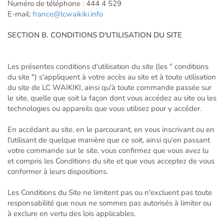
Numéro de téléphone : 444 4 529
E-mail:
france@lcwaikiki.info
SECTION B. CONDITIONS D'UTILISATION DU SITE
Les présentes conditions d'utilisation du site (les " conditions
du site ") s'appliquent à votre accès au site et à toute utilisation
du site de LC WAIKIKI, ainsi qu'à toute commande passée sur
le site, quelle que soit la façon dont vous accédez au site ou les
technologies ou appareils que vous utilisez pour y accéder.
En accédant au site, en le parcourant, en vous inscrivant ou en
l'utilisant de quelque manière que ce soit, ainsi qu'en passant
votre commande sur le site, vous confirmez que vous avez lu
et compris les Conditions du site et que vous acceptez de vous
conformer à leurs dispositions.
Les Conditions du Site ne limitent pas ou n'excluent pas toute
responsabilité que nous ne sommes pas autorisés à limiter ou
à exclure en vertu des lois applicables.