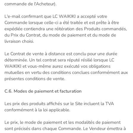
commande de l'Acheteur).
L'e-mail confirmant que LC WAIKIKI a accepté votre
Commande lorsque celle-ci a été traitée et est prête à être
expédiée contiendra une réitération des Produits commandés,
du Prix du Contrat, du mode de paiement et du mode de
livraison choisi.
Le Contrat de vente à distance est conclu pour une durée
déterminée. Un tel contrat sera réputé résilié lorsque LC
WAIKIKI et vous-même aurez exécuté vos obligations
mutuelles en vertu des conditions conclues conformément aux
présentes conditions de vente.
C.6. Modes de paiement et facturation
Les prix des produits affichés sur le Site incluent la TVA
conformément à la loi applicable.
Le prix, le mode de paiement et les modalités de paiement
sont précisés dans chaque Commande. Le Vendeur émettra à