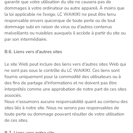
garantir que votre utilisation du site ne causera pas de
dommages à votre ordinateur ou autre appareil. À moins que
la loi applicable ne l'exige, LC WAIKIKI ne peut être tenu
responsable envers quiconque de toute perte ou de tout
dommage subi en raison de virus ou d'autres contenus
malveillants ou nuisibles auxquels il accède à partir du site ou
par son intermédiaire.
B.6. Liens vers d'autres sites
Le site Web peut inclure des liens vers d'autres sites Web qui
ne sont pas sous le contrôle du LC WAIKIKI. Ces liens sont
fournis uniquement pour la commodité des utilisateurs ou à
des fins de partage d'informations et ne doivent pas être
interprétés comme une approbation de notre part de ces sites
associés.
Nous n'assumons aucune responsabilité quant au contenu des
sites liés à notre site. Nous ne serons pas responsables de
toute perte ou dommage pouvant résulter de votre utilisation
de ces sites.
B.7. Liens vers notre site