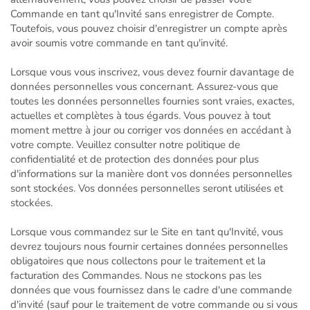
Commande en tant qu'Invité sans enregistrer de Compte.
Toutefois, vous pouvez choisir d'enregistrer un compte après
avoir soumis votre commande en tant qu'invité.
Lorsque vous vous inscrivez, vous devez fournir davantage de
données personnelles vous concernant. Assurez-vous que
toutes les données personnelles fournies sont vraies, exactes,
actuelles et complètes à tous égards. Vous pouvez à tout
moment mettre à jour ou corriger vos données en accédant à
votre compte. Veuillez consulter notre politique de
confidentialité et de protection des données pour plus
d'informations sur la manière dont vos données personnelles
sont stockées. Vos données personnelles seront utilisées et
stockées.
Lorsque vous commandez sur le Site en tant qu'Invité, vous
devrez toujours nous fournir certaines données personnelles
obligatoires que nous collectons pour le traitement et la
facturation des Commandes. Nous ne stockons pas les
données que vous fournissez dans le cadre d'une commande
d'invité (sauf pour le traitement de votre commande ou si vous