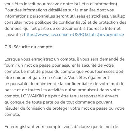
vous êtes inscrit pour recevoir notre bulletin d'information).
Pour des informations détaillées sur la manière dont vos
informations personnelles seront utilisées et stockées, veuillez
consulter notre politique de confidentialité et de protection des
données, qui fait partie de ce document, à l'adresse Internet
suivante :
https://www.lcw.com/en-US/RO/static/privacynotice
C.3. Sécurité du compte
Lorsque vous enregistrez un compte, il vous sera demandé de
fournir un mot de passe pour assurer la sécurité de votre
compte. Le mot de passe du compte que vous fournissez doit
être unique et gardé en sécurité. Vous êtes également
responsable du maintien de la confidentialité de votre mot de
passe et de toutes les activités qui se produisent dans votre
compte. LC WAIKIKI ne peut être tenu responsable envers
quiconque de toute perte ou de tout dommage pouvant
résulter de l'omission de protéger votre mot de passe ou votre
compte.
En enregistrant votre compte, vous déclarez que le mot de