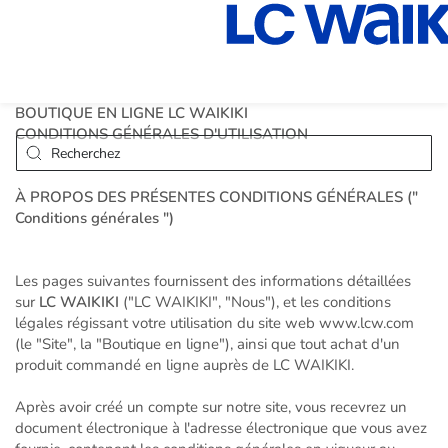
BOUTIQUE EN LIGNE LC WAIKIKI
CONDITIONS GÉNÉRALES D'UTILISATION
À PROPOS DES PRÉSENTES CONDITIONS GÉNÉRALES ("
Conditions générales ")
Les pages suivantes fournissent des informations détaillées
sur
LC WAIKIKI
("LC WAIKIKI", "Nous"), et les conditions
légales régissant votre utilisation du site web www.lcw.com
(le "Site", la "Boutique en ligne"), ainsi que tout achat d'un
produit commandé en ligne auprès de LC WAIKIKI.
Après avoir créé un compte sur notre site, vous recevrez un
document électronique à l'adresse électronique que vous avez