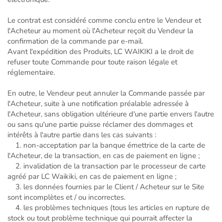
Le contrat est considéré comme conclu entre le Vendeur et
l'Acheteur au moment où l'Acheteur reçoit du Vendeur la
confirmation de la commande par e-mail.
Avant l'expédition des Produits, LC WAIKIKI a le droit de
refuser toute Commande pour toute raison légale et
réglementaire.
En outre, le Vendeur peut annuler la Commande passée par
l'Acheteur, suite à une notification préalable adressée à
l'Acheteur, sans obligation ultérieure d'une partie envers l'autre
ou sans qu'une partie puisse réclamer des dommages et
intérêts à l'autre partie dans les cas suivants :
1. non-acceptation par la banque émettrice de la carte de
l'Acheteur, de la transaction, en cas de paiement en ligne ;
2. invalidation de la transaction par le processeur de carte
agréé par LC Waikiki, en cas de paiement en ligne ;
3. les données fournies par le Client / Acheteur sur le Site
sont incomplètes et / ou incorrectes.
4. les problèmes techniques (tous les articles en rupture de
stock ou tout problème technique qui pourrait affecter la