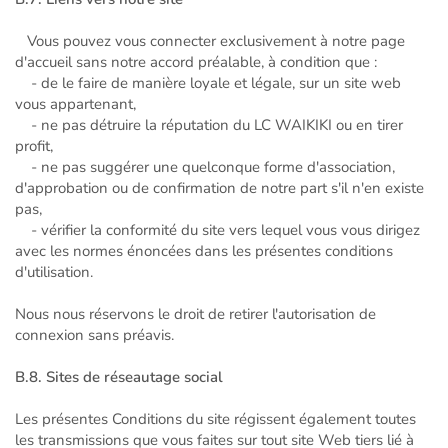
Vous pouvez vous connecter exclusivement à notre page
d'accueil sans notre accord préalable, à condition que :
- de le faire de manière loyale et légale, sur un site web
vous appartenant,
- ne pas détruire la réputation du LC WAIKIKI ou en tirer
profit,
- ne pas suggérer une quelconque forme d'association,
d'approbation ou de confirmation de notre part s'il n'en existe
pas,
- vérifier la conformité du site vers lequel vous vous dirigez
avec les normes énoncées dans les présentes conditions
d'utilisation.
Nous nous réservons le droit de retirer l'autorisation de
connexion sans préavis.
B.8. Sites de réseautage social
Les présentes Conditions du site régissent également toutes
les transmissions que vous faites sur tout site Web tiers lié à