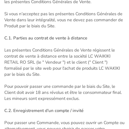
les présentes Conditions Générales de Vente.
Si vous n'acceptez pas les présentes Conditions Générales de
Vente dans leur intégralité, vous ne devez pas commander de
Produit par le biais du Site.
C.1. Parties au contrat de vente à distance
Les présentes Conditions Générales de Vente régissent le
contrat de vente à distance entre la société LC WAIKIKI
RETAIL RO SRL (le " Vendeur ") et le client (" Client ")
formalisé par le site web pour l'achat de produits LC WAKIKI
par le biais du Site.
Pour pouvoir passer une commande par le biais du Site, le
Client doit avoir 18 ans révolus et être le consommateur final.
Les mineurs sont expressément exclus.
C.2. Enregistrement d'un compte / invité
Pour passer une Commande, vous pouvez ouvrir un Compte ou
alternativement, vous pouvez choisir de passer votre