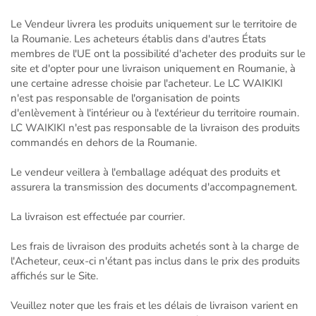
Le Vendeur livrera les produits uniquement sur le territoire de
la Roumanie. Les acheteurs établis dans d'autres États
membres de l'UE ont la possibilité d'acheter des produits sur le
site et d'opter pour une livraison uniquement en Roumanie, à
une certaine adresse choisie par l'acheteur. Le LC WAIKIKI
n'est pas responsable de l'organisation de points
d'enlèvement à l'intérieur ou à l'extérieur du territoire roumain.
LC WAIKIKI n'est pas responsable de la livraison des produits
commandés en dehors de la Roumanie.
Le vendeur veillera à l'emballage adéquat des produits et
assurera la transmission des documents d'accompagnement.
La livraison est effectuée par courrier.
Les frais de livraison des produits achetés sont à la charge de
l'Acheteur, ceux-ci n'étant pas inclus dans le prix des produits
affichés sur le Site.
Veuillez noter que les frais et les délais de livraison varient en