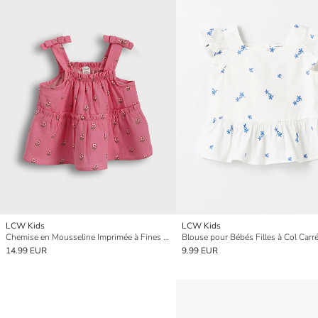
LCW Kids
LCW Kids
Chemise en Mousseline Imprimée à Fines Bretelles pour Filles
14.99 EUR
9.99 EUR