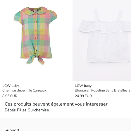
LCW baby
LCW baby
Chemise Bébé Fille Carreaux
8.95 EUR
24.99 EUR
Ces produits peuvent également vous intéresser
Bébés Filles Surchemise
Support