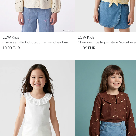
LCW Kids
LCW Kids
Chemise Fille Col Claudine Manches longues À motifs
10.99 EUR
11.99 EUR