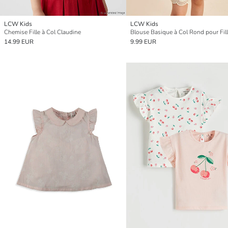
LCW Kids
LCW Kids
Chemise Fille à Col Claudine
Blouse Basique à Col Rond pour Fil
14.99 EUR
9.99 EUR