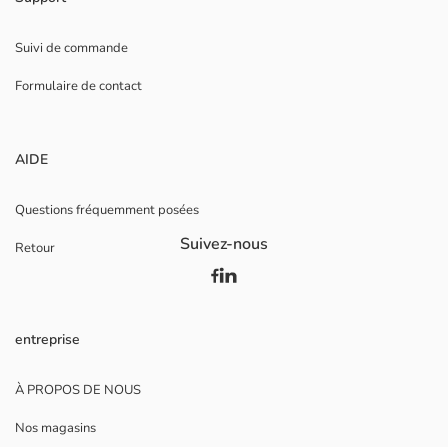
Suivi de commande
Formulaire de contact
AIDE
Questions fréquemment posées
Suivez-nous
Retour
entreprise
À PROPOS DE NOUS
Nos magasins