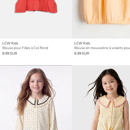
LCW Kids
LCW Kids
Blouse pour Filles à Col Rond
Blouse en mousseline à volants pour 
8.99 EUR
6.99 EUR