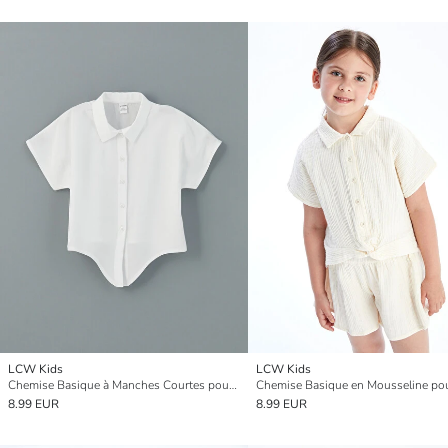
LCW Kids
LCW Kids
Chemise Basique à Manches Courtes pour Filles
Chemise Basique en Mousseline pour
8.99 EUR
8.99 EUR