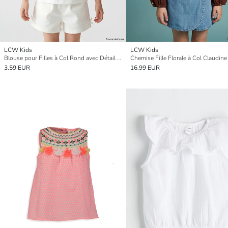
LCW Kids
LCW Kids
Blouse pour Filles à Col Rond avec Détail Festonné
Chemise Fille Florale à Col Claudine
3.59 EUR
16.99 EUR