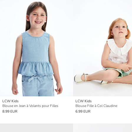
LCW Kids
LCW Kids
Blouse en Jean à Volants pour Filles
Blouse Fille à Col Claudine
8.99 EUR
6.99 EUR