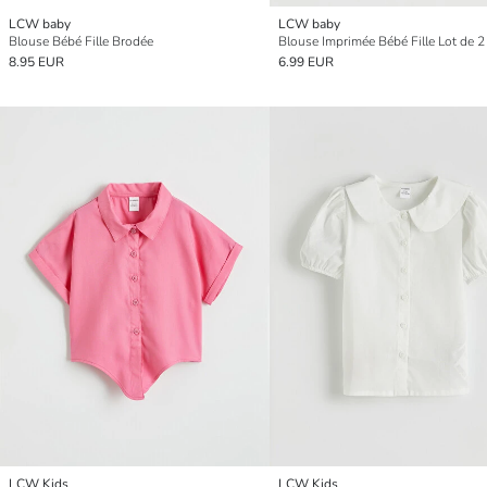
LCW baby
LCW baby
Blouse Bébé Fille Brodée
Blouse Imprimée Bébé Fille Lot de 2
8.95 EUR
6.99 EUR
LCW Kids
LCW Kids