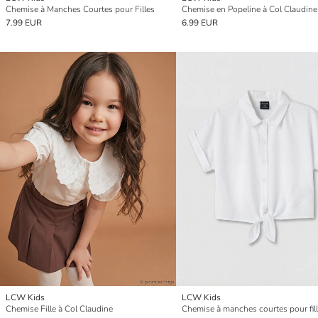
Chemise à Manches Courtes pour Filles
7.99 EUR
6.99 EUR
LCW Kids
LCW Kids
Chemise Fille à Col Claudine
Chemise à manches courtes pour fil