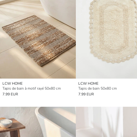
LCW HOME
LCW HOME
Tapis de bain à motif rayé 50x80 cm
Tapis de bain 50x80 cm
7.99 EUR
7.99 EUR