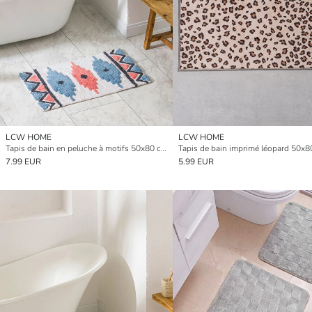
LCW HOME
LCW HOME
Tapis de bain en peluche à motifs 50x80 cm
Tapis de bain imprimé léopard 50x
7.99 EUR
5.99 EUR