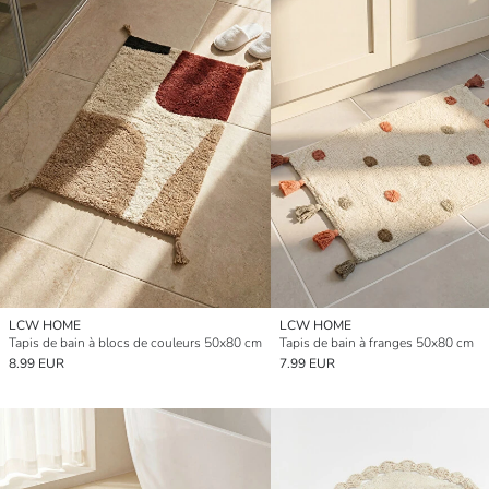
LCW HOME
LCW HOME
Tapis de bain à blocs de couleurs 50x80 cm
Tapis de bain à franges 50x80 cm
8.99 EUR
7.99 EUR