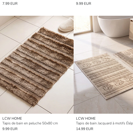
7.99 EUR
9.99 EUR
LCW HOME
LCW HOME
Tapis de bain en peluche 50x80 cm
9.99 EUR
14.99 EUR