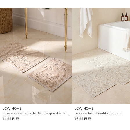
LCW HOME
LCW HOME
Ensemble de Tapis de Bain Jacquard à Motif Floral Lot de 2
Tapis de bain à motifs Lot de 2
14.99 EUR
16.99 EUR