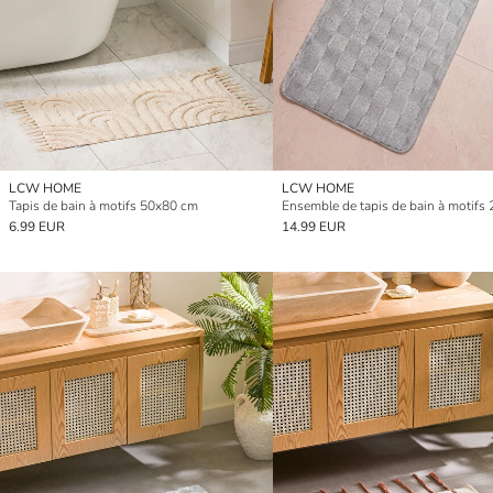
LCW HOME
LCW HOME
Tapis de bain à motifs 50x80 cm
Ensemble de tapis de bain à motifs 
6.99 EUR
14.99 EUR