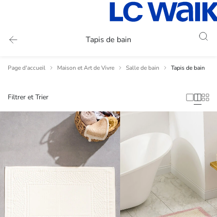
Tapis de bain
Page d'accueil
Maison et Art de Vivre
Salle de bain
Tapis de bain
Filtrer et Trier