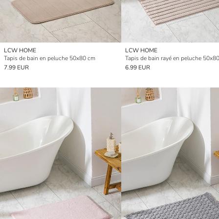
LCW HOME
LCW HOME
Tapis de bain en peluche 50x80 cm
Tapis de bain rayé en peluche 50x8
7.99 EUR
6.99 EUR