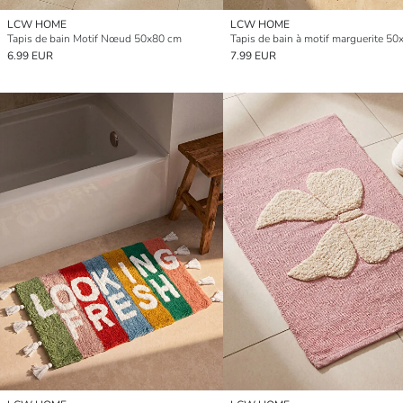
LCW HOME
LCW HOME
Tapis de bain Motif Nœud 50x80 cm
Tapis de bain à motif marguerite 5
6.99 EUR
7.99 EUR