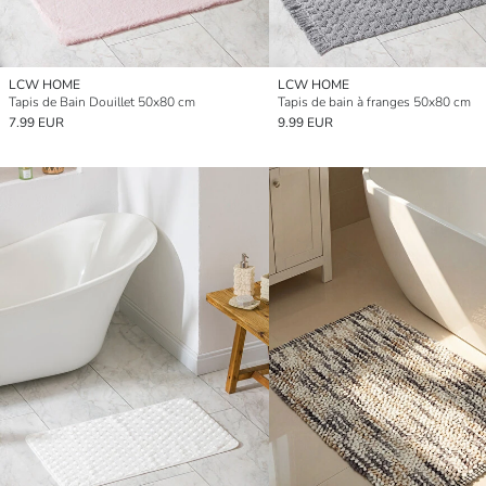
LCW HOME
LCW HOME
Tapis de Bain Douillet 50x80 cm
Tapis de bain à franges 50x80 cm
7.99 EUR
9.99 EUR