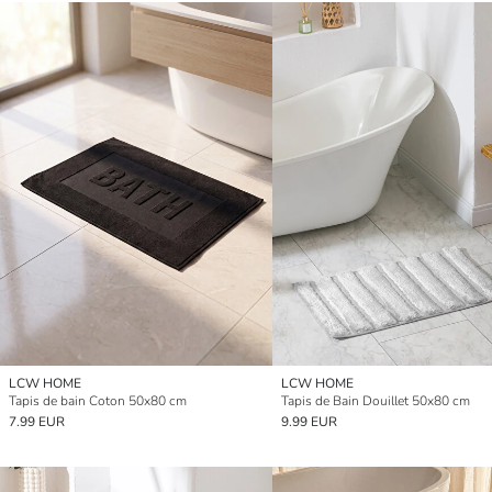
LCW HOME
LCW HOME
Tapis de bain Coton 50x80 cm
Tapis de Bain Douillet 50x80 cm
7.99 EUR
9.99 EUR