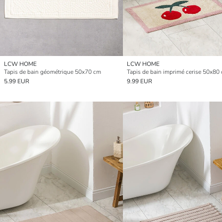
LCW HOME
LCW HOME
Tapis de bain géométrique 50x70 cm
Tapis de bain imprimé cerise 50x80
5.99 EUR
9.99 EUR