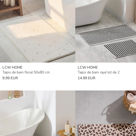
LCW HOME
LCW HOME
Tapis de bain floral 50x80 cm
Tapis de bain rayé lot de 2
9.99 EUR
14.99 EUR