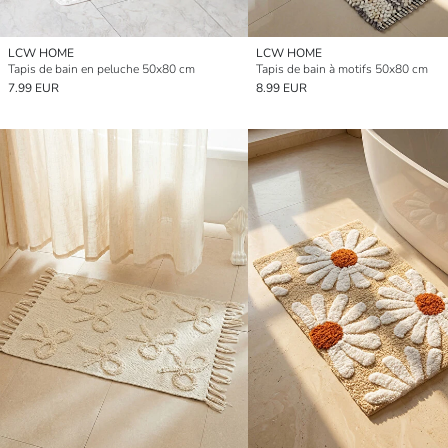
LCW HOME
LCW HOME
Tapis de bain en peluche 50x80 cm
Tapis de bain à motifs 50x80 cm
7.99 EUR
8.99 EUR