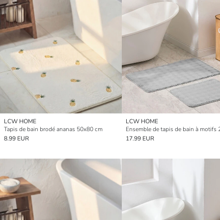
LCW HOME
LCW HOME
Tapis de bain brodé ananas 50x80 cm
Ensemble de tapis de bain à motifs 
8.99 EUR
17.99 EUR