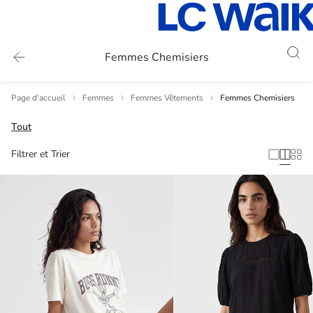
Femmes Chemisiers
Page d'accueil
Femmes
Femmes Vêtements
Femmes Chemisiers
Tout
Filtrer et Trier