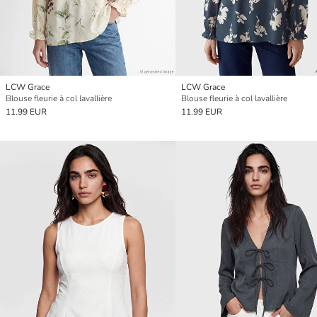
LCW Grace
LCW Grace
Blouse fleurie à col lavallière
Blouse fleurie à col lavallière
11.99 EUR
11.99 EUR