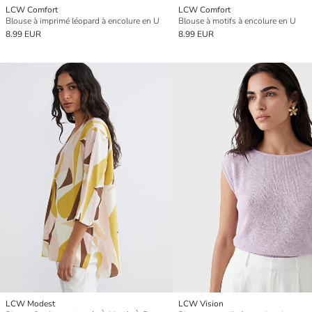
LCW Comfort
LCW Comfort
Blouse à imprimé léopard à encolure en U
Blouse à motifs à encolure en U
8.99 EUR
8.99 EUR
LCW Modest
LCW Vision