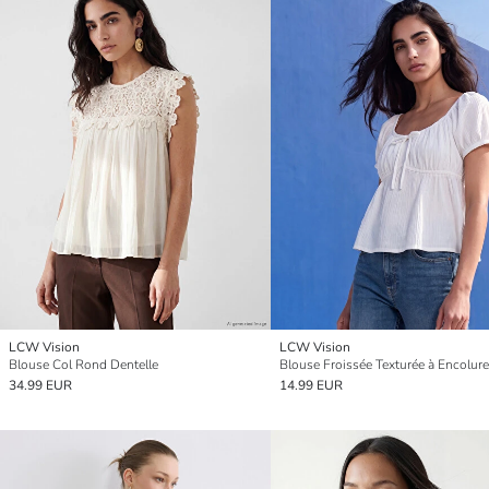
LCW Vision
LCW Vision
Blouse Col Rond Dentelle
Blouse Froissée Texturée à Encolur
34.99 EUR
14.99 EUR