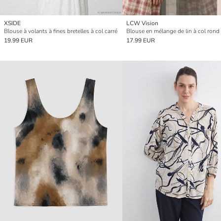
XSIDE
LCW Vision
Blouse à volants à fines bretelles à col carré
Blouse en mélange de lin à col rond
19.99 EUR
17.99 EUR