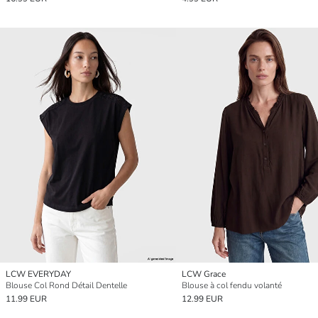
LCW EVERYDAY
LCW Grace
Blouse Col Rond Détail Dentelle
Blouse à col fendu volanté
11.99 EUR
12.99 EUR