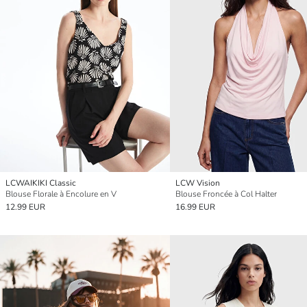
LCWAIKIKI Classic
LCW Vision
Blouse Florale à Encolure en V
Blouse Froncée à Col Halter
12.99 EUR
16.99 EUR