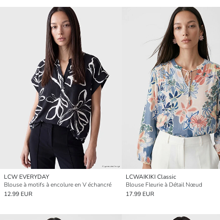
LCW EVERYDAY
LCWAIKIKI Classic
Blouse à motifs à encolure en V échancré
Blouse Fleurie à Détail Nœud
12.99 EUR
17.99 EUR