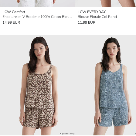
LCW Comfort
LCW EVERYDAY
Encolure en V Broderie 100% Coton Blouse
Blouse Florale Col Rond
14.99 EUR
11.99 EUR