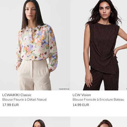
LCWAIKIKI Classic
LCW Vision
Blouse Fleurie à Détail Nœud
Blouse Froncée à Encolure Bateau
17.99 EUR
14.99 EUR