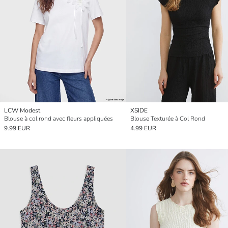
LCW Modest
XSIDE
Blouse à col rond avec fleurs appliquées
Blouse Texturée à Col Rond
9.99 EUR
4.99 EUR