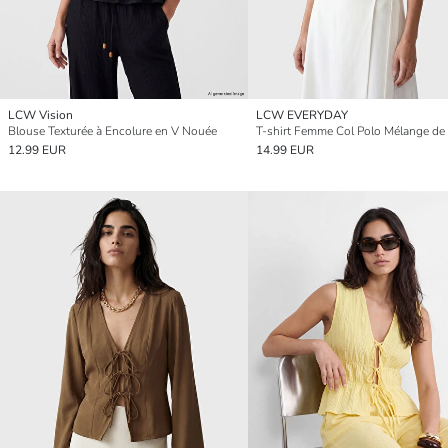
LCW Vision
LCW EVERYDAY
Blouse Texturée à Encolure en V Nouée
T-shirt Femme Col Polo Mélange de
12.99 EUR
14.99 EUR