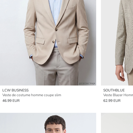
LCW BUSINESS
SOUTHBLUE
Veste de costume homme coupe slim
Veste Blazer Hom
46.99 EUR
62.99 EUR