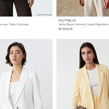
SOUTHBLUE
 avec Taille Ceinturée
Veste Blazer Homme Coupe Régulière e
56.99 EUR