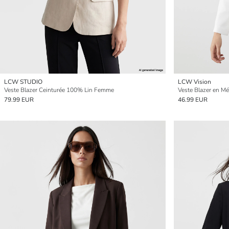
LCW STUDIO
LCW Vision
Veste Blazer Ceinturée 100% Lin Femme
Veste Blazer en M
79.99 EUR
46.99 EUR