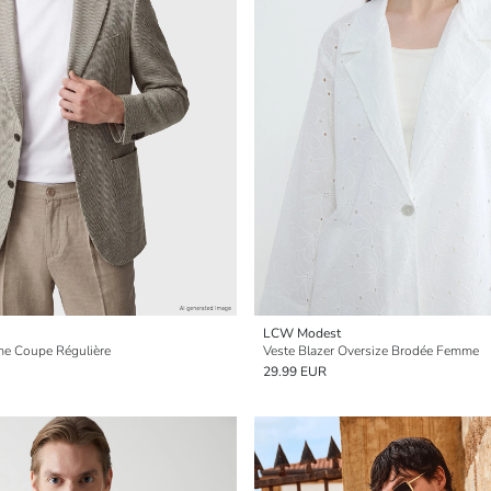
LCW Modest
me Coupe Régulière
Veste Blazer Oversize Brodée Femme
29.99 EUR