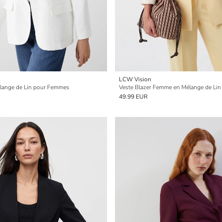
LCW Vision
élange de Lin pour Femmes
Veste Blazer Femme en Mélange de Lin
49.99 EUR