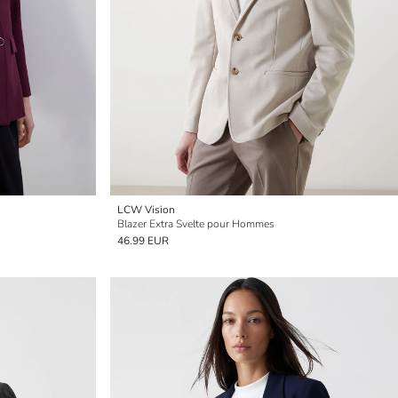
LCW Vision
Blazer Extra Svelte pour Hommes
46.99 EUR