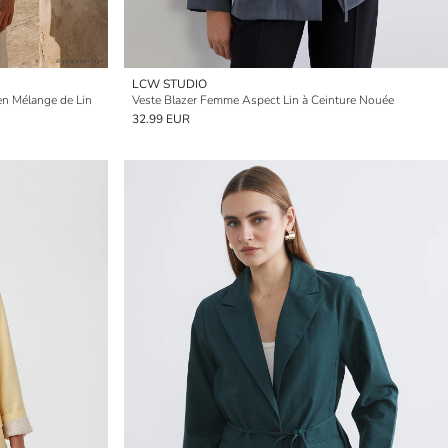
LCW STUDIO
n Mélange de Lin
Veste Blazer Femme Aspect Lin à Ceinture Nouée
32.99 EUR