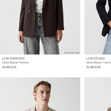
LCW EVERYDAY
LCW STUDIO
Veste Blazer Femme
Veste Blazer Cein
34.99 EUR
32.99 EUR