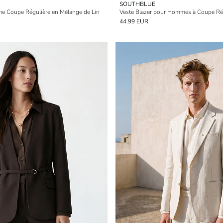
SOUTHBLUE
e Coupe Régulière en Mélange de Lin
Veste Blazer pour Hommes à Coupe Ré
44.99 EUR