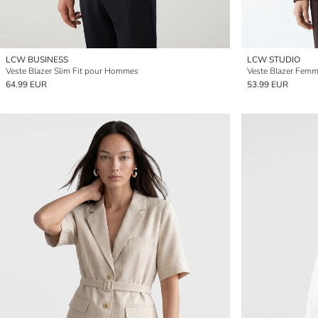
LCW BUSINESS
LCW STUDIO
Veste Blazer Slim Fit pour Hommes
Veste Blazer Femme
64.99 EUR
53.99 EUR