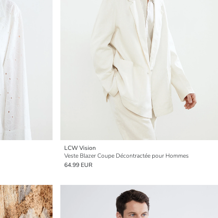
LCW Vision
Veste Blazer Coupe Décontractée pour Hommes
64.99 EUR