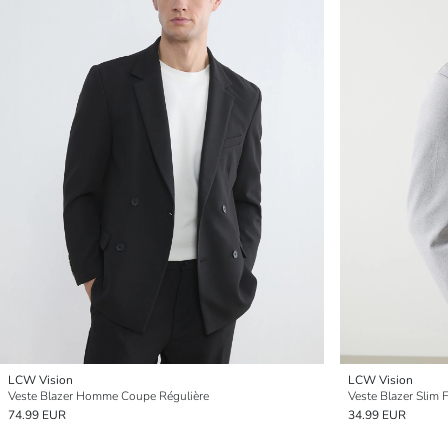
LCW Vision
LCW Vision
Veste Blazer Homme Coupe Régulière
Veste Blazer Slim
74.99 EUR
34.99 EUR