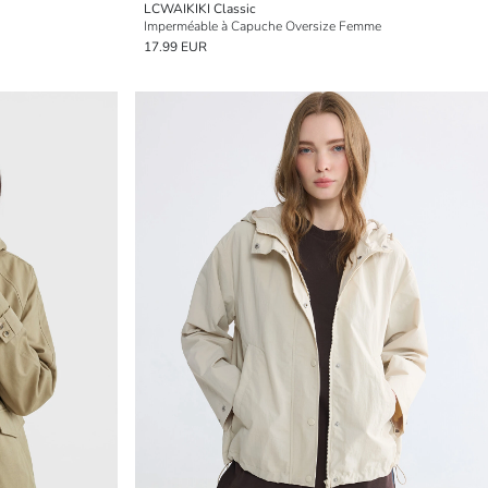
LCWAIKIKI Classic
Imperméable à Capuche Oversize Femme
17.99 EUR