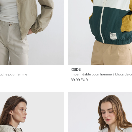
XSIDE
puche pour femme
39.99 EUR