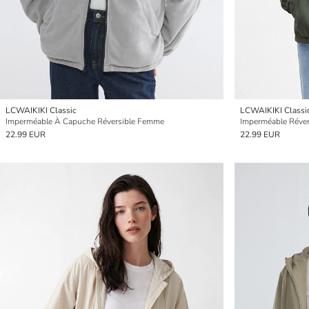
LCWAIKIKI Classic
LCWAIKIKI Classi
Imperméable À Capuche Réversible Femme
Imperméable Réve
22.99 EUR
22.99 EUR