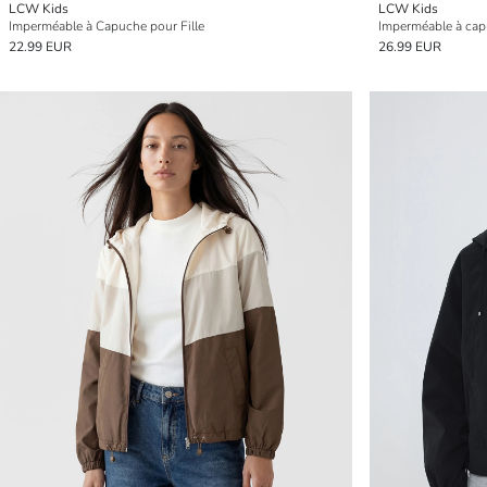
LCW Kids
LCW Kids
Imperméable à Capuche pour Fille
Imperméable à capu
22.99 EUR
26.99 EUR