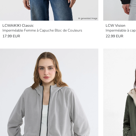
LCWAIKIKI Classic
LCW Vision
Imperméable Femme à Capuche Bloc de Couleurs
Imperméable à ca
17.99 EUR
22.99 EUR