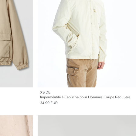
XSIDE
Imperméable à Capuche pour Hommes Coupe Régulière
34.99 EUR