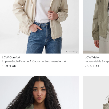
LCW Comfort
LCW Vision
Imperméable Femme À Capuche Surdimensionné
Imperméable à ca
19.99 EUR
22.99 EUR