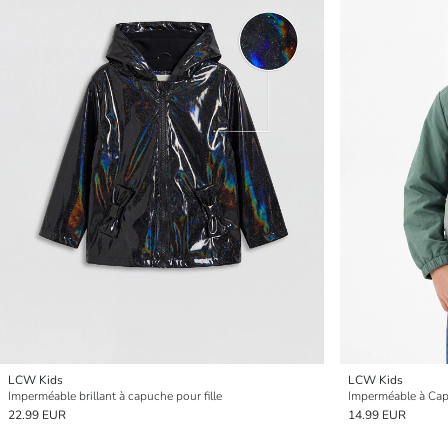
LCW Kids
LCW Kids
Imperméable brillant à capuche pour fille
Imperméable à Cap
22.99 EUR
14.99 EUR