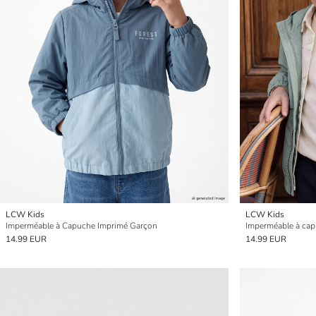
LCW Kids
LCW Kids
Imperméable à Capuche Imprimé Garçon
Imperméable à ca
14.99 EUR
14.99 EUR