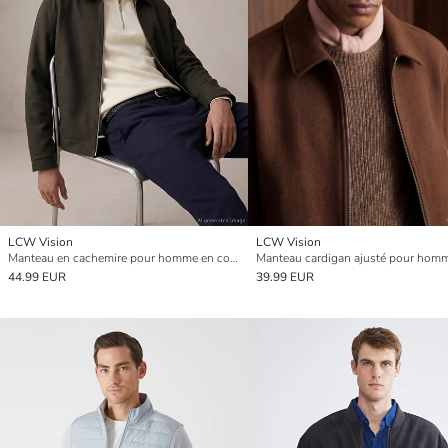
LCW Vision
LCW Vision
Manteau en cachemire pour homme en coupe classique
Manteau cardigan ajusté pour hom
44.99 EUR
39.99 EUR