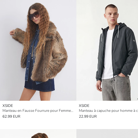
XSIDE
XSIDE
Manteau en Fausse Fourrure pour Femmes à Col Cheminée
62.99 EUR
22.99 EUR