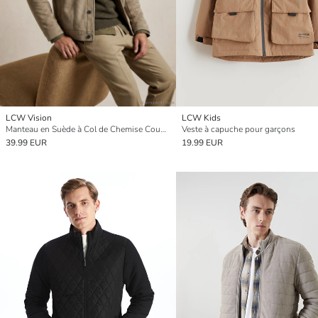
LCW Vision
LCW Kids
Manteau en Suède à Col de Chemise Coupe Décontractée pour Hommes
Veste à capuche pour garçons
39.99 EUR
19.99 EUR