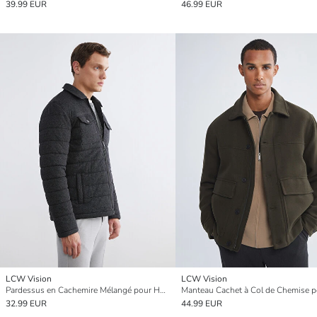
39.99 EUR
46.99 EUR
LCW Vision
LCW Vision
Pardessus en Cachemire Mélangé pour Hommes en Coupe Classique
32.99 EUR
44.99 EUR