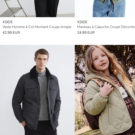
XSIDE
XSIDE
Veste Homme à Col Montant Coupe Ample
42.99 EUR
24.99 EUR