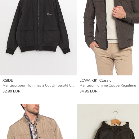
XSIDE
LCWAIKIKI Classic
Manteau pour Hommes à Col Université Coupe Régulière
Manteau Homme Coupe Régulière
32.99 EUR
34.95 EUR