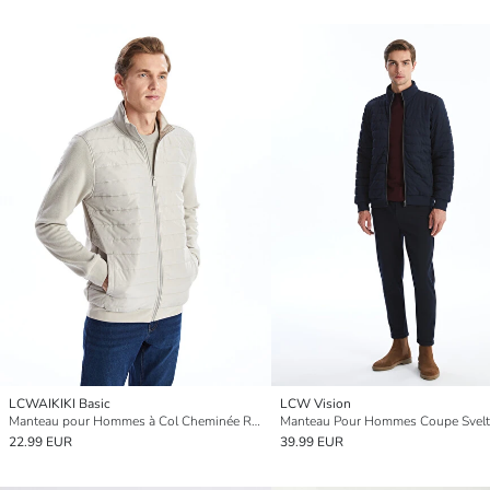
LCWAIKIKI Basic
LCW Vision
Manteau pour Hommes à Col Cheminée Régulier
22.99 EUR
39.99 EUR