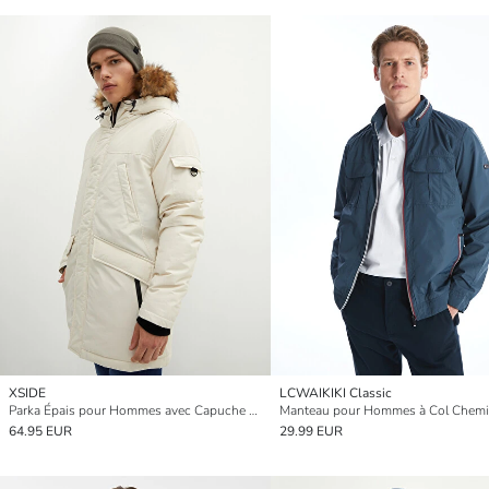
XSIDE
LCWAIKIKI Classic
Parka Épais pour Hommes avec Capuche Motif Standard en Fourrure
64.95 EUR
29.99 EUR