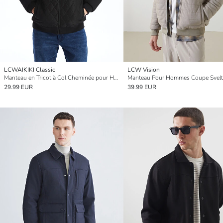
LCWAIKIKI Classic
LCW Vision
Manteau en Tricot à Col Cheminée pour Hommes Coupe Régulière
29.99 EUR
39.99 EUR