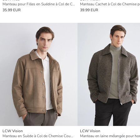
Manteau pour Filles en Suédine à Col de Chemise Douillet
35.99 EUR
39.99 EUR
LCW Vision
LCW Vision
Manteau en Suède à Col de Chemise Coupe Décontractée pour Hommes