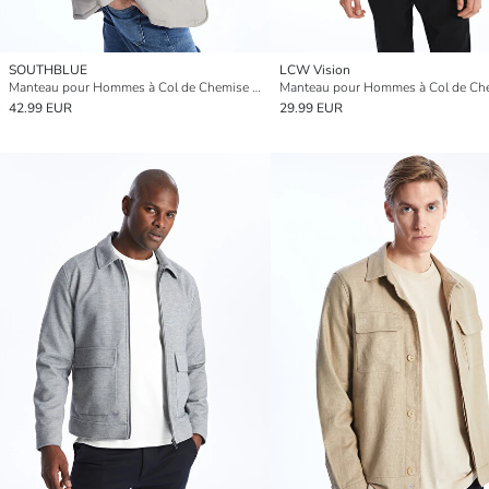
SOUTHBLUE
LCW Vision
Manteau pour Hommes à Col de Chemise Coupe Régulière
42.99 EUR
29.99 EUR