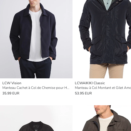
LCW Vision
LCWAIKIKI Classic
Manteau Cachet à Col de Chemise pour Hommes Coupe Standard
Manteau à Col Montant et Gilet Amo
35.99 EUR
53.95 EUR