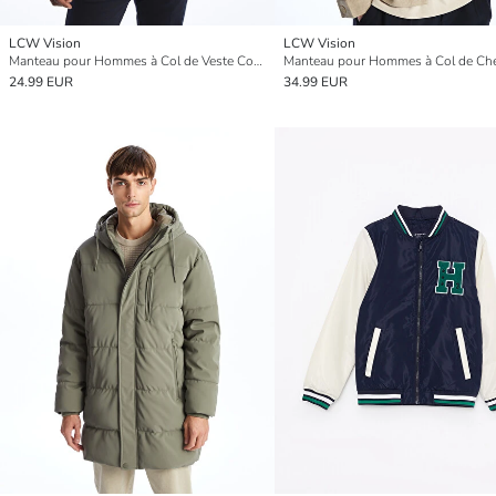
LCW Vision
LCW Vision
Manteau pour Hommes à Col de Veste Coupe Régulière
24.99 EUR
34.99 EUR