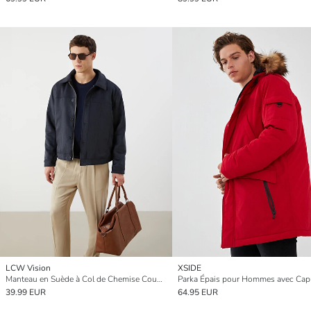
LCW Vision
XSIDE
Manteau en Suède à Col de Chemise Coupe Décontractée pour Hommes
39.99 EUR
64.95 EUR