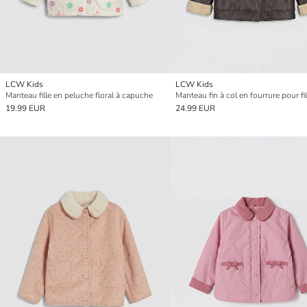
LCW Kids
LCW Kids
Manteau fille en peluche floral à capuche
Manteau fin à col en fourrure pour fil
19.99 EUR
24.99 EUR