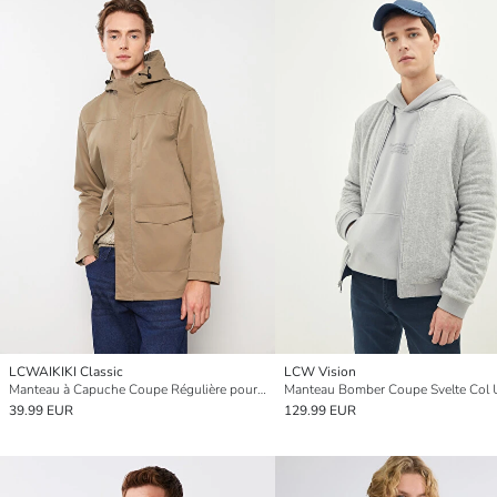
LCWAIKIKI Classic
LCW Vision
Manteau à Capuche Coupe Régulière pour Hommes
39.99 EUR
129.99 EUR