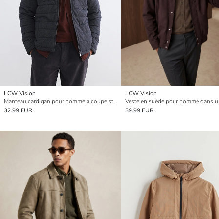
LCW Vision
LCW Vision
Manteau cardigan pour homme à coupe standard
32.99 EUR
39.99 EUR