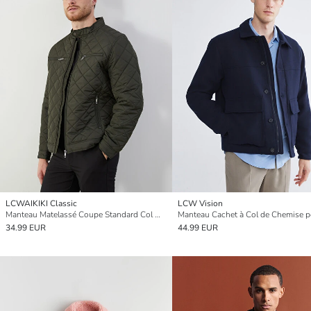
LCWAIKIKI Classic
LCW Vision
Manteau Matelassé Coupe Standard Col Motard Pour Hommes
34.99 EUR
44.99 EUR