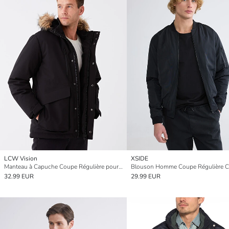
LCW Vision
XSIDE
Manteau à Capuche Coupe Régulière pour Hommes
32.99 EUR
29.99 EUR