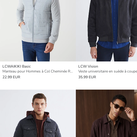
LCWAIKIKI Basic
LCW Vision
Manteau pour Hommes à Col Cheminée Régulier
22.99 EUR
35.99 EUR