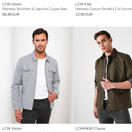
LCW Vision
LCW Kids
Manteau Bouffant à Capuche Coupe Standard pour Hommes
Manteau Garçon Brodé à Col Univer
56.99 EUR
22.99 EUR
LCW Vision
LCWAIKIKI Classic