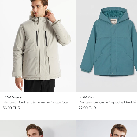
LCW Vision
LCW Kids
Manteau Bouffant à Capuche Coupe Standard pour Hommes
56.99 EUR
22.99 EUR