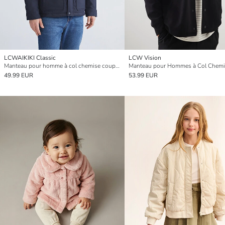
LCWAIKIKI Classic
LCW Vision
Manteau pour homme à col chemise coupe régulière
49.99 EUR
53.99 EUR