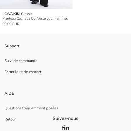
LCWAIKIKI Classic
Manteau Cachet à Col Veste pour Femmes
39.99 EUR
Support
Suivi de commande
Formulaire de contact
AIDE
Questions fréquemment posées
Suivez-nous
Retour