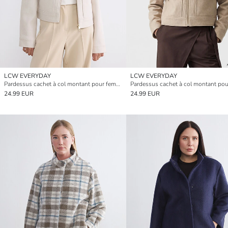
LCW EVERYDAY
LCW EVERYDAY
Pardessus cachet à col montant pour femme
24.99 EUR
24.99 EUR