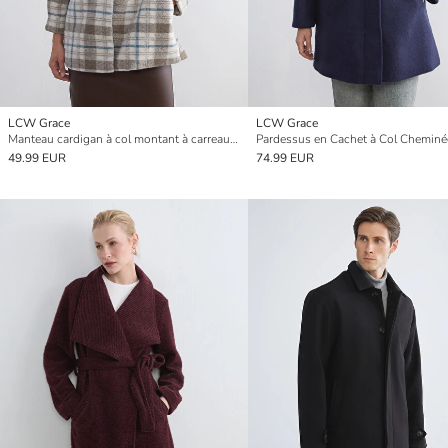
LCW Grace
LCW Grace
Manteau cardigan à col montant à carreaux pour femmes
49.99 EUR
74.99 EUR