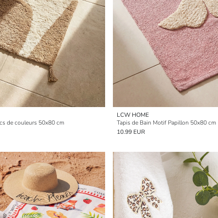
LCW HOME
ocs de couleurs 50x80 cm
Tapis de Bain Motif Papillon 50x80 cm
10.99 EUR