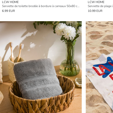
LCW HOME
LCW HOME
Serviette de toilette brodée à bordure à carreaux 50x80 cm
Serviette de plage
6.99 EUR
10.99 EUR