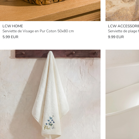
LCW HOME
LCW ACCESSORI
Serviette de Visage en Pur Coton 50x80 cm
Serviette de plage
5.99 EUR
9.99 EUR