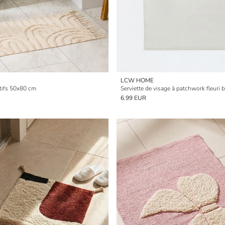
LCW HOME
tifs 50x80 cm
6.99 EUR