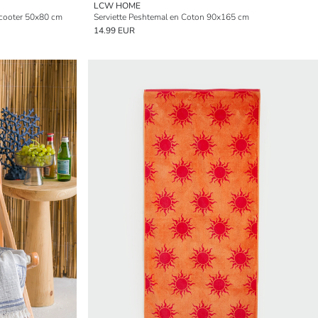
LCW HOME
 scooter 50x80 cm
Serviette Peshtemal en Coton 90x165 cm
14.99 EUR