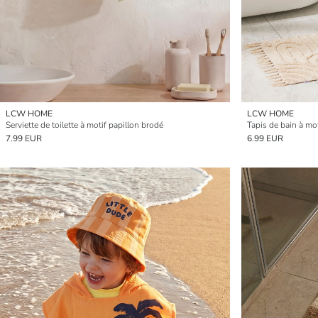
LCW HOME
LCW HOME
Serviette de toilette à motif papillon brodé
Tapis de bain à mo
7.99 EUR
6.99 EUR