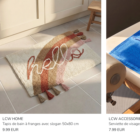
LCW HOME
LCW ACCESSORI
Tapis de bain à franges avec slogan 50x80 cm
Serviette de visag
9.99 EUR
7.99 EUR