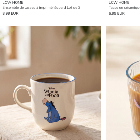
LCW HOME
LCW HOME
Ensemble de tasses à imprimé léopard Lot de 2
Tasse en céramiqu
8.99 EUR
6.99 EUR