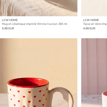
LCW HOME
LCW HOME
Mug en céramique imprimé Winnie l'ourson 365 ml
Tasse en Verre Imp
5.99 EUR
4.99 EUR