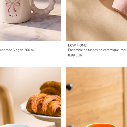
LCW HOME
mprimée Slogan 260 ml
Ensemble de tasses en céramique impr
8.99 EUR