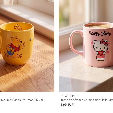
LCW HOME
imprimé Winnie l'ourson 365 ml
Tasse en céramique imprimée Hello Kit
5.99 EUR