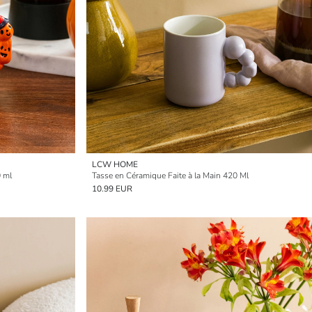
LCW HOME
 ml
Tasse en Céramique Faite à la Main 420 Ml
10.99 EUR