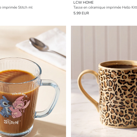
LCW HOME
e imprimée Stitch ml
Tasse en céramique imprimée Hello Kit
5.99 EUR