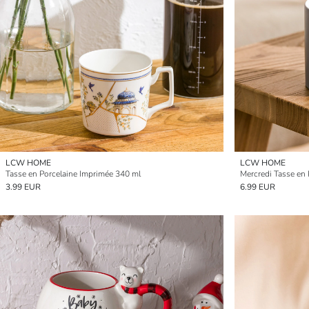
LCW HOME
LCW HOME
Tasse en Porcelaine Imprimée 340 ml
Mercredi Tasse en
3.99 EUR
6.99 EUR