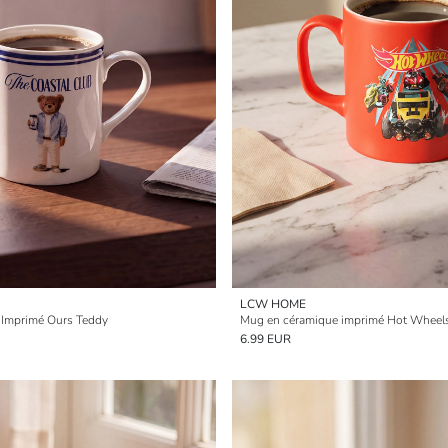
LCW HOME
 Imprimé Ours Teddy
Mug en céramique imprimé Hot Wheel
6.99 EUR