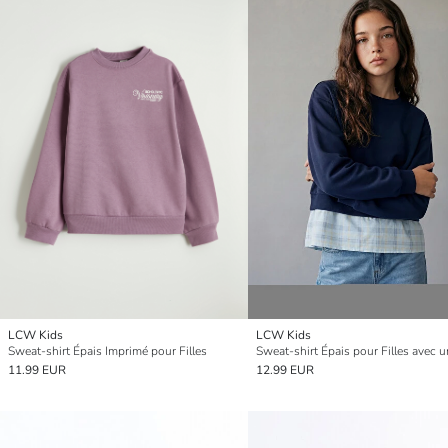
LCW Kids
LCW Kids
Sweat-shirt Épais Imprimé pour Filles
11.99 EUR
12.99 EUR