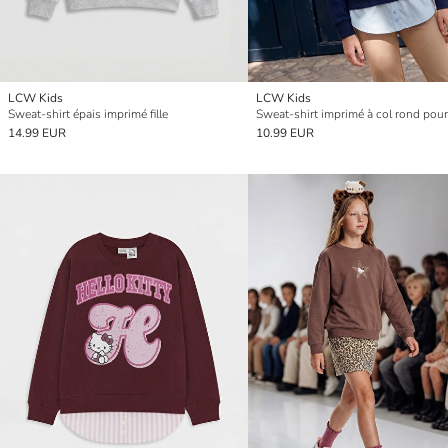
LCW Kids
LCW Kids
Sweat-shirt épais imprimé fille
Sweat-shirt imprimé à col rond pour 
14.99 EUR
10.99 EUR