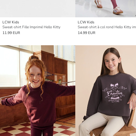
LCW Kids
LCW Kids
Sweat-shirt Fille Imprimé Hello Kitty
11.99 EUR
14.99 EUR