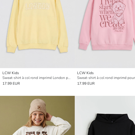
LCW Kids
LCW Kids
Sweat-shirt à col rond imprimé London pour fille
Sweat-shirt à col rond imprimé pour 
17.99 EUR
17.99 EUR