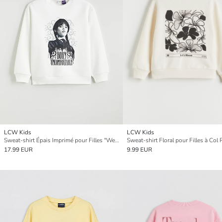
LCW Kids
LCW Kids
Sweat-shirt Épais Imprimé pour Filles "Wednesday"
Sweat-shirt Floral pour Filles à Col
17.99 EUR
9.99 EUR