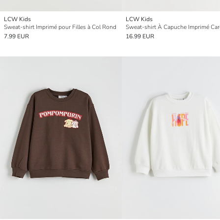
LCW Kids
LCW Kids
Sweat-shirt Imprimé pour Filles à Col Rond
7.99 EUR
16.99 EUR