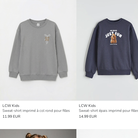
LCW Kids
LCW Kids
Sweat-shirt imprimé à col rond pour filles
Sweat-shirt épais imprimé pour fille
11.99 EUR
14.99 EUR