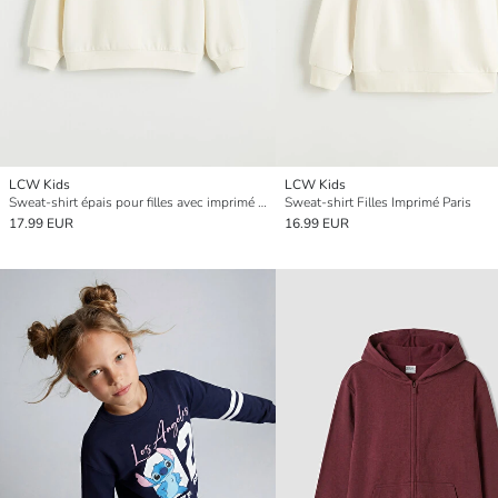
LCW Kids
LCW Kids
Sweat-shirt épais pour filles avec imprimé Stranger Things
Sweat-shirt Filles Imprimé Paris
17.99 EUR
16.99 EUR