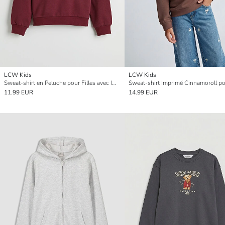
LCW Kids
LCW Kids
Sweat-shirt en Peluche pour Filles avec Imprimé Paris
Sweat-shirt Imprimé Cinnamoroll pou
11.99 EUR
14.99 EUR