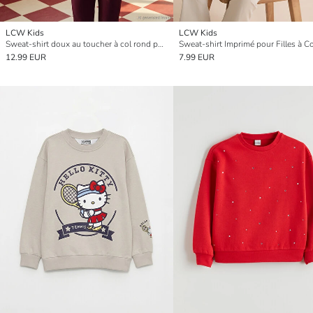
LCW Kids
LCW Kids
Sweat-shirt doux au toucher à col rond pour filles
Sweat-shirt Imprimé pour Filles à C
12.99 EUR
7.99 EUR