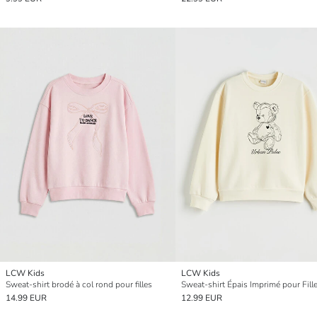
LCW Kids
LCW Kids
Sweat-shirt brodé à col rond pour filles
Sweat-shirt Épais Imprimé pour Fill
14.99 EUR
12.99 EUR