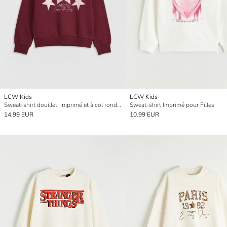
LCW Kids
LCW Kids
Sweat-shirt douillet, imprimé et à col rond pour fille.
Sweat-shirt Imprimé pour Filles
14.99 EUR
10.99 EUR