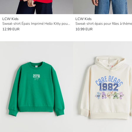
LCW Kids
LCW Kids
Sweat-shirt Épais Imprimé Hello Kitty pour Filles
12.99 EUR
10.99 EUR