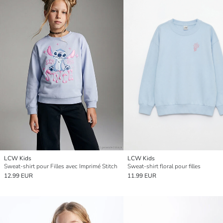
LCW Kids
LCW Kids
Sweat-shirt pour Filles avec Imprimé Stitch
Sweat-shirt floral pour filles
12.99 EUR
11.99 EUR