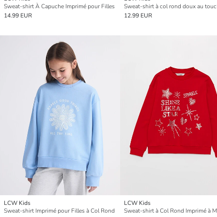
Sweat-shirt À Capuche Imprimé pour Filles
14.99 EUR
12.99 EUR
LCW Kids
LCW Kids
Sweat-shirt Imprimé pour Filles à Col Rond