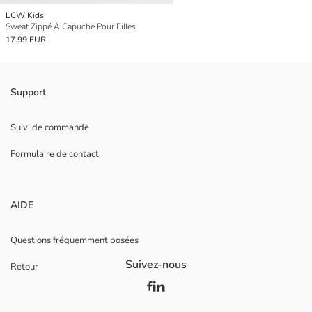
LCW Kids
Sweat Zippé À Capuche Pour Filles
17.99 EUR
Support
Suivi de commande
Formulaire de contact
AIDE
Questions fréquemment posées
Suivez-nous
Retour