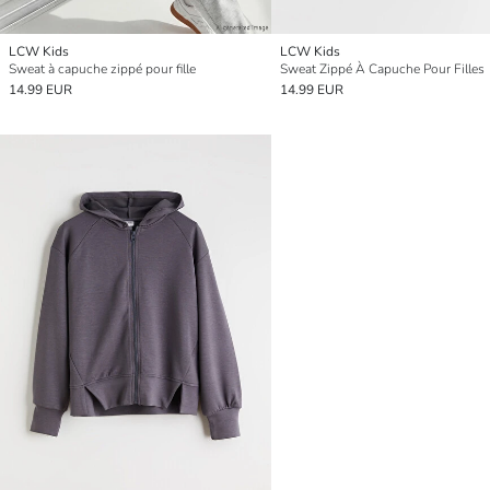
LCW Kids
LCW Kids
Sweat à capuche zippé pour fille
Sweat Zippé À Capuche Pour Filles
14.99 EUR
14.99 EUR