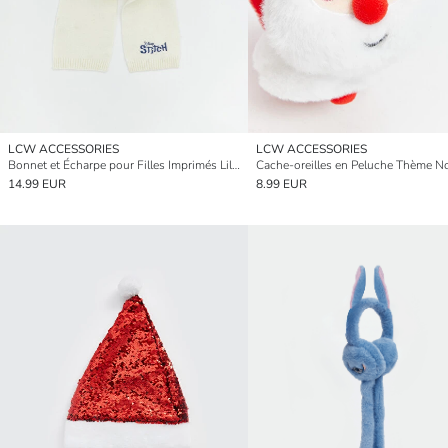
LCW ACCESSORIES
LCW ACCESSORIES
Bonnet et Écharpe pour Filles Imprimés Lilo et Stitch
14.99 EUR
8.99 EUR