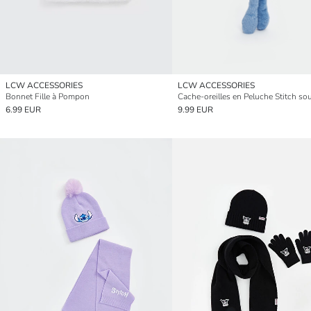
LCW ACCESSORIES
LCW ACCESSORIES
Bonnet Fille à Pompon
6.99 EUR
9.99 EUR