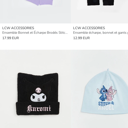
LCW ACCESSORIES
LCW ACCESSORIES
Ensemble Bonnet et Écharpe Brodés Stitch pour Filles
17.99 EUR
12.99 EUR