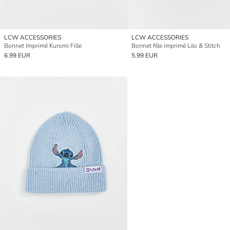
LCW ACCESSORIES
LCW ACCESSORIES
Bonnet Imprimé Kuromi Fille
Bonnet fille imprimé Lilo & Stitch
6.99 EUR
5.99 EUR