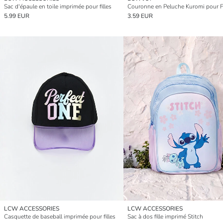
Sac d'épaule en toile imprimée pour filles
Couronne en Peluche Kuromi pour Fi
5.99 EUR
3.59 EUR
LCW ACCESSORIES
LCW ACCESSORIES
Casquette de baseball imprimée pour filles
Sac à dos fille imprimé Stitch