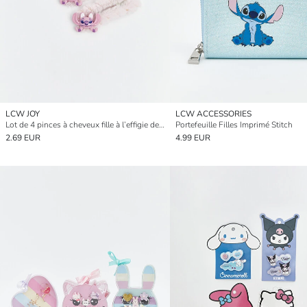
LCW JOY
LCW ACCESSORIES
Lot de 4 pinces à cheveux fille à l’effigie de Stitch
Portefeuille Filles Imprimé Stitch
2.69 EUR
4.99 EUR