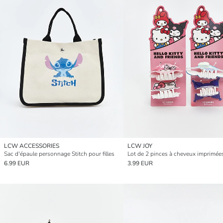
LCW ACCESSORIES
LCW JOY
Sac d'épaule personnage Stitch pour filles
6.99 EUR
3.99 EUR