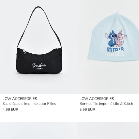
LCW ACCESSORIES
LCW ACCESSORIES
Sac d'épaule Imprimé pour Filles
Bonnet fille imprimé Lilo & Stitch
4.99 EUR
5.99 EUR