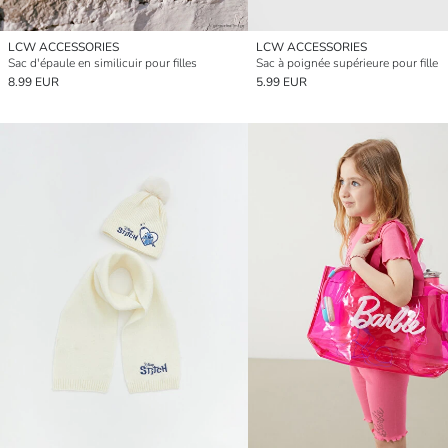
LCW ACCESSORIES
LCW ACCESSORIES
Sac d'épaule en similicuir pour filles
Sac à poignée supérieure pour fille
8.99 EUR
5.99 EUR