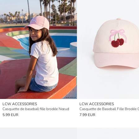
LCW ACCESSORIES
LCW ACCESSORIES
Casquette de baseball fille brodée Nœud
Casquette de Baseball Fille Brodée 
5.99 EUR
7.99 EUR