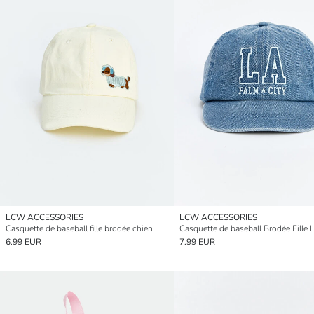
LCW ACCESSORIES
LCW ACCESSORIES
Casquette de baseball fille brodée chien
6.99 EUR
7.99 EUR