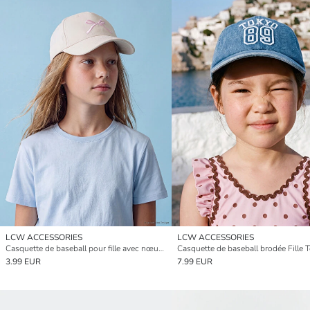
LCW ACCESSORIES
LCW ACCESSORIES
Casquette de baseball pour fille avec nœud brodé
Casquette de baseball brodée Fille 
3.99 EUR
7.99 EUR