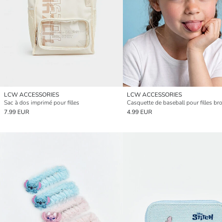
LCW ACCESSORIES
LCW ACCESSORIES
Sac à dos imprimé pour filles
7.99 EUR
4.99 EUR