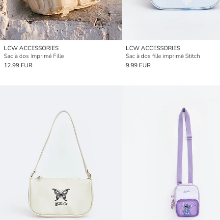
LCW ACCESSORIES
LCW ACCESSORIES
Sac à dos Imprimé Fille
Sac à dos fille imprimé Stitch
12.99 EUR
9.99 EUR