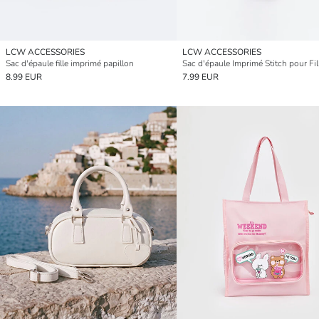
LCW ACCESSORIES
LCW ACCESSORIES
Sac d'épaule fille imprimé papillon
Sac d'épaule Imprimé Stitch pour Fil
8.99 EUR
7.99 EUR