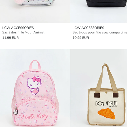
LCW ACCESSORIES
LCW ACCESSORIES
Sac à dos Fille Motif Animal
11.99 EUR
10.99 EUR