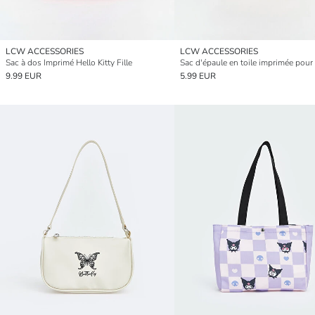
LCW ACCESSORIES
LCW ACCESSORIES
Sac à dos Imprimé Hello Kitty Fille
Sac d'épaule en toile imprimée pour f
9.99 EUR
5.99 EUR