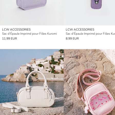
LCW ACCESSORIES
LCW ACCESSORIES
Sac d'Épaule Imprimé pour Filles Kuromi
Sac d'Épaule Imprimé pour Filles K
11.99 EUR
8.99 EUR