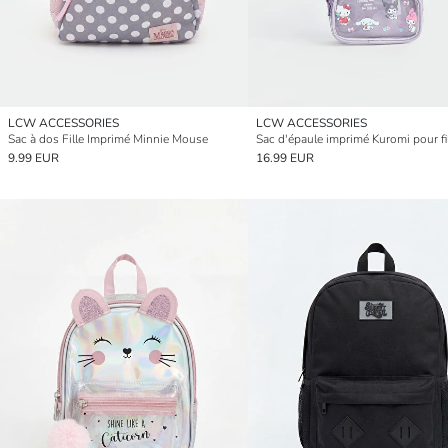
LCW ACCESSORIES
LCW ACCESSORIES
Sac à dos Fille Imprimé Minnie Mouse
Sac d'épaule imprimé Kuromi pour fi
9.99 EUR
16.99 EUR