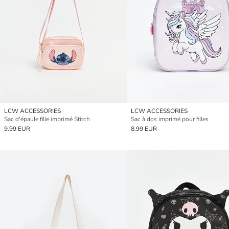
LCW ACCESSORIES
LCW ACCESSORIES
Sac d'épaule fille imprimé Stitch
Sac à dos imprimé pour filles
9.99 EUR
8.99 EUR