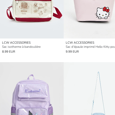
LCW ACCESSORIES
LCW ACCESSORIES
Sac isotherme à bandoulière
Sac d'épaule imprimé Hello Kitty pour
8.99 EUR
9.99 EUR