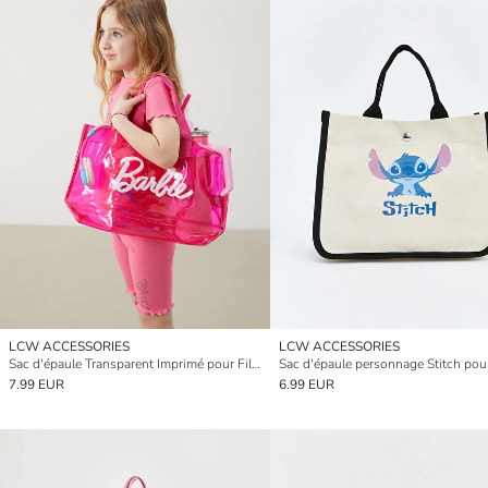
LCW ACCESSORIES
LCW ACCESSORIES
Sac d'épaule Transparent Imprimé pour Filles Barbie
Sac d'épaule personnage Stitch pour 
7.99 EUR
6.99 EUR