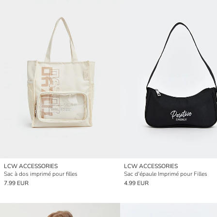
LCW ACCESSORIES
LCW ACCESSORIES
Sac à dos imprimé pour filles
Sac d'épaule Imprimé pour Filles
7.99 EUR
4.99 EUR