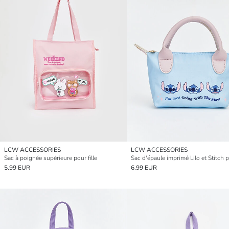
LCW ACCESSORIES
LCW ACCESSORIES
Sac à poignée supérieure pour fille
5.99 EUR
6.99 EUR