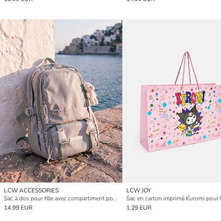
LCW ACCESSORIES
LCW JOY
Sac à dos pour fille avec compartiment pour ordinateur portable
Sac en carton imprimé Kuromi pour fi
14.99 EUR
1.29 EUR