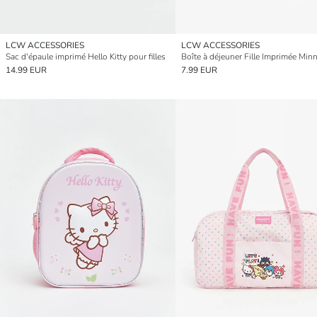
LCW ACCESSORIES
LCW ACCESSORIES
Sac d'épaule imprimé Hello Kitty pour filles
14.99 EUR
7.99 EUR