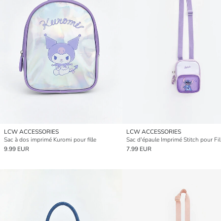
LCW ACCESSORIES
LCW ACCESSORIES
Sac à dos imprimé Kuromi pour fille
Sac d'épaule Imprimé Stitch pour Fil
9.99 EUR
7.99 EUR