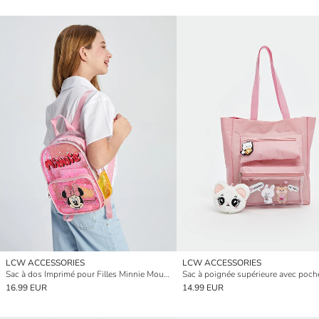
LCW ACCESSORIES
LCW ACCESSORIES
Sac à dos Imprimé pour Filles Minnie Mouse
16.99 EUR
14.99 EUR