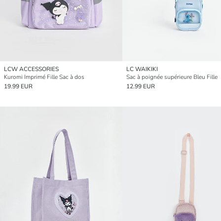
LCW ACCESSORIES
LC WAIKIKI
Kuromi Imprimé Fille Sac à dos
Sac à poignée supérieure Bleu Fille
19.99 EUR
12.99 EUR