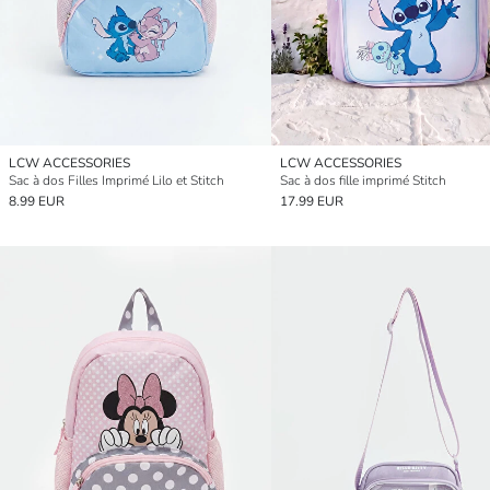
LCW ACCESSORIES
LCW ACCESSORIES
Sac à dos Filles Imprimé Lilo et Stitch
Sac à dos fille imprimé Stitch
8.99 EUR
17.99 EUR