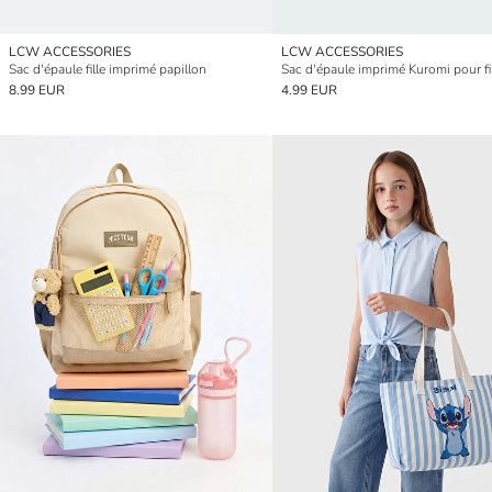
LCW ACCESSORIES
LCW ACCESSORIES
Sac d'épaule fille imprimé papillon
Sac d'épaule imprimé Kuromi pour fi
8.99 EUR
4.99 EUR