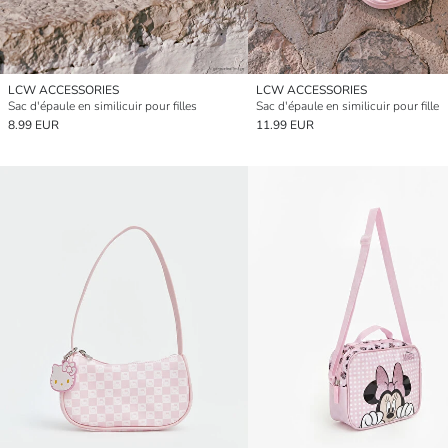
LCW ACCESSORIES
LCW ACCESSORIES
Sac d'épaule en similicuir pour filles
Sac d'épaule en similicuir pour fille
8.99 EUR
11.99 EUR