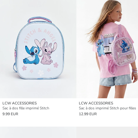
LCW ACCESSORIES
LCW ACCESSORIES
Sac à dos fille imprimé Stitch
Sac à dos imprimé Stitch pour filles
9.99 EUR
12.99 EUR