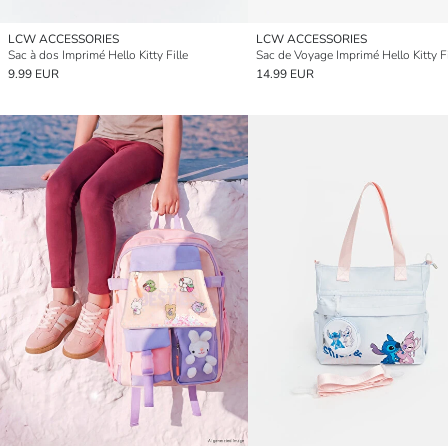
LCW ACCESSORIES
LCW ACCESSORIES
Sac à dos Imprimé Hello Kitty Fille
Sac de Voyage Imprimé Hello Kitty Fi
9.99 EUR
14.99 EUR