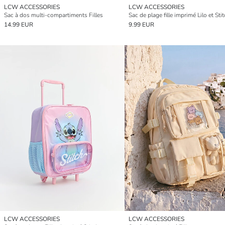
LCW ACCESSORIES
LCW ACCESSORIES
Sac à dos multi-compartiments Filles
Sac de plage fille imprimé Lilo et Sti
14.99 EUR
9.99 EUR
LCW ACCESSORIES
LCW ACCESSORIES