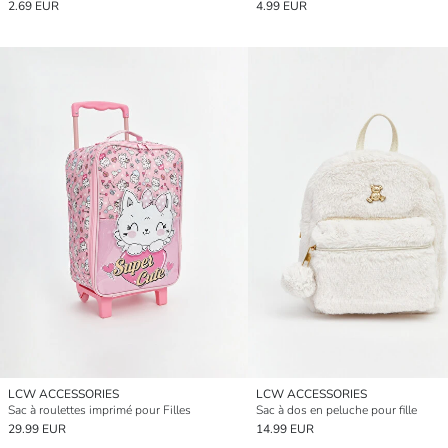
2.69 EUR
4.99 EUR
LCW ACCESSORIES
LCW ACCESSORIES
Sac à roulettes imprimé pour Filles
Sac à dos en peluche pour fille
29.99 EUR
14.99 EUR