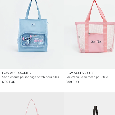
LCW ACCESSORIES
LCW ACCESSORIES
Sac d'épaule personnage Stitch pour filles
Sac d'épaule en mesh pour fille
6.99 EUR
8.99 EUR