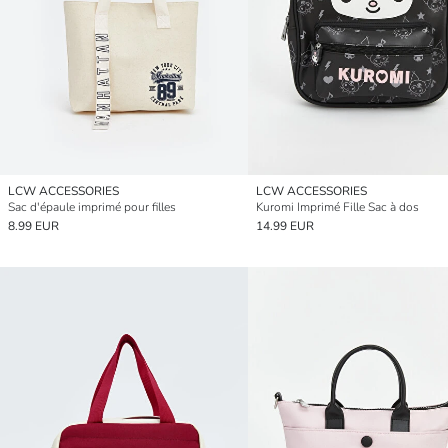
LCW ACCESSORIES
LCW ACCESSORIES
Sac d'épaule imprimé pour filles
Kuromi Imprimé Fille Sac à dos
8.99 EUR
14.99 EUR