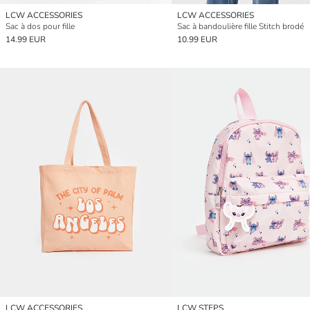
LCW ACCESSORIES
LCW ACCESSORIES
Sac à dos pour fille
Sac à bandoulière fille Stitch brodé
14.99 EUR
10.99 EUR
LCW ACCESSORIES
LCW STEPS