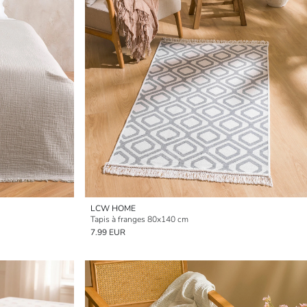
LCW HOME
Tapis à franges 80x140 cm
7.99 EUR