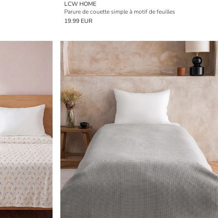
LCW HOME
Parure de couette simple à motif de feuilles
19.99 EUR