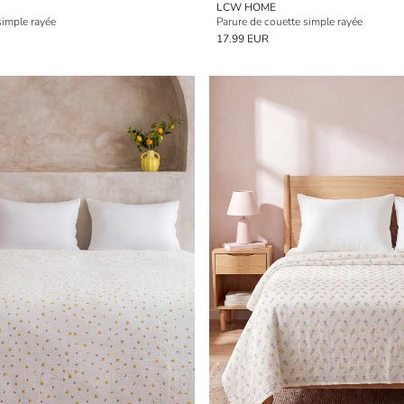
LCW HOME
simple rayée
Parure de couette simple rayée
17.99 EUR