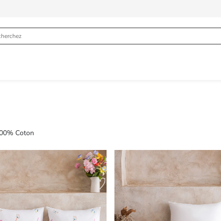
00% Coton