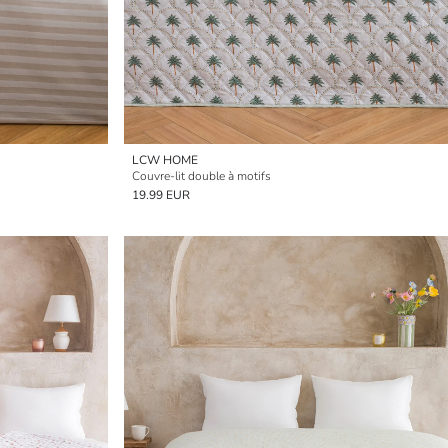
LCW HOME
Couvre-lit double à motifs
19.99 EUR