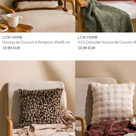
LCW HOME
LCW HOME
Housse de Coussin à Pompons 45x45 cm
10.99 EUR
10.99 EUR