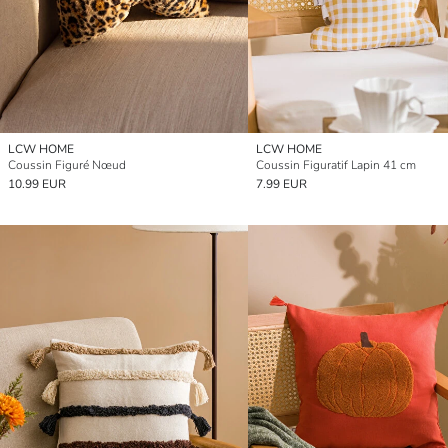
LCW HOME
LCW HOME
Coussin Figuré Nœud
Coussin Figuratif Lapin 41 cm
10.99 EUR
7.99 EUR