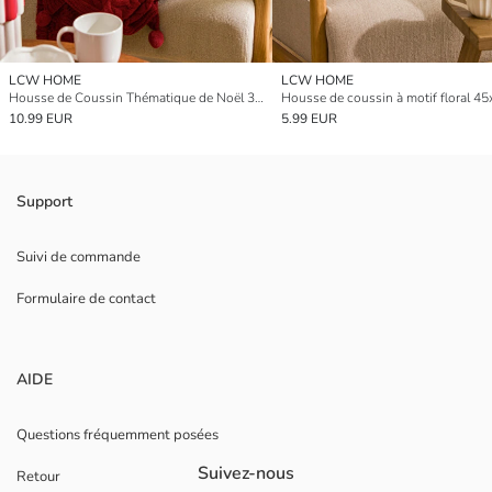
LCW HOME
LCW HOME
Housse de Coussin Thématique de Noël 35x50 cm
Housse de coussin à motif floral 4
10.99 EUR
5.99 EUR
Support
Suivi de commande
Formulaire de contact
AIDE
Questions fréquemment posées
Suivez-nous
Retour