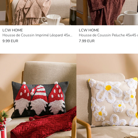
LCW HOME
LCW HOME
Housse de Coussin Imprimé Léopard 45x45 cm
Housse de Coussin Peluche 45x45
9.99 EUR
7.99 EUR