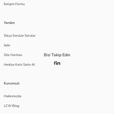
İletişim Formu
Yardım
Sıkça Sorulan Sorular
İade
Bizi Takip Edin
Site Haritası
Hediye Kartı Satın Al
Kurumsal
Hakkımızda
LCW Blog