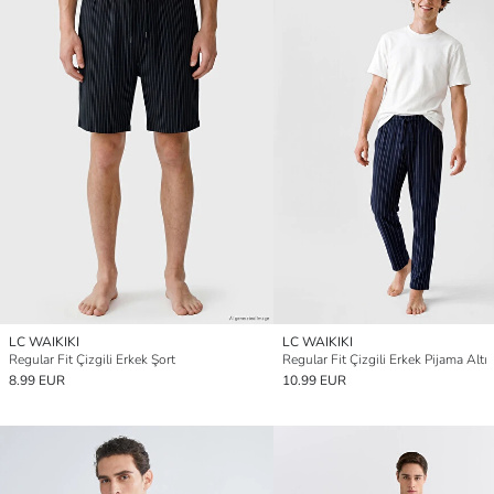
LC WAIKIKI
LC WAIKIKI
Regular Fit Çizgili Erkek Şort
Regular Fit Çizgili Erkek Pijama Altı
8.99 EUR
10.99 EUR