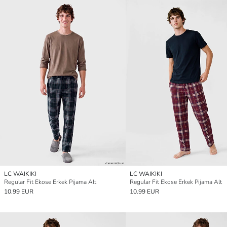
LC WAIKIKI
LC WAIKIKI
Regular Fit Ekose Erkek Pijama Alt
Regular Fit Ekose Erkek Pijama Alt
10.99 EUR
10.99 EUR