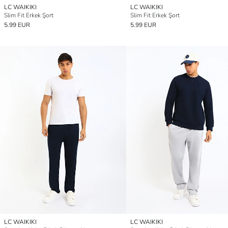
LC WAIKIKI
LC WAIKIKI
Slim Fit Erkek Şort
Slim Fit Erkek Şort
5.99 EUR
5.99 EUR
LC WAIKIKI
LC WAIKIKI