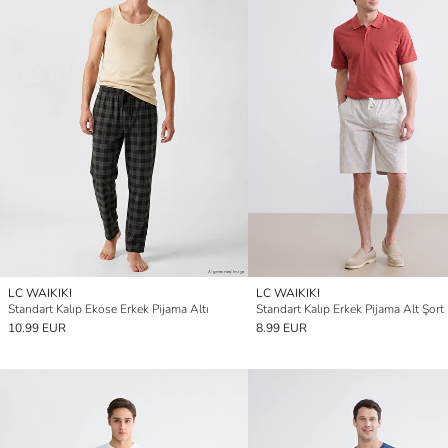
LC WAIKIKI
LC WAIKIKI
Standart Kalıp Ekose Erkek Pijama Altı
Standart Kalıp Erkek Pijama Alt Şort
10.99 EUR
8.99 EUR