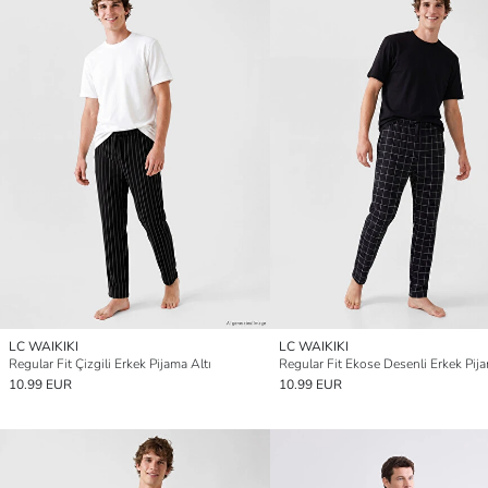
LC WAIKIKI
LC WAIKIKI
Regular Fit Çizgili Erkek Pijama Altı
Regular Fit Ekose Desenli Erkek Pija
10.99 EUR
10.99 EUR