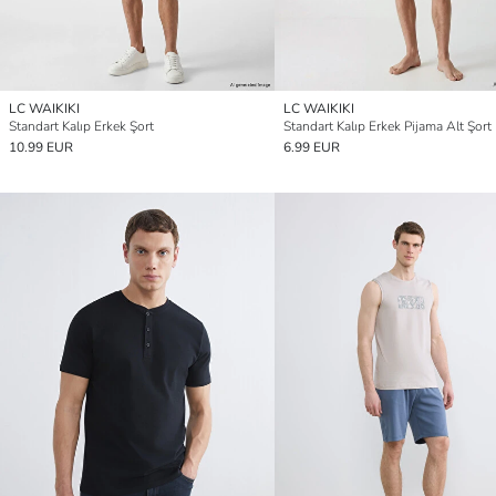
LC WAIKIKI
LC WAIKIKI
Standart Kalıp Erkek Şort
Standart Kalıp Erkek Pijama Alt Şort
10.99 EUR
6.99 EUR