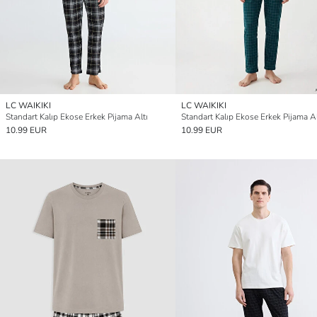
LC WAIKIKI
LC WAIKIKI
Standart Kalıp Ekose Erkek Pijama Altı
Standart Kalıp Ekose Erkek Pijama Al
10.99 EUR
10.99 EUR