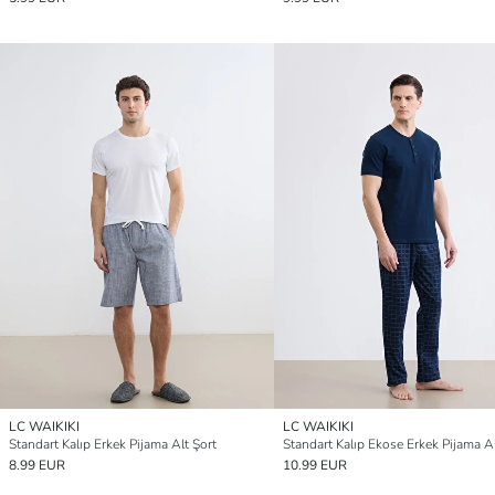
LC WAIKIKI
LC WAIKIKI
Standart Kalıp Erkek Pijama Alt Şort
Standart Kalıp Ekose Erkek Pijama A
8.99 EUR
10.99 EUR