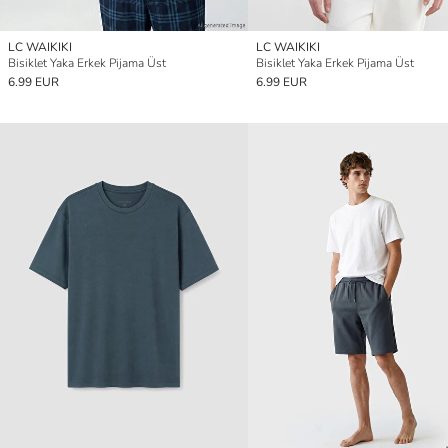
LC WAIKIKI
LC WAIKIKI
Bisiklet Yaka Erkek Pijama Üst
Bisiklet Yaka Erkek Pijama Üst
6.99 EUR
6.99 EUR