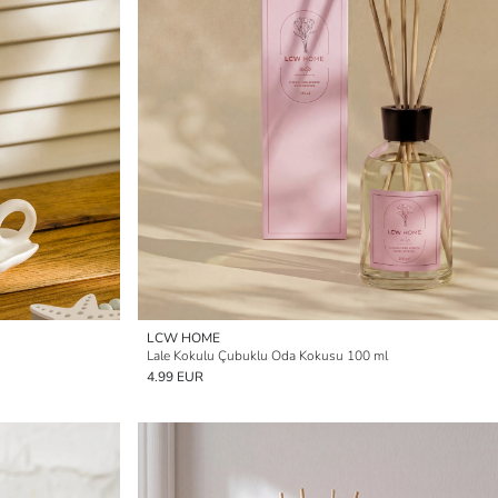
LCW HOME
Lale Kokulu Çubuklu Oda Kokusu 100 ml
4.99 EUR