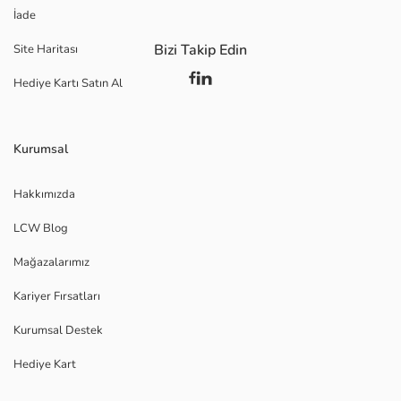
İade
Bizi Takip Edin
Site Haritası
Hediye Kartı Satın Al
Kurumsal
Hakkımızda
LCW Blog
Mağazalarımız
Kariyer Fırsatları
Kurumsal Destek
Hediye Kart