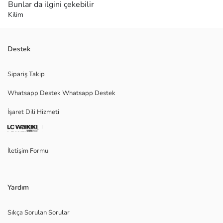
Bunlar da ilgini çekebilir
Kilim
Destek
Sipariş Takip
Whatsapp Destek Whatsapp Destek
İşaret Dili Hizmeti
İletişim Formu
Yardım
Sıkça Sorulan Sorular