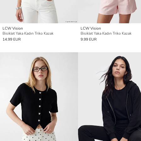
LCW Vision
LCW Vision
Bisiklet Yaka Kadın Triko Kazak
Bisiklet Yaka Kadın Triko Kazak
14.99 EUR
9.99 EUR