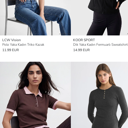
LCW Vision
KOOR SPORT
Polo Yaka Kadın Triko Kazak
Dik Yaka Kadın Fermuarlı Sweatshirt
11.99 EUR
14.99 EUR