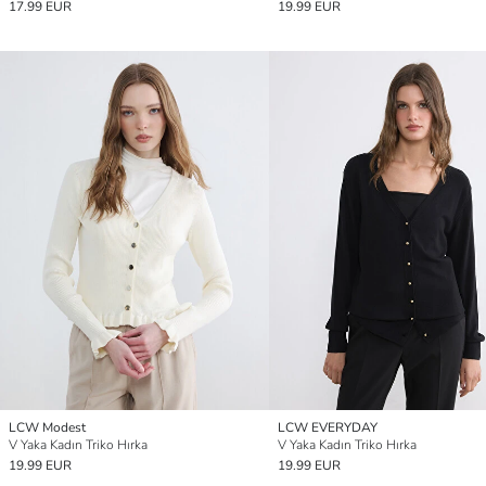
17.99 EUR
19.99 EUR
LCW Modest
LCW EVERYDAY
V Yaka Kadın Triko Hırka
V Yaka Kadın Triko Hırka
19.99 EUR
19.99 EUR