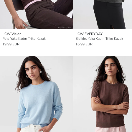
LCW Vision
LCW EVERYDAY
Polo Yaka Kadın Triko Kazak
Bisiklet Yaka Kadın Triko Kazak
19.99 EUR
16.99 EUR