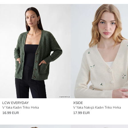
LCW EVERYDAY
XSIDE
V Yaka Kadın Triko Hırka
V Yaka Nakışlı Kadın Triko Hırka
16.99 EUR
17.99 EUR