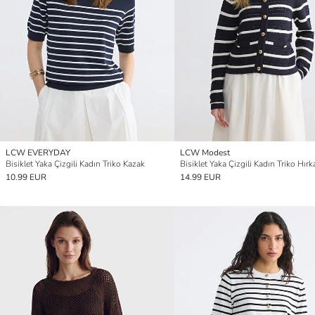
LCW EVERYDAY
LCW Modest
Bisiklet Yaka Çizgili Kadın Triko Kazak
Bisiklet Yaka Çizgili Kadın Triko Hırk
10.99 EUR
14.99 EUR