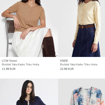
LCW Vision
XSIDE
Bisiklet Yaka Kadın Triko Hırka
Bisiklet Yaka Kadın Triko Hırka
11.99 EUR
22.99 EUR