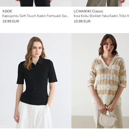
XSIDE
LCWAIKIKI Classic
Kapüşonlu Soft Touch Kadın Fermuarlı Sweatshirt
Kısa Kollu Bisiklet Yaka Kadın Triko 
19.99 EUR
10.99 EUR