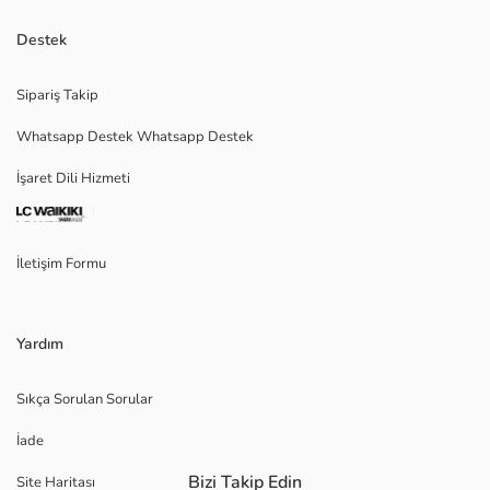
Destek
Sipariş Takip
Whatsapp Destek Whatsapp Destek
İşaret Dili Hizmeti
İletişim Formu
Yardım
Sıkça Sorulan Sorular
İade
Bizi Takip Edin
Site Haritası