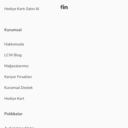
Hediye Kartı Satın Al
Kurumsal
Hakkımızda
LCW Blog
Mağazalarımız
Kariyer Fırsatları
Kurumsal Destek
Hediye Kart
Politikalar