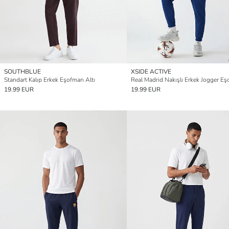
SOUTHBLUE
XSIDE ACTIVE
Standart Kalıp Erkek Eşofman Altı
19.99 EUR
19.99 EUR