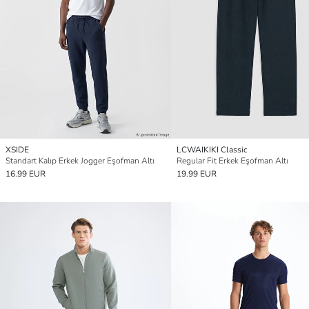
XSIDE
LCWAIKIKI Classic
Standart Kalıp Erkek Jogger Eşofman Altı
Regular Fit Erkek Eşofman Altı
16.99 EUR
19.99 EUR