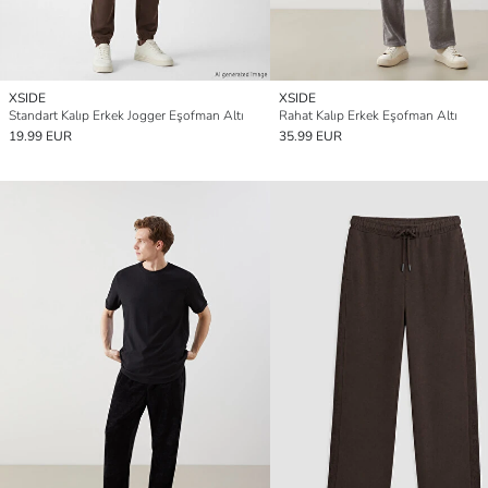
XSIDE
XSIDE
Standart Kalıp Erkek Jogger Eşofman Altı
Rahat Kalıp Erkek Eşofman Altı
19.99 EUR
35.99 EUR