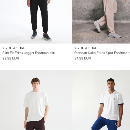
XSIDE ACTIVE
XSIDE ACTIVE
Slim Fit Erkek Jogger Eşofman Altı
Standart Kalıp Erkek Spor Eşofman A
22.99 EUR
34.99 EUR