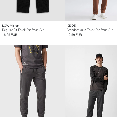
LCW Vision
XSIDE
Regular Fit Erkek Eşofman Altı
Standart Kalıp Erkek Eşofman Altı
16.99 EUR
12.99 EUR