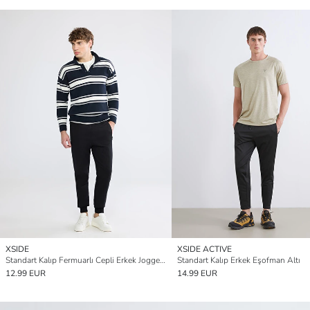
XSIDE
XSIDE ACTIVE
Standart Kalıp Fermuarlı Cepli Erkek Jogger Eşofman Altı
Standart Kalıp Erkek Eşofman Altı
12.99 EUR
14.99 EUR