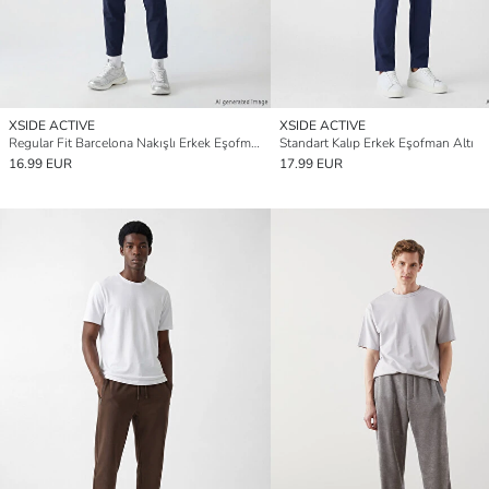
XSIDE ACTIVE
XSIDE ACTIVE
Regular Fit Barcelona Nakışlı Erkek Eşofman Altı
Standart Kalıp Erkek Eşofman Altı
16.99 EUR
17.99 EUR