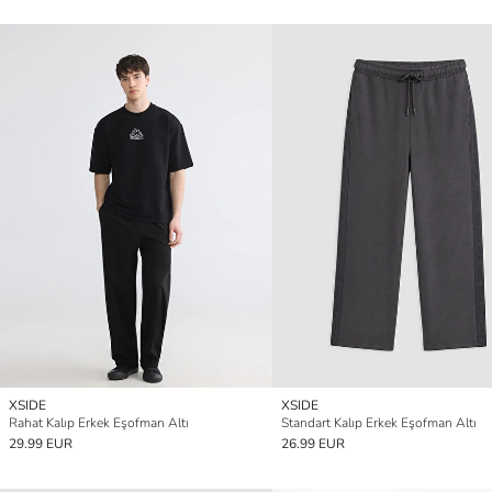
XSIDE
XSIDE
Rahat Kalıp Erkek Eşofman Altı
Standart Kalıp Erkek Eşofman Altı
29.99 EUR
26.99 EUR