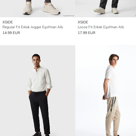
XSIDE
XSIDE
Regular Fit Erkek Jogger Eşofman Altı
Loose Fit Erkek Eşofman Altı
14.99 EUR
17.99 EUR