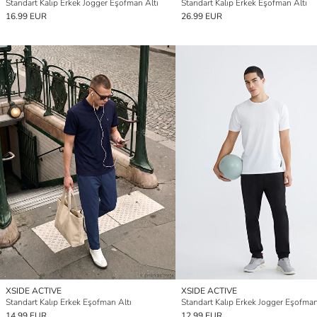
Standart Kalıp Erkek Jogger Eşofman Altı
Standart Kalıp Erkek Eşofman Altı
16.99 EUR
26.99 EUR
XSIDE ACTIVE
XSIDE ACTIVE
Standart Kalıp Erkek Eşofman Altı
Standart Kalıp Erkek Jogger Eşofman
14.99 EUR
12.99 EUR