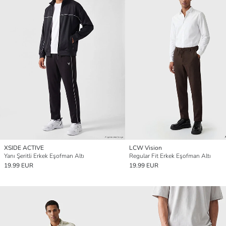
XSIDE ACTIVE
LCW Vision
Yanı Şeritli Erkek Eşofman Altı
Regular Fit Erkek Eşofman Altı
19.99 EUR
19.99 EUR