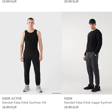
19.99 EUR
29.99 EUR
XSIDE ACTIVE
XSIDE
Standart Kalıp Erkek Eşofman Altı
Standart Kalıp Erkek Jogger Eşofman
16.99 EUR
16.99 EUR