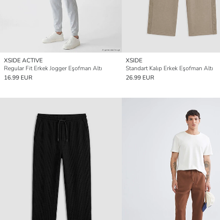
XSIDE ACTIVE
XSIDE
Regular Fit Erkek Jogger Eşofman Altı
Standart Kalıp Erkek Eşofman Altı
16.99 EUR
26.99 EUR