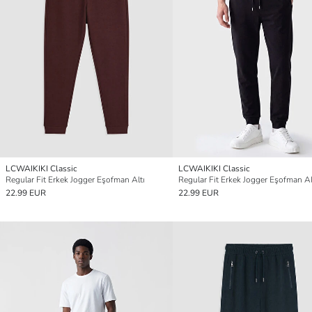
LCWAIKIKI Classic
LCWAIKIKI Classic
Regular Fit Erkek Jogger Eşofman Altı
Regular Fit Erkek Jogger Eşofman Al
22.99 EUR
22.99 EUR