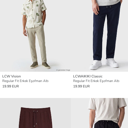
LCW Vision
LCWAIKIKI Classic
Regular Fit Erkek Eşofman Altı
Regular Fit Erkek Eşofman Altı
19.99 EUR
19.99 EUR