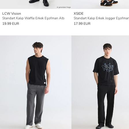
LCW Vision
XSIDE
Standart Kalıp Waffle Erkek Eşofman Altı
Standart Kalıp Erkek Jogger Eşofman
19.99 EUR
17.99 EUR