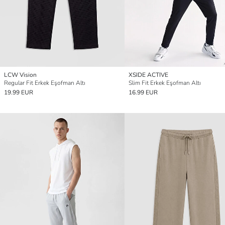
LCW Vision
XSIDE ACTIVE
Regular Fit Erkek Eşofman Altı
Slim Fit Erkek Eşofman Altı
19.99 EUR
16.99 EUR