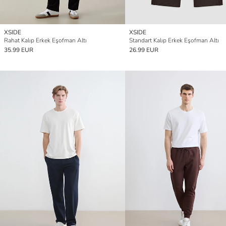
XSIDE
XSIDE
Rahat Kalıp Erkek Eşofman Altı
Standart Kalıp Erkek Eşofman Altı
35.99 EUR
26.99 EUR