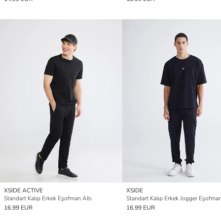
XSIDE ACTIVE
XSIDE
Standart Kalıp Erkek Eşofman Altı
Standart Kalıp Erkek Jogger Eşofman
16.99 EUR
16.99 EUR