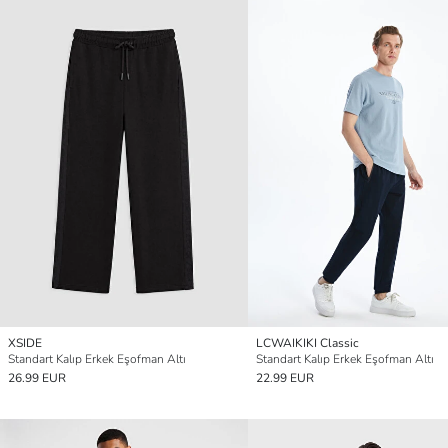
XSIDE
LCWAIKIKI Classic
Standart Kalıp Erkek Eşofman Altı
Standart Kalıp Erkek Eşofman Altı
26.99 EUR
22.99 EUR