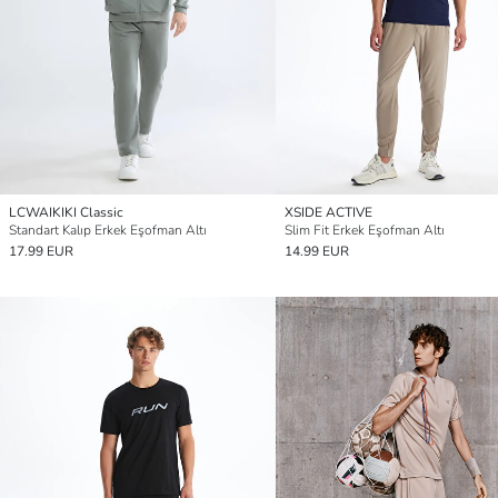
LCWAIKIKI Classic
XSIDE ACTIVE
Standart Kalıp Erkek Eşofman Altı
Slim Fit Erkek Eşofman Altı
17.99 EUR
14.99 EUR