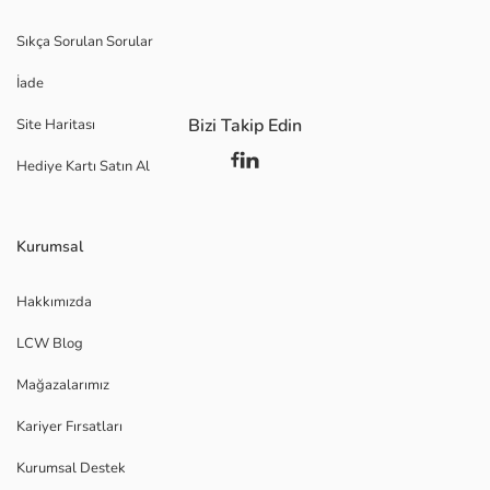
Sıkça Sorulan Sorular
İade
Bizi Takip Edin
Site Haritası
Hediye Kartı Satın Al
Kurumsal
Hakkımızda
LCW Blog
Mağazalarımız
Kariyer Fırsatları
Kurumsal Destek