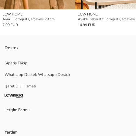
LCW HOME
LCW HOME
Ayaklı Fotoğraf Çerçevesi 29 cm
Ayaklı Dekoratif Fotoğraf Çerçevesi
7.99 EUR
14.99 EUR
Destek
Sipariş Takip
Whatsapp Destek Whatsapp Destek
İşaret Dili Hizmeti
İletişim Formu
Yardım