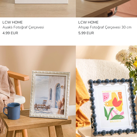
LCW HOME
LCW HOME
Ayaklı Fotoğraf Çerçevesi
Ahşap Fotoğraf Çerçevesi 30 cm
4.99 EUR
5.99 EUR