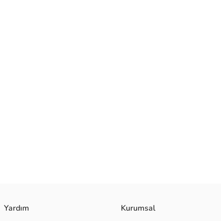
Yardım
Kurumsal