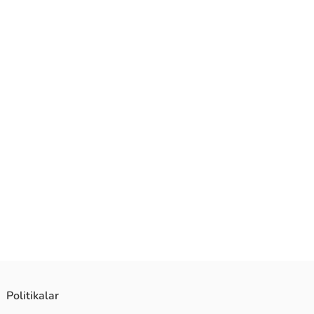
Politikalar