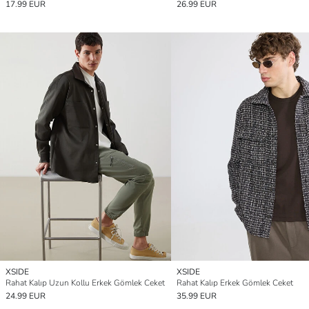
17.99 EUR
26.99 EUR
XSIDE
XSIDE
Rahat Kalıp Uzun Kollu Erkek Gömlek Ceket
Rahat Kalıp Erkek Gömlek Ceket
24.99 EUR
35.99 EUR