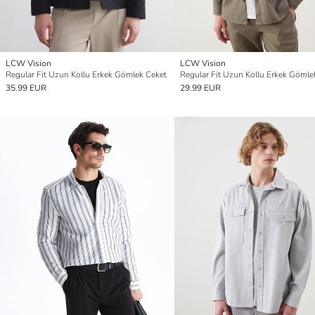
LCW Vision
LCW Vision
Regular Fit Uzun Kollu Erkek Gömlek Ceket
Regular Fit Uzun Kollu Erkek Gömle
35.99 EUR
29.99 EUR