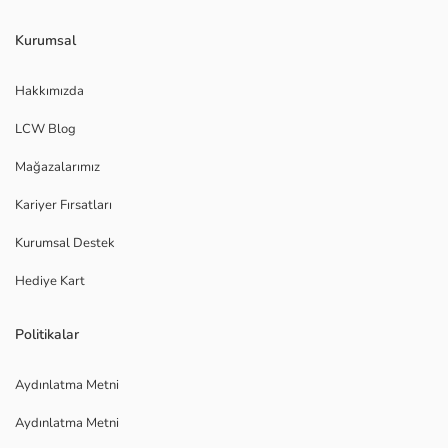
Kurumsal
Hakkımızda
LCW Blog
Mağazalarımız
Kariyer Fırsatları
Kurumsal Destek
Hediye Kart
Politikalar
Aydınlatma Metni
Aydınlatma Metni