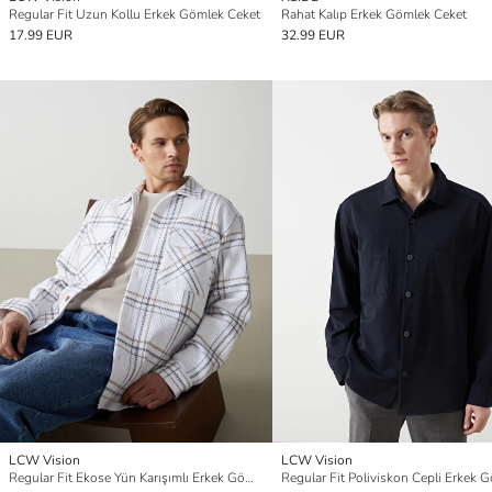
Regular Fit Uzun Kollu Erkek Gömlek Ceket
Rahat Kalıp Erkek Gömlek Ceket
17.99 EUR
32.99 EUR
LCW Vision
LCW Vision
Regular Fit Ekose Yün Karışımlı Erkek Gömlek Ceket