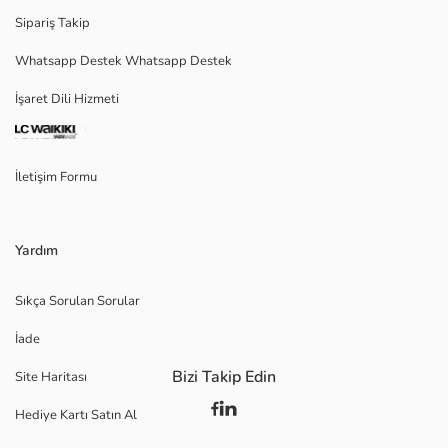
Sipariş Takip
Whatsapp Destek Whatsapp Destek
İşaret Dili Hizmeti
İletişim Formu
Yardım
Sıkça Sorulan Sorular
İade
Bizi Takip Edin
Site Haritası
Hediye Kartı Satın Al