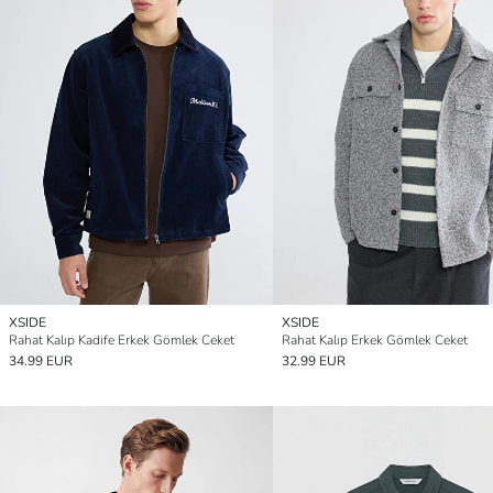
XSIDE
XSIDE
Rahat Kalıp Kadife Erkek Gömlek Ceket
Rahat Kalıp Erkek Gömlek Ceket
34.99 EUR
32.99 EUR