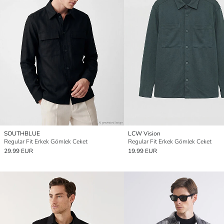
SOUTHBLUE
LCW Vision
Regular Fit Erkek Gömlek Ceket
Regular Fit Erkek Gömlek Ceket
29.99 EUR
19.99 EUR