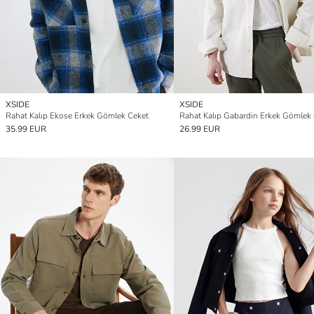
XSIDE
XSIDE
Rahat Kalıp Ekose Erkek Gömlek Ceket
Rahat Kalıp Gabardin Erkek Gömlek
35.99 EUR
26.99 EUR