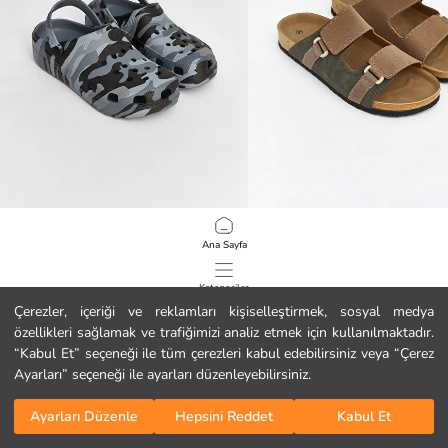
LCW STEPS
LCW STEPS
Ana Sayfa
Kamuflaj Desenli Erkek Sandalet
Çift Bantlı Erkek Terlik
6.99 EUR
16.99 EUR
Kategoriler
Çerezler, içeriği ve reklamları kişiselleştirmek, sosyal medya
özellikleri sağlamak ve trafiğimizi analiz etmek için kullanılmaktadır.
Sepetim
1
/
219
“Kabul Et” seçeneği ile tüm çerezleri kabul edebilirsiniz veya “Çerez
Ayarları” seçeneği ile ayarları düzenleyebilirsiniz.
Ayarları Düzenle
Hepsini Reddet
Kabul Et