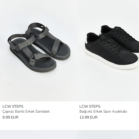
LCW STEPS
LCW STEPS
Çapraz Bantlı Erkek Sandalet
Bağcıklı Erkek Spor Ayakkabı
9.99 EUR
12.99 EUR