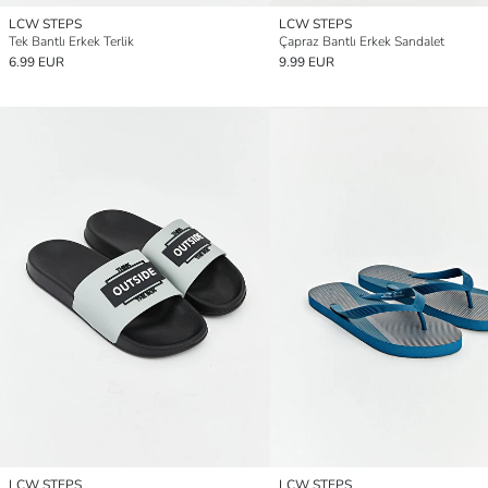
LCW STEPS
LCW STEPS
Tek Bantlı Erkek Terlik
Çapraz Bantlı Erkek Sandalet
6.99 EUR
9.99 EUR
LCW STEPS
LCW STEPS