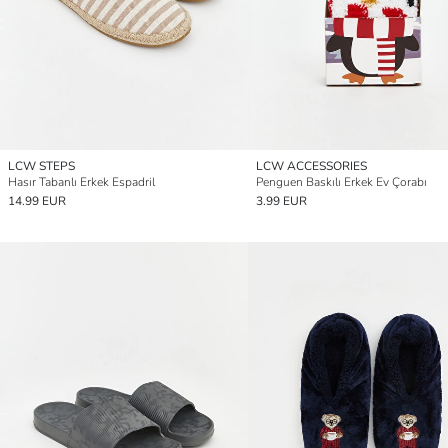
LCW STEPS
LCW ACCESSORIES
Hasır Tabanlı Erkek Espadril
Penguen Baskılı Erkek Ev Çorabı
14.99 EUR
3.99 EUR