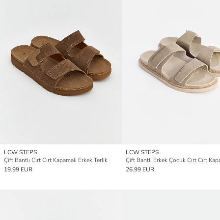
LCW STEPS
LCW STEPS
Çift Bantlı Cırt Cırt Kapamalı Erkek Terlik
19.99 EUR
26.99 EUR