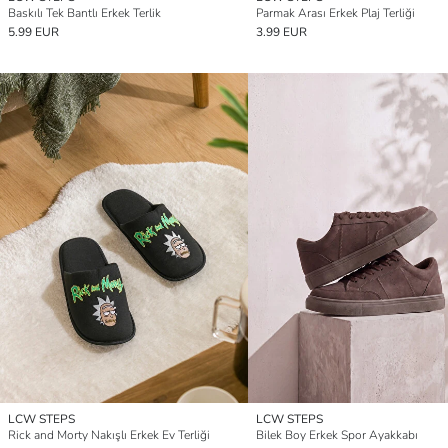
Baskılı Tek Bantlı Erkek Terlik
Parmak Arası Erkek Plaj Terliği
5.99 EUR
3.99 EUR
LCW STEPS
LCW STEPS
Rick and Morty Nakışlı Erkek Ev Terliği
Bilek Boy Erkek Spor Ayakkabı