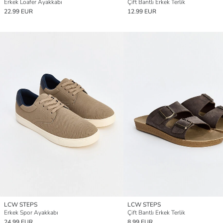
Erkek Loafer Ayakkabı
Çift Bantlı Erkek Terlik
22.99 EUR
12.99 EUR
LCW STEPS
LCW STEPS
Erkek Spor Ayakkabı
Çift Bantlı Erkek Terlik
24.99 EUR
8.99 EUR