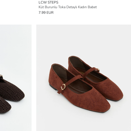
LCW STEPS
Küt Burunlu Toka Detaylı Kadın Babet
7.99 EUR