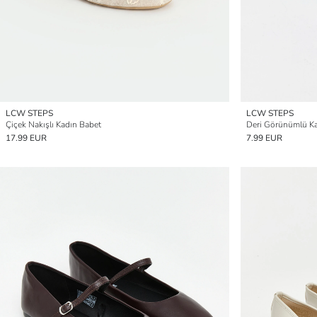
LCW STEPS
LCW STEPS
Çiçek Nakışlı Kadın Babet
Deri Görünümlü K
17.99 EUR
7.99 EUR