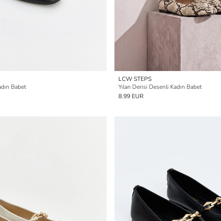
LCW STEPS
adın Babet
Yılan Derisi Desenli Kadın Babet
8.99 EUR