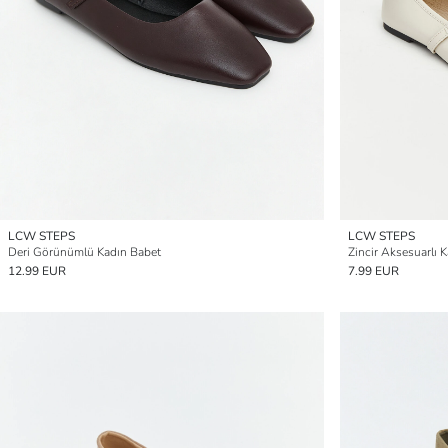
LCW STEPS
LCW STEPS
Deri Görünümlü Kadın Babet
Zincir Aksesuarlı 
12.99 EUR
7.99 EUR