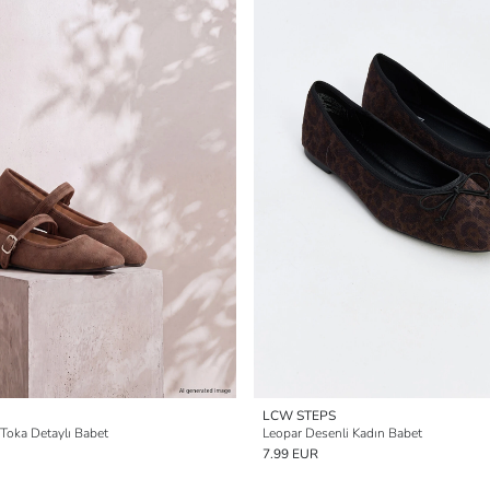
LCW STEPS
Toka Detaylı Babet
Leopar Desenli Kadın Babet
7.99 EUR