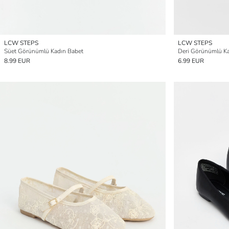
LCW STEPS
LCW STEPS
Süet Görünümlü Kadın Babet
Deri Görünümlü K
8.99 EUR
6.99 EUR