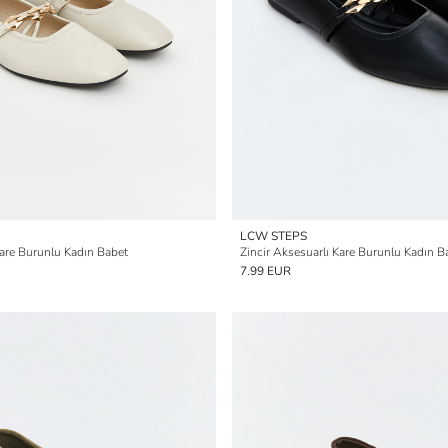
LCW STEPS
Kare Burunlu Kadın Babet
Zincir Aksesuarlı Kare Burunlu Kadın B
7.99 EUR