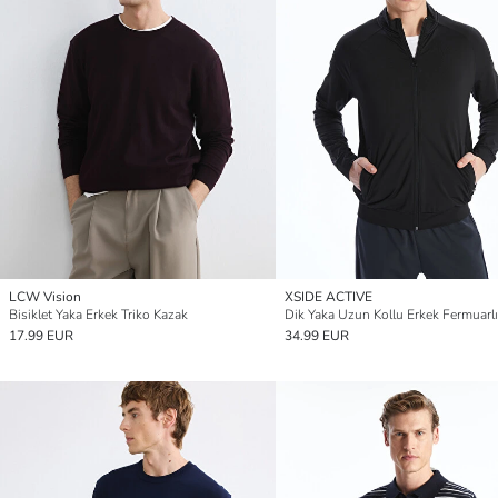
LCW Vision
XSIDE ACTIVE
Bisiklet Yaka Erkek Triko Kazak
17.99 EUR
34.99 EUR