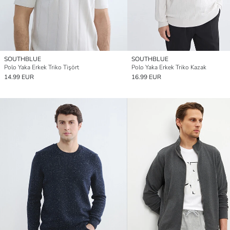
SOUTHBLUE
SOUTHBLUE
Polo Yaka Erkek Triko Tişört
Polo Yaka Erkek Triko Kazak
14.99 EUR
16.99 EUR