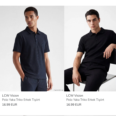
LCW Vision
LCW Vision
Polo Yaka Triko Erkek Tişört
Polo Yaka Triko Erkek Tişört
16.99 EUR
16.99 EUR