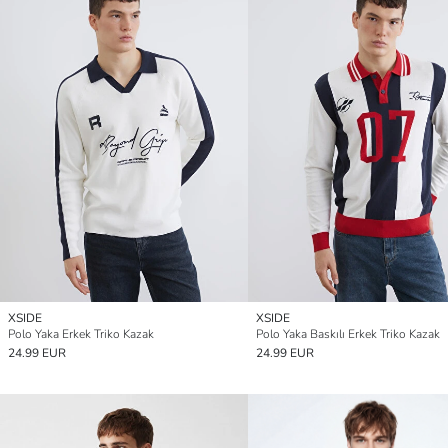
XSIDE
XSIDE
Polo Yaka Erkek Triko Kazak
Polo Yaka Baskılı Erkek Triko Kazak
24.99 EUR
24.99 EUR