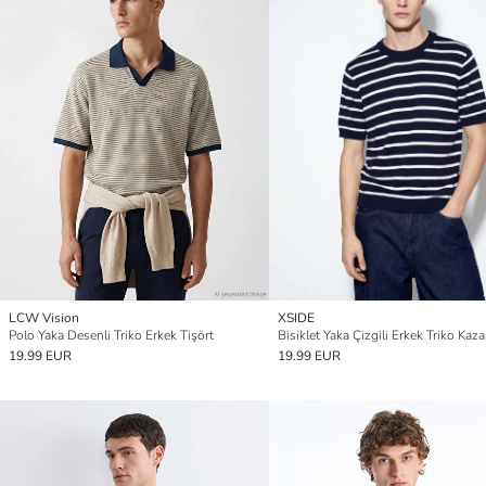
LCW Vision
XSIDE
Polo Yaka Desenli Triko Erkek Tişört
Bisiklet Yaka Çizgili Erkek Triko Kaza
19.99 EUR
19.99 EUR