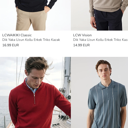
LCWAIKIKI Classic
LCW Vision
Dik Yaka Uzun Kollu Erkek Triko Kazak
Dik Yaka Uzun Kollu Erkek Triko Kaz
16.99 EUR
14.99 EUR