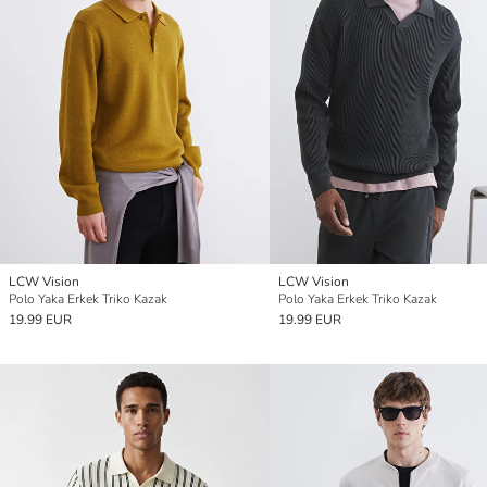
LCW Vision
LCW Vision
Polo Yaka Erkek Triko Kazak
Polo Yaka Erkek Triko Kazak
19.99 EUR
19.99 EUR