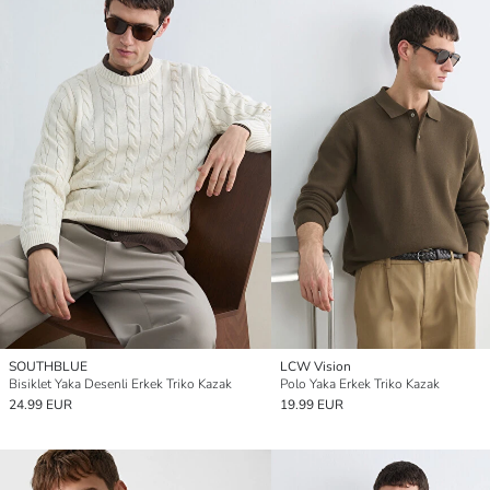
SOUTHBLUE
LCW Vision
Bisiklet Yaka Desenli Erkek Triko Kazak
Polo Yaka Erkek Triko Kazak
24.99 EUR
19.99 EUR