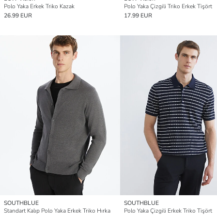
Polo Yaka Erkek Triko Kazak
Polo Yaka Çizgili Triko Erkek Tişört
26.99 EUR
17.99 EUR
SOUTHBLUE
SOUTHBLUE
Standart Kalıp Polo Yaka Erkek Triko Hırka
Polo Yaka Çizgili Erkek Triko Tişört