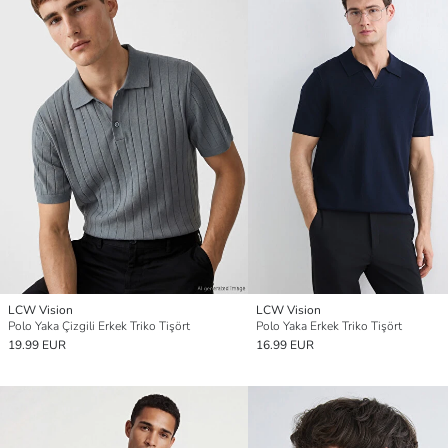
LCW Vision
LCW Vision
Polo Yaka Çizgili Erkek Triko Tişört
Polo Yaka Erkek Triko Tişört
19.99 EUR
16.99 EUR