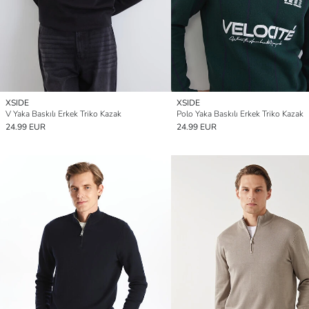
XSIDE
XSIDE
V Yaka Baskılı Erkek Triko Kazak
Polo Yaka Baskılı Erkek Triko Kazak
24.99 EUR
24.99 EUR