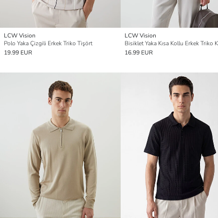
LCW Vision
LCW Vision
Polo Yaka Çizgili Erkek Triko Tişört
Bisiklet Yaka Kısa Kollu Erkek Triko 
19.99 EUR
16.99 EUR