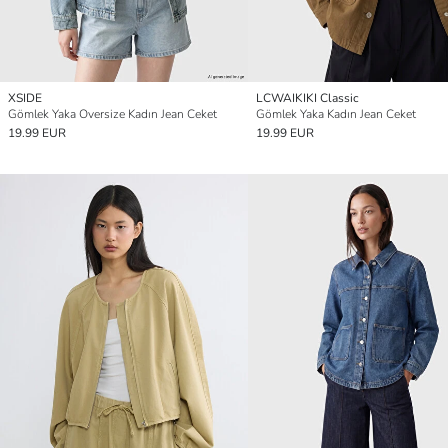
XSIDE
LCWAIKIKI Classic
Gömlek Yaka Oversize Kadın Jean Ceket
Gömlek Yaka Kadın Jean Ceket
19.99 EUR
19.99 EUR