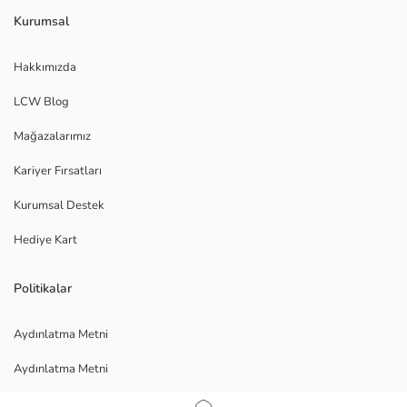
Kurumsal
Hakkımızda
LCW Blog
Mağazalarımız
Kariyer Fırsatları
Kurumsal Destek
Hediye Kart
Politikalar
Aydınlatma Metni
Aydınlatma Metni
Veri Gizliliği ve Güvenliği Politikası