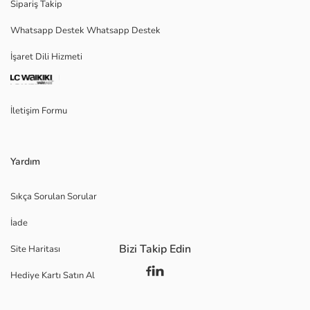
Sipariş Takip
Whatsapp Destek Whatsapp Destek
İşaret Dili Hizmeti
İletişim Formu
Yardım
Sıkça Sorulan Sorular
İade
Bizi Takip Edin
Site Haritası
Hediye Kartı Satın Al