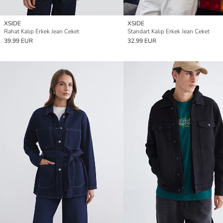
XSIDE
XSIDE
Rahat Kalıp Erkek Jean Ceket
Standart Kalıp Erkek Jean Ceket
39.99 EUR
32.99 EUR