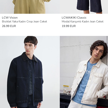
LCW Vision
LCWAIKIKI Classic
Bisiklet Yaka Kadın Crop Jean Ceket
Modal Karışımlı Kadın Jean Ceket
26.99 EUR
19.99 EUR