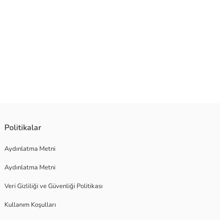
Politikalar
Aydınlatma Metni
Aydınlatma Metni
Veri Gizliliği ve Güvenliği Politikası
Kullanım Koşulları