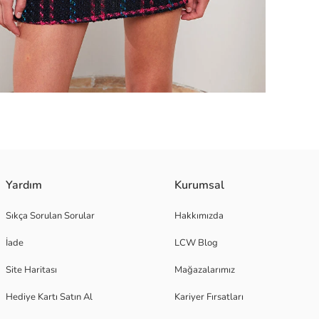
Yardım
Kurumsal
Sıkça Sorulan Sorular
Hakkımızda
İade
LCW Blog
Site Haritası
Mağazalarımız
Hediye Kartı Satın Al
Kariyer Fırsatları