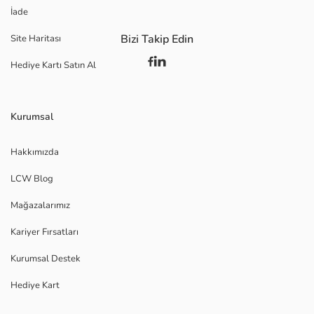
İade
Bizi Takip Edin
Site Haritası
Hediye Kartı Satın Al
Kurumsal
Hakkımızda
LCW Blog
Mağazalarımız
Kariyer Fırsatları
Kurumsal Destek
Hediye Kart