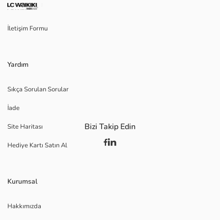
İletişim Formu
Yardım
Sıkça Sorulan Sorular
İade
Bizi Takip Edin
Site Haritası
Hediye Kartı Satın Al
Kurumsal
Hakkımızda