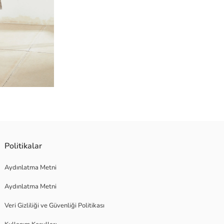
Politikalar
Aydınlatma Metni
Aydınlatma Metni
Veri Gizliliği ve Güvenliği Politikası