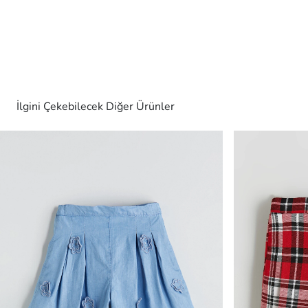
İlgini Çekebilecek Diğer Ürünler