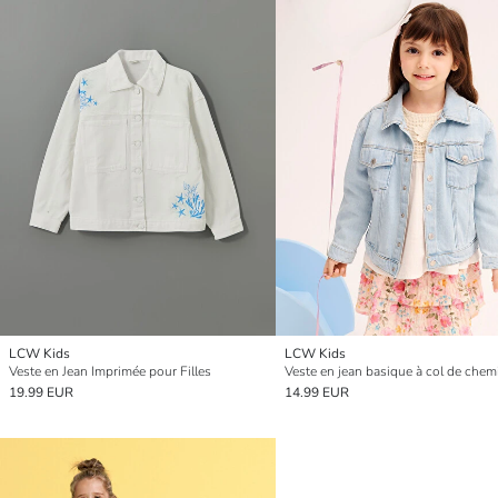
LCW Kids
LCW Kids
Veste en Jean Imprimée pour Filles
19.99 EUR
14.99 EUR