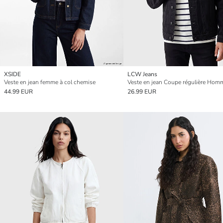
XSIDE
LCW Jeans
Veste en jean femme à col chemise
Veste en jean Coupe régulière Hom
44.99 EUR
26.99 EUR