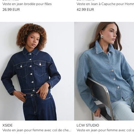
Veste en jean brodée pour filles
26.99 EUR
42.99 EUR
XSIDE
LCW STUDIO
Veste en jean pour femme avec col de chemise
Veste en jean pour femme avec col 