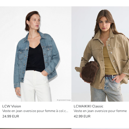
LCW Vision
LCWAIKIKI Classic
Veste en jean oversize pour femme à col chemise
Veste en jean oversize pour femme
24.99 EUR
42.99 EUR