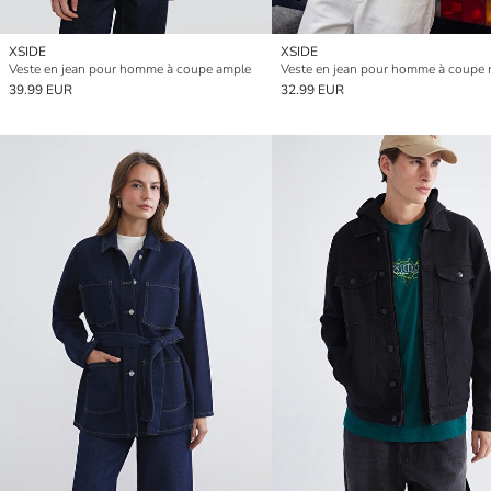
XSIDE
XSIDE
Veste en jean pour homme à coupe ample
39.99 EUR
32.99 EUR