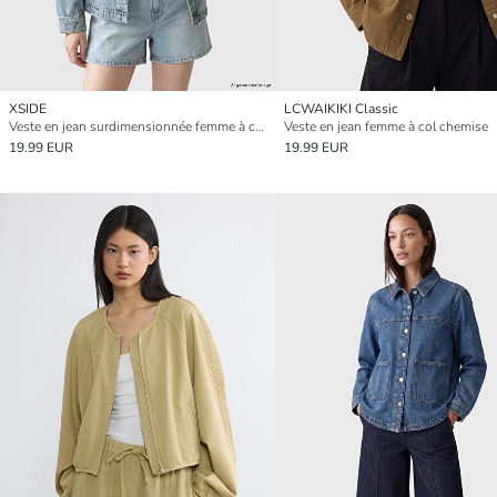
XSIDE
LCWAIKIKI Classic
Veste en jean surdimensionnée femme à col de chemise
Veste en jean femme à col chemise
19.99 EUR
19.99 EUR