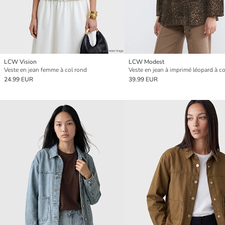
LCW Vision
LCW Modest
Veste en jean femme à col rond
24.99 EUR
39.99 EUR