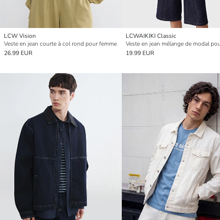
LCW Vision
LCWAIKIKI Classic
Veste en jean courte à col rond pour femme
26.99 EUR
19.99 EUR