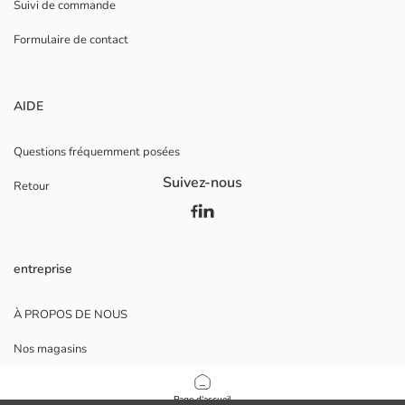
Suivi de commande
Formulaire de contact
AIDE
Questions fréquemment posées
Suivez-nous
Retour
entreprise
À PROPOS DE NOUS
Nos magasins
Opportunités de carrière
Page d'accueil