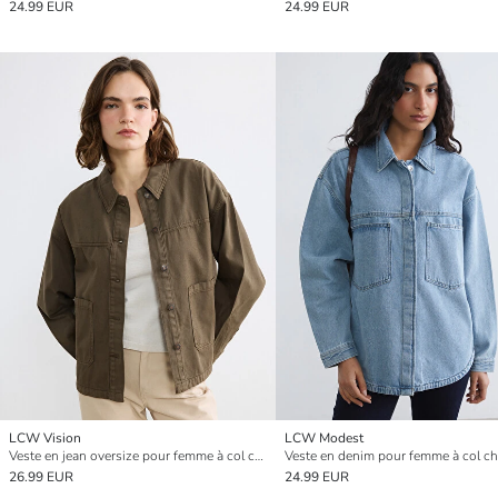
24.99 EUR
24.99 EUR
LCW Vision
LCW Modest
Veste en jean oversize pour femme à col chemise
Veste en denim pour femme à col c
26.99 EUR
24.99 EUR