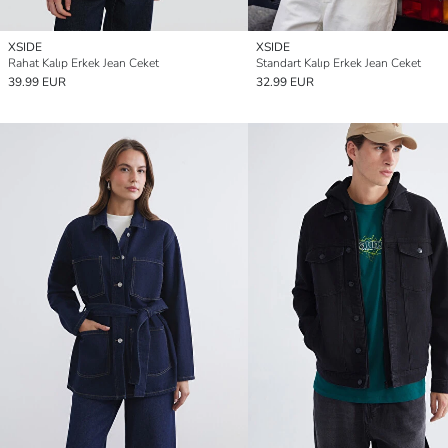
XSIDE
XSIDE
Rahat Kalıp Erkek Jean Ceket
Standart Kalıp Erkek Jean Ceket
39.99 EUR
32.99 EUR