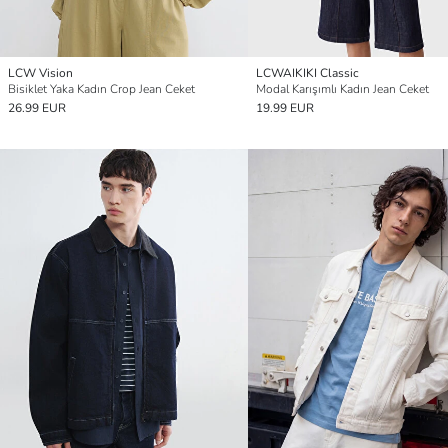
LCW Vision
LCWAIKIKI Classic
Bisiklet Yaka Kadın Crop Jean Ceket
Modal Karışımlı Kadın Jean Ceket
26.99 EUR
19.99 EUR