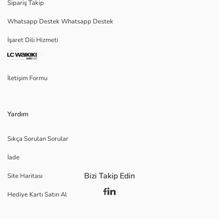
Sipariş Takip
Whatsapp Destek Whatsapp Destek
İşaret Dili Hizmeti
İletişim Formu
Yardım
Sıkça Sorulan Sorular
İade
Bizi Takip Edin
Site Haritası
Hediye Kartı Satın Al