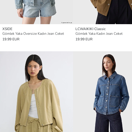
XSIDE
LCWAIKIKI Classic
Gömlek Yaka Oversize Kadın Jean Ceket
Gömlek Yaka Kadın Jean Ceket
19.99 EUR
19.99 EUR