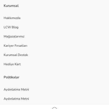
Kurumsal
Hakkımızda
LCW Blog
Mağazalarımız
Kariyer Fırsatları
Kurumsal Destek
Hediye Kart
Politikalar
Aydınlatma Metni
Aydınlatma Metni
Veri Gizliliği ve Güvenliği Politikası