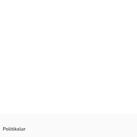
Politikalar