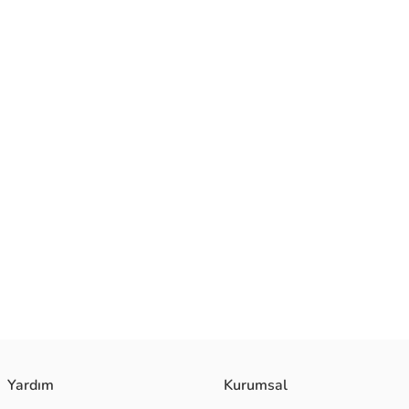
Yardım
Kurumsal