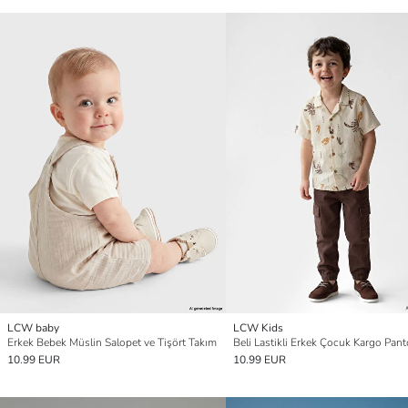
LCW baby
LCW Kids
Erkek Bebek Müslin Salopet ve Tişört Takım
Beli Lastikli Erkek Çocuk Kargo Pan
10.99 EUR
10.99 EUR