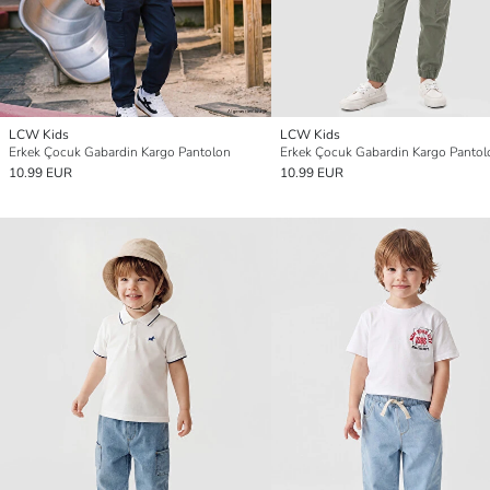
LCW Kids
LCW Kids
Erkek Çocuk Gabardin Kargo Pantolon
Erkek Çocuk Gabardin Kargo Pantol
10.99 EUR
10.99 EUR