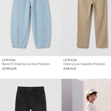
LCW Kids
LCW Kids
Barrel Fit Erkek Çocuk Jean Pantolon
Erkek Çocuk Gabardin Pantolon
19.99 EUR
9.99 EUR