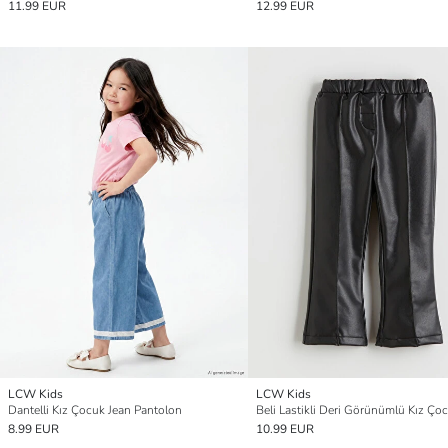
11.99 EUR
12.99 EUR
LCW Kids
LCW Kids
Dantelli Kız Çocuk Jean Pantolon
8.99 EUR
10.99 EUR