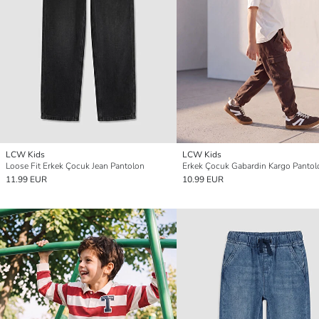
LCW Kids
LCW Kids
Loose Fit Erkek Çocuk Jean Pantolon
Erkek Çocuk Gabardin Kargo Pantol
11.99 EUR
10.99 EUR