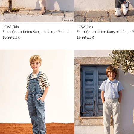
LCW Kids
LCW Kids
Erkek Çocuk Keten Karışımlı Kargo Pantolon
Erkek Çocuk Keten Karışımlı Kargo 
16.99 EUR
16.99 EUR