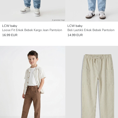
LCW baby
LCW baby
Loose Fit Erkek Bebek Kargo Jean Pantolon
Beli Lastikli Erkek Bebek Pantolon
16.99 EUR
14.99 EUR