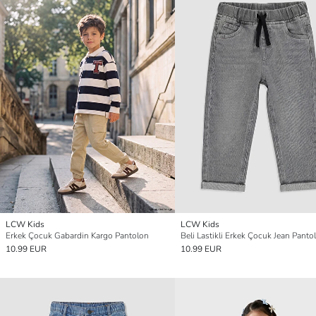
LCW Kids
LCW Kids
Erkek Çocuk Gabardin Kargo Pantolon
Beli Lastikli Erkek Çocuk Jean Panto
10.99 EUR
10.99 EUR