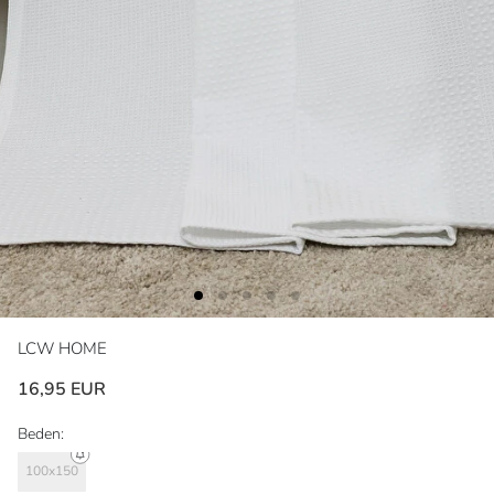
LCW HOME
16,95 EUR
Beden:
100x150