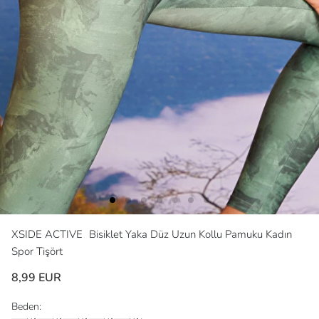
XSIDE ACTIVE
Bisiklet Yaka Düz Uzun Kollu Pamuku Kadın
Spor Tişört
8,99 EUR
Beden: