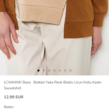
LCWAIKIKI Basic
Bisiklet Yaka Renk Bloklu Uzun Kollu Kadın
Sweatshirt
12,99 EUR
Beden: