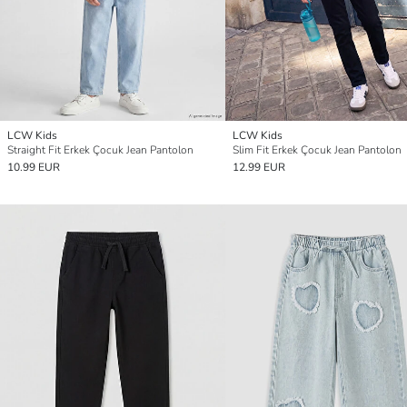
LCW Kids
LCW Kids
Straight Fit Erkek Çocuk Jean Pantolon
Slim Fit Erkek Çocuk Jean Pantolon
10.99 EUR
12.99 EUR