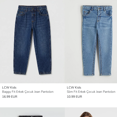
LCW Kids
LCW Kids
Baggy Fit Erkek Çocuk Jean Pantolon
Slim Fit Erkek Çocuk Jean Pantolon
16.99 EUR
10.99 EUR