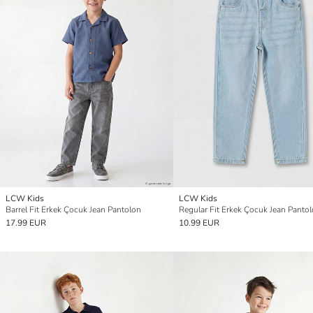
LCW Kids
LCW Kids
Barrel Fit Erkek Çocuk Jean Pantolon
Regular Fit Erkek Çocuk Jean Panto
17.99 EUR
10.99 EUR