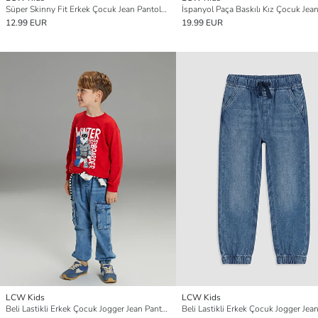
Süper Skinny Fit Erkek Çocuk Jean Pantolon
12.99 EUR
19.99 EUR
LCW Kids
LCW Kids
Beli Lastikli Erkek Çocuk Jogger Jean Pantolon