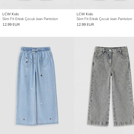
LCW Kids
LCW Kids
Slim Fit Erkek Çocuk Jean Pantolon
Slim Fit Erkek Çocuk Jean Pantolon
12.99 EUR
12.99 EUR