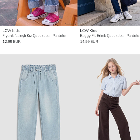
LCW Kids
LCW Kids
Fiyonk Nakışlı Kız Çocuk Jean Pantolon
Baggy Fit Erkek Çocuk Jean Pantolo
12.99 EUR
14.99 EUR