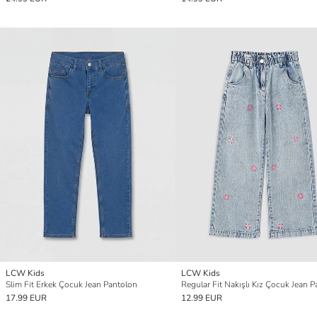
LCW Kids
LCW Kids
Slim Fit Erkek Çocuk Jean Pantolon
Regular Fit Nakışlı Kız Çocuk Jean 
17.99 EUR
12.99 EUR