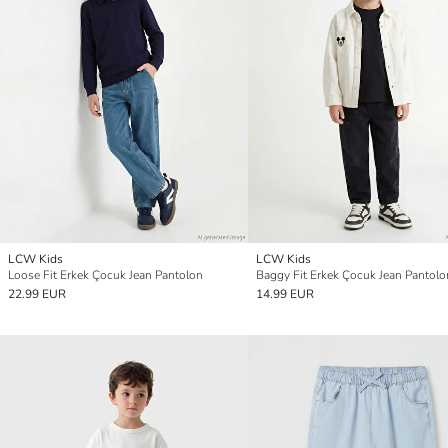
LCW Kids
LCW Kids
Loose Fit Erkek Çocuk Jean Pantolon
Baggy Fit Erkek Çocuk Jean Pantolo
22.99 EUR
14.99 EUR