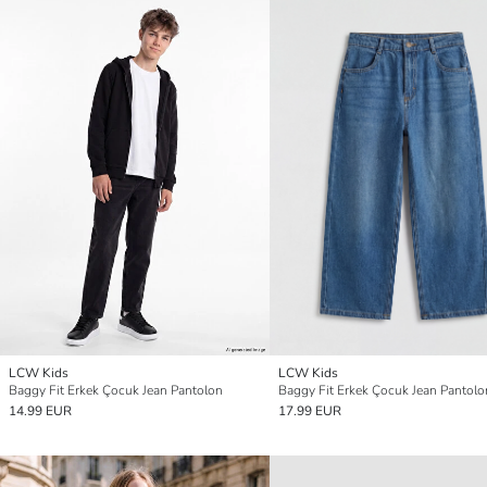
LCW Kids
LCW Kids
Baggy Fit Erkek Çocuk Jean Pantolon
Baggy Fit Erkek Çocuk Jean Pantolo
14.99 EUR
17.99 EUR