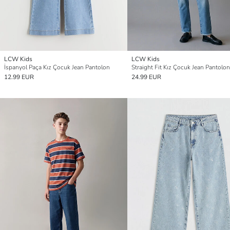
LCW Kids
LCW Kids
İspanyol Paça Kız Çocuk Jean Pantolon
Straight Fit Kız Çocuk Jean Pantolon
12.99 EUR
24.99 EUR