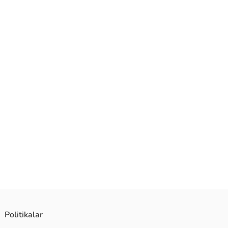
Politikalar