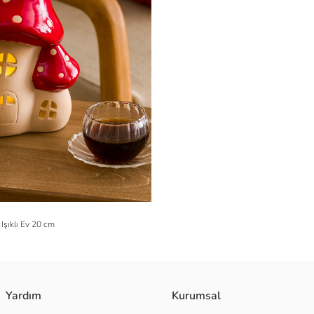
Işıklı Ev 20 cm
Yardım
Kurumsal