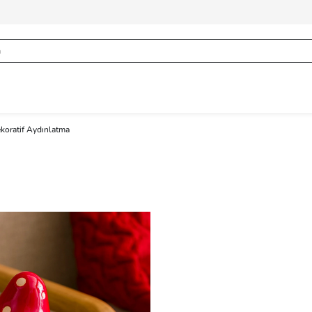
koratif Aydınlatma