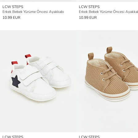
LCW STEPS
LCW STEPS
Erkek Bebek Yürüme Öncesi Ayakkabı
Erkek Bebek Yürüme Öncesi Ayakka
10.99 EUR
10.99 EUR
LCW STEPS
LCW STEPS