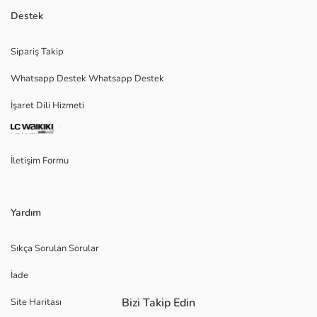
Destek
Sipariş Takip
Whatsapp Destek Whatsapp Destek
İşaret Dili Hizmeti
İletişim Formu
Yardım
Sıkça Sorulan Sorular
İade
Bizi Takip Edin
Site Haritası