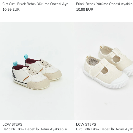
Cırt Cırtlı Erkek Bebek Yürüme Öncesi Ayakkabı
Erkek Bebek Yürüme Öncesi Ayakka
10.99 EUR
10.99 EUR
LCW STEPS
LCW STEPS
Bağcıklı Erkek Bebek İlk Adım Ayakkabısı
Cırt Cırtlı Erkek Bebek İlk Adım Ayak