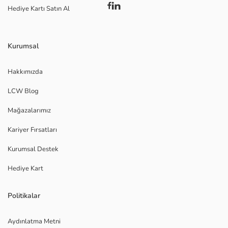
Hediye Kartı Satın Al
Kurumsal
Hakkımızda
LCW Blog
Mağazalarımız
Kariyer Fırsatları
Kurumsal Destek
Hediye Kart
Politikalar
Aydınlatma Metni